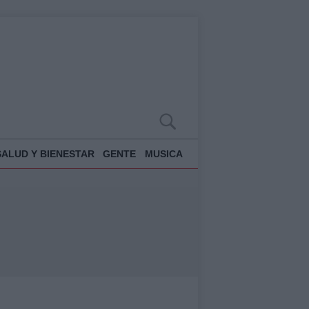
SALUD Y BIENESTAR
GENTE
MUSICA