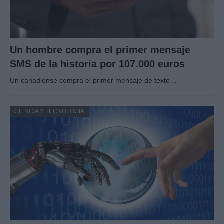
Un hombre compra el primer mensaje
SMS de la historia por 107.000 euros
Un canadiense compra el primer mensaje de texto…
CIENCIA Y TECNOLOGÍA