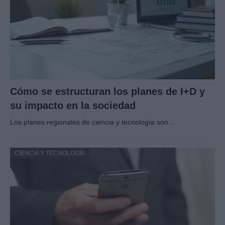
Cómo se estructuran los planes de I+D y
su impacto en la sociedad
Los planes regionales de ciencia y tecnología son…
CIENCIA Y TECNOLOGÍA