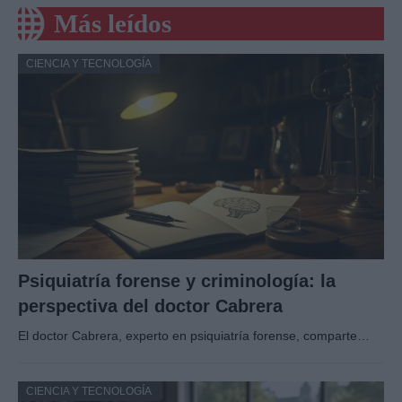
Más leídos
CIENCIA Y TECNOLOGÍA
Psiquiatría forense y criminología: la
perspectiva del doctor Cabrera
El doctor Cabrera, experto en psiquiatría forense, comparte…
CIENCIA Y TECNOLOGÍA