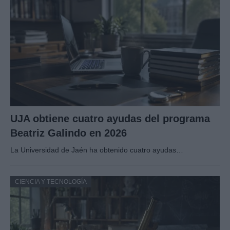
UJA obtiene cuatro ayudas del programa
Beatriz Galindo en 2026
La Universidad de Jaén ha obtenido cuatro ayudas…
CIENCIA Y TECNOLOGÍA