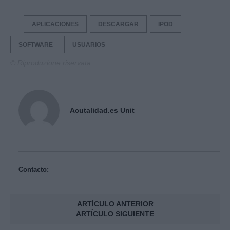
APLICACIONES
DESCARGAR
IPOD
SOFTWARE
USUARIOS
© Riproduzione riservata
Acutalidad.es Unit
Contacto:
ARTÍCULO ANTERIOR
ARTÍCULO SIGUIENTE