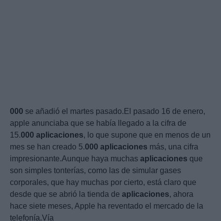
000
se añadió el martes pasado.El pasado 16 de enero,
apple anunciaba que se había llegado a la cifra de
15.
000
aplicaciones
, lo que supone que en menos de un
mes se han creado 5.
000
aplicaciones
más, una cifra
impresionante.Aunque haya muchas
aplicaciones
que
son simples tonterías, como las de simular gases
corporales, que hay muchas por cierto, está claro que
desde que se abrió la tienda de
aplicaciones
, ahora
hace siete meses, Apple ha reventado el mercado de la
telefonía.Vía