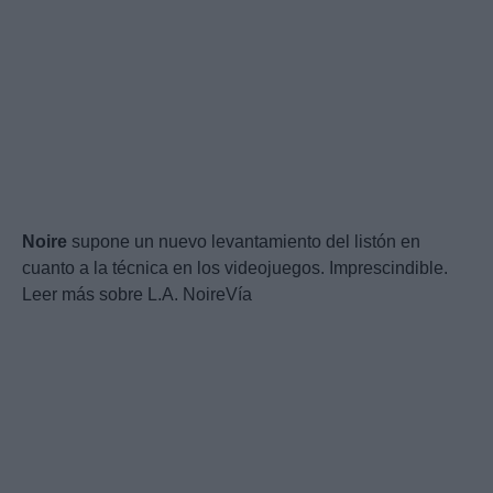
Noire
supone un nuevo levantamiento del listón en
cuanto a la técnica en los videojuegos. Imprescindible.
Leer más sobre L.A. NoireVía