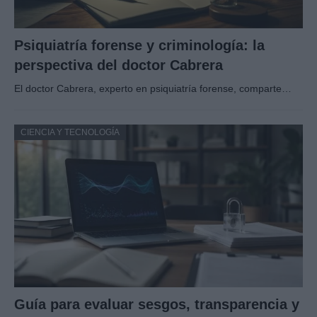
Psiquiatría forense y criminología: la
perspectiva del doctor Cabrera
El doctor Cabrera, experto en psiquiatría forense, comparte…
CIENCIA Y TECNOLOGÍA
Guía para evaluar sesgos, transparencia y