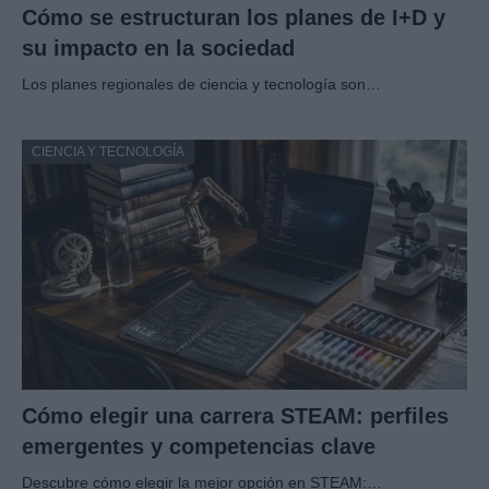
Cómo se estructuran los planes de I+D y
su impacto en la sociedad
Los planes regionales de ciencia y tecnología son…
CIENCIA Y TECNOLOGÍA
Cómo elegir una carrera STEAM: perfiles
emergentes y competencias clave
Descubre cómo elegir la mejor opción en STEAM:…