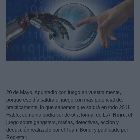
20 de Mayo. Apuntadlo con fuego en vuestra mente,
porque ese día saldra el juego con más potencial de,
practicamente, lo que sabemos que saldrá en todo 2011.
Hablo, como no podía ser de otra forma, de L.A.
Noire
, el
juego sobre gángsters, mafias, detectives, acción y
deducción realizado por el Team Bondi y publicado por
Rockstar.