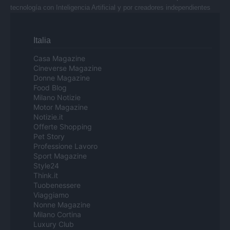
tecnología con Inteligencia Artificial y por creadores independientes
Italia
Casa Magazine
Cineverse Magazine
Donne Magazine
Food Blog
Milano Notizie
Motor Magazine
Notizie.it
Offerte Shopping
Pet Story
Professione Lavoro
Sport Magazine
Style24
Think.it
Tuobenessere
Viaggiamo
Nonne Magazine
Milano Cortina
Luxury Club