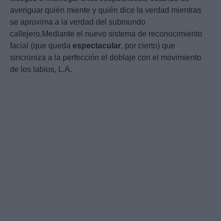
averiguar quién miente y quién dice la verdad mientras
se aproxima a la verdad del submundo
callejero.Mediante el nuevo sistema de reconocimiento
facial (que queda
espectacular
, por cierto) que
sincroniza a la perfección el doblaje con el movimiento
de los labios, L.A.