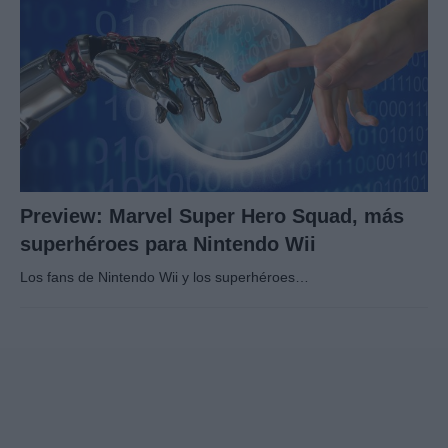
Preview: Marvel Super Hero Squad, más
superhéroes para Nintendo Wii
Los fans de Nintendo Wii y los superhéroes…