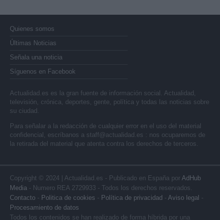
Quienes somos
Últimas Noticias
Señala una noticia
Síguenos en Facebook
Actualidad.es es la gran fuente de información social. Actualidad,
televisión, crónica, deportes, gente, política y todas las noticias sobre
su ciudad.
Para señalar a la redacción de cualquier error en el uso del material
confidencial, escríbanos a
staff@actualidad.es
: nos ocuparemos de
la retirada del material que atenta contra los derechos de terceros.
Copyright © 2024 | Actualidad.es - Publicado en España por
AdHub
Media
- Numero REA 2729933 - Todos los derechos reservados.
Contacto
-
Politica de cookies
-
Política de privacidad
-
Aviso legal
-
Procesamiento de datos
Todos los contenidos se han realizado de forma híbrida por una