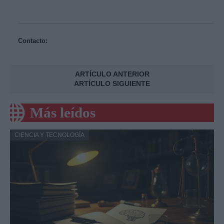
Contacto:
ARTÍCULO ANTERIOR
ARTÍCULO SIGUIENTE
Más leídos
CIENCIA Y TECNOLOGÍA