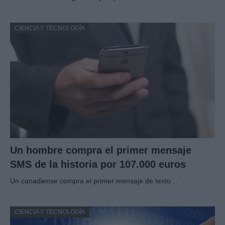
CIENCIA Y TECNOLOGÍA
Un hombre compra el primer mensaje
SMS de la historia por 107.000 euros
Un canadiense compra el primer mensaje de texto…
CIENCIA Y TECNOLOGÍA