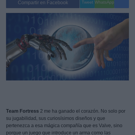
Tweet
WhatsApp
Compartir en Facebook
Team
Fortress
2 me ha ganado el corazón. No solo por
su jugabilidad, sus curiosísimos diseños y que
pertenezca a esa mágica compañía que es Valve, sino
porque un juego que introduce un arma como las