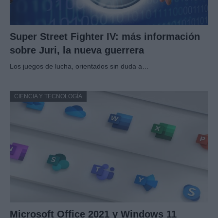
Super Street Fighter IV: más información
sobre Juri, la nueva guerrera
Los juegos de lucha, orientados sin duda a…
CIENCIA Y TECNOLOGÍA
Microsoft Office 2021 y Windows 11