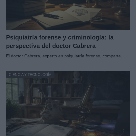
Psiquiatría forense y criminología: la
perspectiva del doctor Cabrera
El doctor Cabrera, experto en psiquiatría forense, comparte…
CIENCIA Y TECNOLOGÍA