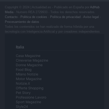
Copyright © 2024 | Actualidad.es - Publicado en España por
AdHub
Media
- Numero REA 2729933 - Todos los derechos reservados.
Contacto
-
Politica de cookies
-
Política de privacidad
-
Aviso legal
-
Procesamiento de datos
Todos los contenidos se han realizado de forma híbrida por una
tecnología con Inteligencia Artificial y por creadores independientes
Italia
Casa Magazine
Cineverse Magazine
Donne Magazine
Food Blog
Milano Notizie
Motor Magazine
Notizie.it
Offerte Shopping
Pet Story
Professione Lavoro
Sport Magazine
Style24