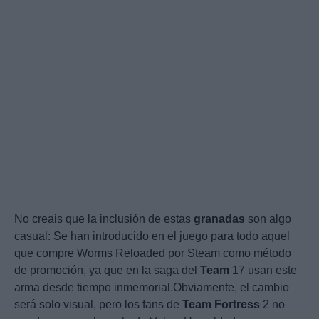
No creais que la inclusión de estas
granadas
son algo
casual: Se han introducido en el juego para todo aquel
que compre Worms Reloaded por Steam como método
de promoción, ya que en la saga del
Team
17 usan este
arma desde tiempo inmemorial.Obviamente, el cambio
será solo visual, pero los fans de
Team
Fortress
2 no