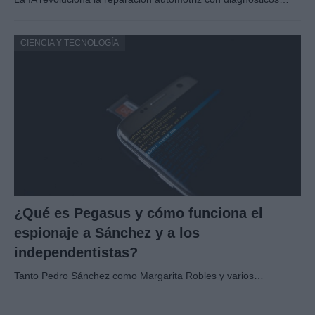
CIENCIA Y TECNOLOGÍA
¿Qué es Pegasus y cómo funciona el
espionaje a Sánchez y a los
independentistas?
Tanto Pedro Sánchez como Margarita Robles y varios…