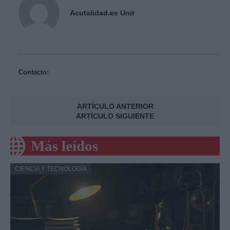
Acutalidad.es Unit
Contacto:
ARTÍCULO ANTERIOR
ARTÍCULO SIGUIENTE
Más leídos
CIENCIA Y TECNOLOGÍA