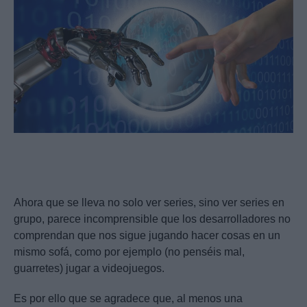
Ahora que se lleva no solo ver series, sino ver series en
grupo, parece incomprensible que los desarrolladores no
comprendan que nos sigue jugando hacer cosas en un
mismo sofá, como por ejemplo (no penséis mal,
guarretes) jugar a videojuegos.
Es por ello que se agradece que, al menos una