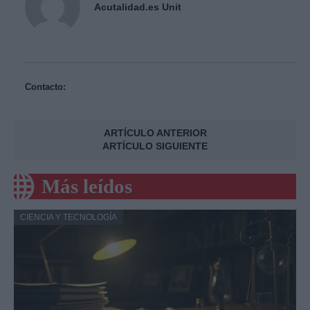
Acutalidad.es Unit
Contacto:
ARTÍCULO ANTERIOR
ARTÍCULO SIGUIENTE
Más leídos
CIENCIA Y TECNOLOGÍA