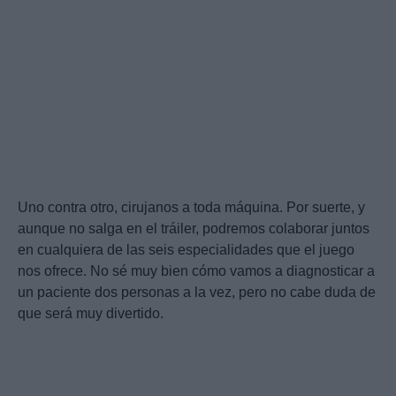
Uno contra otro, cirujanos a toda máquina. Por suerte, y
aunque no salga en el tráiler, podremos colaborar juntos
en cualquiera de las seis especialidades que el juego
nos ofrece. No sé muy bien cómo vamos a diagnosticar a
un paciente dos personas a la vez, pero no cabe duda de
que será muy divertido.