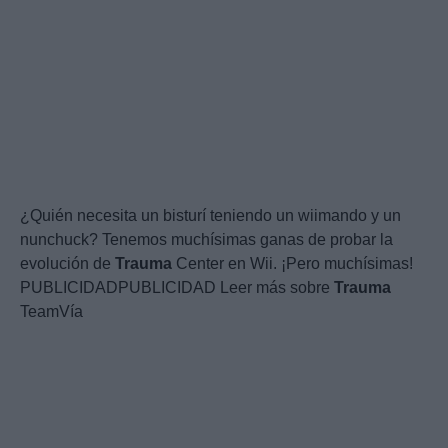
¿Quién necesita un bisturí teniendo un wiimando y un
nunchuck? Tenemos muchísimas ganas de probar la
evolución de
Trauma
Center en Wii. ¡Pero muchísimas!
PUBLICIDADPUBLICIDAD Leer más sobre
Trauma
TeamVía