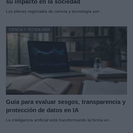
su impacto en la sociedad
Los planes regionales de ciencia y tecnología son…
CIENCIA Y TECNOLOGÍA
Guía para evaluar sesgos, transparencia y
protección de datos en IA
La inteligencia artificial está transformando la forma en…