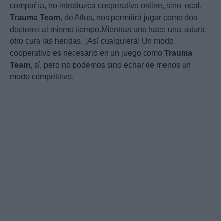
compañía, no introduzca cooperativo online, sino local.
Trauma
Team
, de Atlus, nos permitirá jugar como dos
doctores al mismo tiempo.Mientras uno hace una sutura,
otro cura las heridas. ¡Así cualquiera! Un modo
cooperativo es necesario en un juego como
Trauma
Team
, sí, pero no podemos sino echar de menos un
modo competitivo.