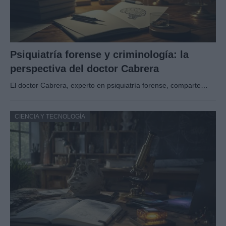
Psiquiatría forense y criminología: la
perspectiva del doctor Cabrera
El doctor Cabrera, experto en psiquiatría forense, comparte…
CIENCIA Y TECNOLOGÍA