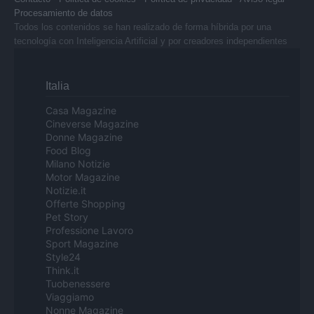
Procesamiento de datos
Todos los contenidos se han realizado de forma híbrida por una
tecnología con Inteligencia Artificial y por creadores independientes
Italia
Casa Magazine
Cineverse Magazine
Donne Magazine
Food Blog
Milano Notizie
Motor Magazine
Notizie.it
Offerte Shopping
Pet Story
Professione Lavoro
Sport Magazine
Style24
Think.it
Tuobenessere
Viaggiamo
Nonne Magazine