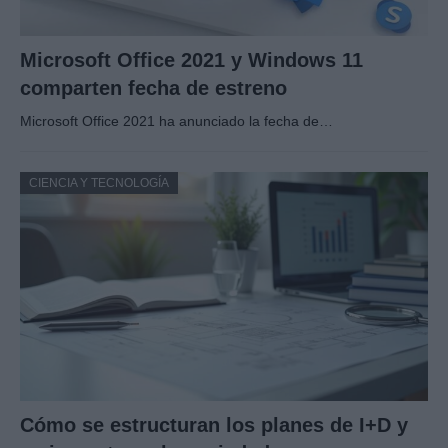
Microsoft Office 2021 y Windows 11
comparten fecha de estreno
Microsoft Office 2021 ha anunciado la fecha de…
CIENCIA Y TECNOLOGÍA
Cómo se estructuran los planes de I+D y