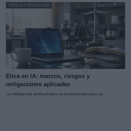
CIENCIA Y TECNOLOGÍA
Ética en IA: marcos, riesgos y
mitigaciones aplicadas
La inteligencia artificial ética es fundamental para un…