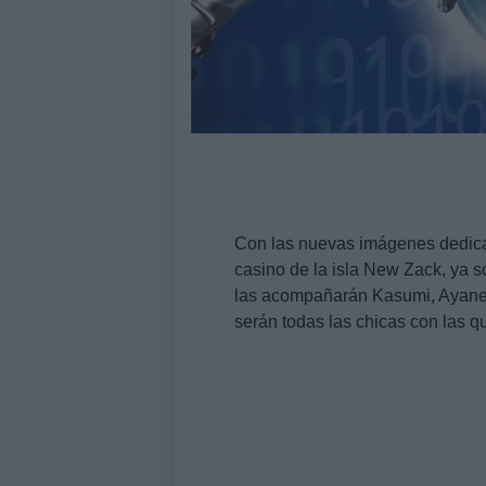
Con las nuevas imágenes dedic
casino de la isla New Zack, ya 
las acompañarán Kasumi, Ayane, 
serán todas las chicas con las q