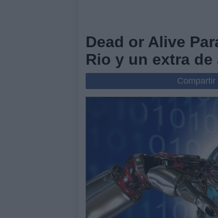
Dead or Alive Par
Rio y un extra de
Compartir