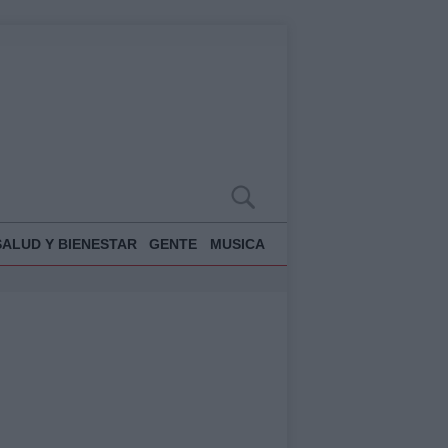
SALUD Y BIENESTAR
GENTE
MUSICA