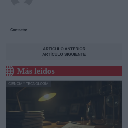
Contacto:
ARTÍCULO ANTERIOR
ARTÍCULO SIGUIENTE
Más leídos
CIENCIA Y TECNOLOGÍA