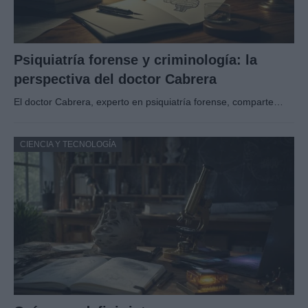
Psiquiatría forense y criminología: la
perspectiva del doctor Cabrera
El doctor Cabrera, experto en psiquiatría forense, comparte…
CIENCIA Y TECNOLOGÍA