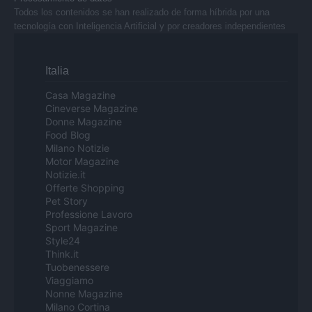
Todos los contenidos se han realizado de forma híbrida por una
tecnología con Inteligencia Artificial y por creadores independientes
Italia
Casa Magazine
Cineverse Magazine
Donne Magazine
Food Blog
Milano Notizie
Motor Magazine
Notizie.it
Offerte Shopping
Pet Story
Professione Lavoro
Sport Magazine
Style24
Think.it
Tuobenessere
Viaggiamo
Nonne Magazine
Milano Cortina