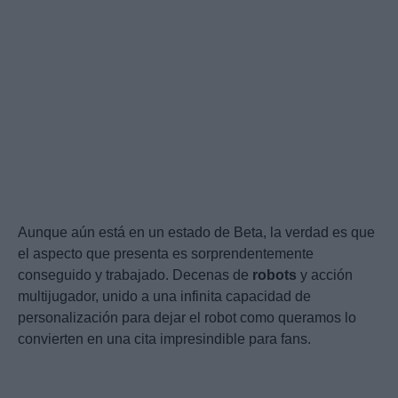
Aunque aún está en un estado de Beta, la verdad es que
el aspecto que presenta es sorprendentemente
conseguido y trabajado. Decenas de
robots
y acción
multijugador, unido a una infinita capacidad de
personalización para dejar el robot como queramos lo
convierten en una cita impresindible para fans.