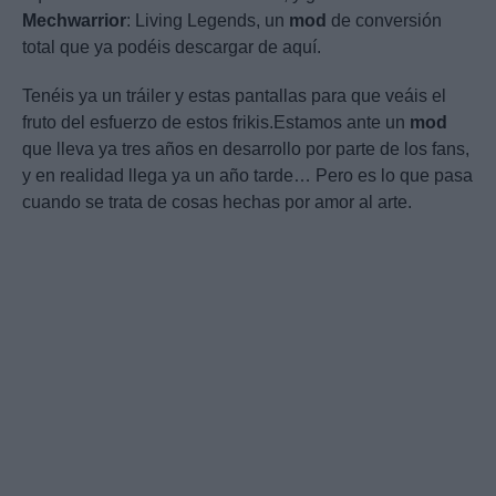
Mechwarrior
: Living Legends, un
mod
de conversión
total que ya podéis descargar de aquí.
Tenéis ya un tráiler y estas pantallas para que veáis el
fruto del esfuerzo de estos frikis.Estamos ante un
mod
que lleva ya tres años en desarrollo por parte de los fans,
y en realidad llega ya un año tarde… Pero es lo que pasa
cuando se trata de cosas hechas por amor al arte.