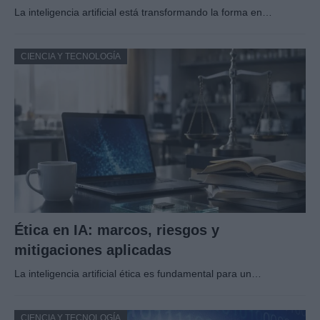
La inteligencia artificial está transformando la forma en…
CIENCIA Y TECNOLOGÍA
Ética en IA: marcos, riesgos y
mitigaciones aplicadas
La inteligencia artificial ética es fundamental para un…
CIENCIA Y TECNOLOGÍA