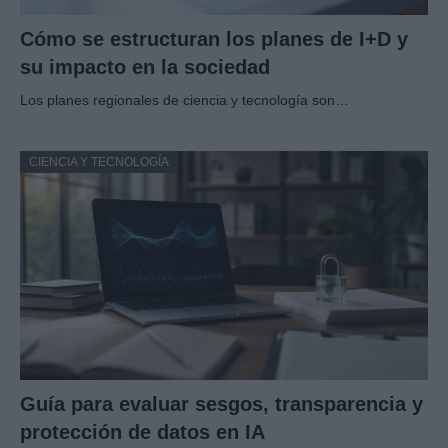
Cómo se estructuran los planes de I+D y
su impacto en la sociedad
Los planes regionales de ciencia y tecnología son…
CIENCIA Y TECNOLOGÍA
Guía para evaluar sesgos, transparencia y
protección de datos en IA