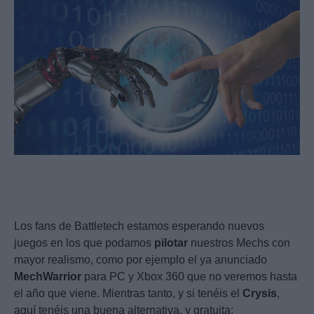
Los fans de Battletech estamos esperando nuevos
juegos en los que podamos
pilotar
nuestros Mechs con
mayor realismo, como por ejemplo el ya anunciado
MechWarrior
para PC y Xbox 360 que no veremos hasta
el año que viene. Mientras tanto, y si tenéis el
Crysis
,
aquí tenéis una buena alternativa, y gratuita: