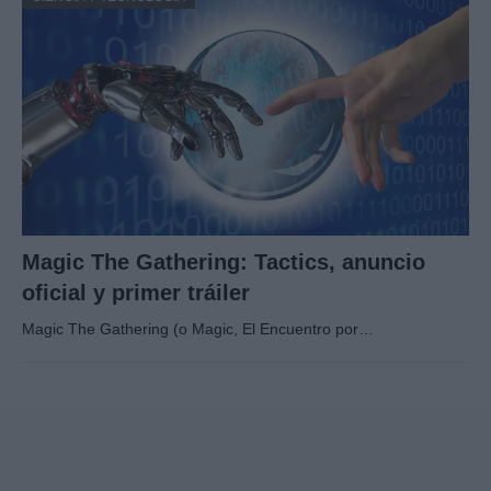
Magic The Gathering: Tactics, anuncio
oficial y primer tráiler
Magic The Gathering (o Magic, El Encuentro por…