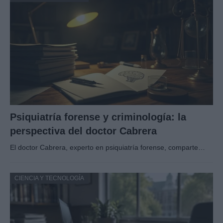
Psiquiatría forense y criminología: la
perspectiva del doctor Cabrera
El doctor Cabrera, experto en psiquiatría forense, comparte…
CIENCIA Y TECNOLOGÍA