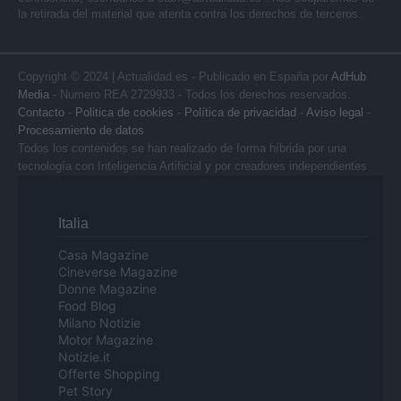
la retirada del material que atenta contra los derechos de terceros.
Copyright © 2024 | Actualidad.es - Publicado en España por
AdHub
Media
- Numero REA 2729933 - Todos los derechos reservados.
Contacto
-
Politica de cookies
-
Política de privacidad
-
Aviso legal
-
Procesamiento de datos
Todos los contenidos se han realizado de forma híbrida por una
tecnología con Inteligencia Artificial y por creadores independientes
Italia
Casa Magazine
Cineverse Magazine
Donne Magazine
Food Blog
Milano Notizie
Motor Magazine
Notizie.it
Offerte Shopping
Pet Story