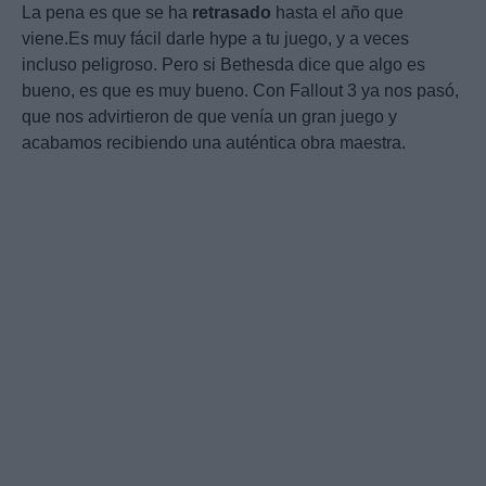
La pena es que se ha
retrasado
hasta el año que
viene.Es muy fácil darle hype a tu juego, y a veces
incluso peligroso. Pero si Bethesda dice que algo es
bueno, es que es muy bueno. Con Fallout 3 ya nos pasó,
que nos advirtieron de que venía un gran juego y
acabamos recibiendo una auténtica obra maestra.