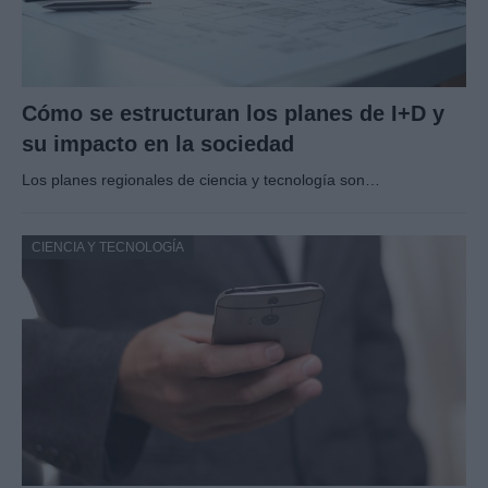
Cómo se estructuran los planes de I+D y
su impacto en la sociedad
Los planes regionales de ciencia y tecnología son…
CIENCIA Y TECNOLOGÍA