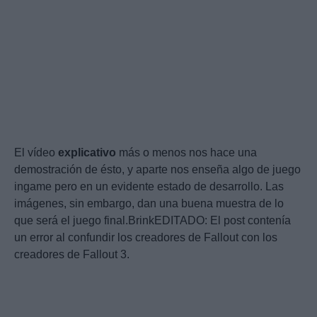
El vídeo
explicativo
más o menos nos hace una
demostración de ésto, y aparte nos enseña algo de juego
ingame pero en un evidente estado de desarrollo. Las
imágenes, sin embargo, dan una buena muestra de lo
que será el juego final.BrinkEDITADO: El post contenía
un error al confundir los creadores de Fallout con los
creadores de Fallout 3.