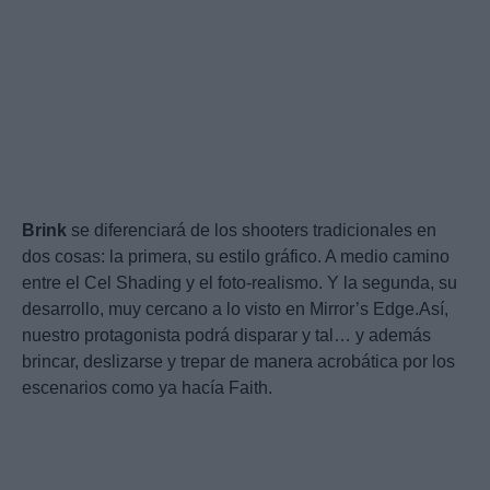
Brink
se diferenciará de los shooters tradicionales en
dos cosas: la primera, su estilo gráfico. A medio camino
entre el Cel Shading y el foto-realismo. Y la segunda, su
desarrollo, muy cercano a lo visto en Mirror’s Edge.Así,
nuestro protagonista podrá disparar y tal… y además
brincar, deslizarse y trepar de manera acrobática por los
escenarios como ya hacía Faith.