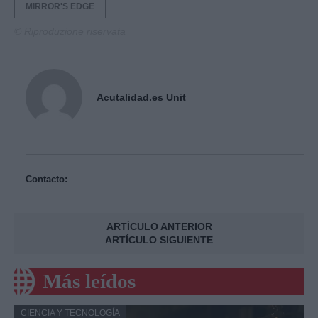
MIRROR'S EDGE
© Riproduzione riservata
Acutalidad.es Unit
Contacto:
ARTÍCULO ANTERIOR
ARTÍCULO SIGUIENTE
Más leídos
CIENCIA Y TECNOLOGÍA