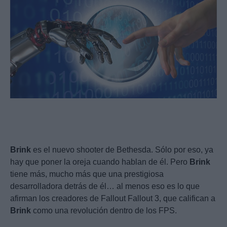
Brink
es el nuevo shooter de Bethesda. Sólo por eso, ya
hay que poner la oreja cuando hablan de él. Pero
Brink
tiene más, mucho más que una prestigiosa
desarrolladora detrás de él… al menos eso es lo que
afirman los creadores de Fallout Fallout 3, que califican a
Brink
como una revolución dentro de los FPS.