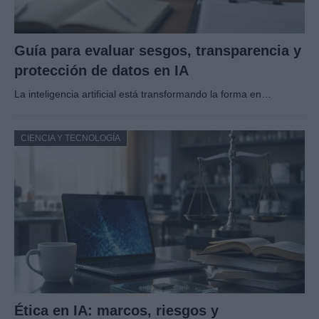
Guía para evaluar sesgos, transparencia y
protección de datos en IA
La inteligencia artificial está transformando la forma en…
CIENCIA Y TECNOLOGÍA
Ética en IA: marcos, riesgos y