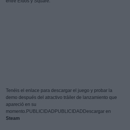
entre Eidos y Square.
Tenéis el enlace para descargar el juego y probar la
demo después del atractivo tráiler de lanzamiento que
apareció en su
momento.PUBLICIDADPUBLICIDADDescargar en
Steam