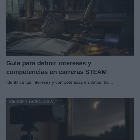
Guía para definir intereses y
competencias en carreras STEAM
Identifica tus intereses y competencias en datos, IA,…
CIENCIA Y TECNOLOGÍA