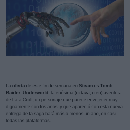
La
oferta
de este fin de semana en
Steam
es
Tomb
Raider
:
Underworld
, la enésima (octava, creo) aventura
de Lara Croft, un personaje que parece envejecer muy
dignamente con los años, y que apareció con esta nueva
entrega de la saga hará más o menos un año, en casi
todas las plataformas.