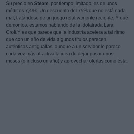
Su precio en
Steam
, por tiempo limitado, es de unos
módicos 7,49€. Un descuento del 75% que no está nada
mal, tratándose de un juego relativamente reciente. Y qué
demonios, estamos hablando de la idolatrada Lara
Croft.Y es que parece que la industria acelera a tal ritmo
que con un año de vida algunos títulos parecen
auténticas antiguallas, aunque a un servidor le parece
cada vez más atractiva la idea de dejar pasar unos
meses (o incluso un año) y aprovechar ofertas como ésta.