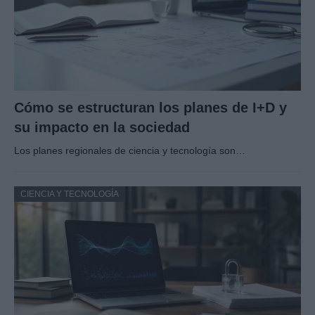
Cómo se estructuran los planes de I+D y
su impacto en la sociedad
Los planes regionales de ciencia y tecnología son…
CIENCIA Y TECNOLOGÍA