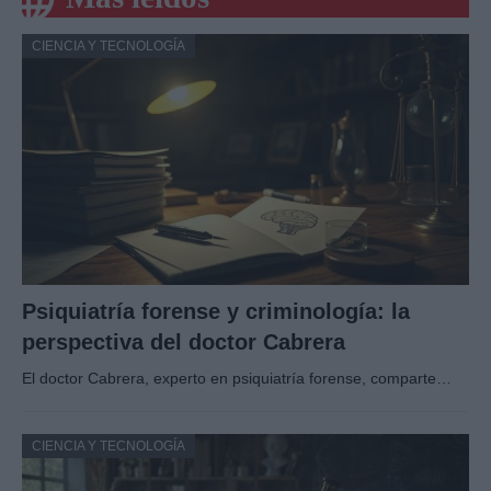
CIENCIA Y TECNOLOGÍA
Psiquiatría forense y criminología: la
perspectiva del doctor Cabrera
El doctor Cabrera, experto en psiquiatría forense, comparte…
CIENCIA Y TECNOLOGÍA