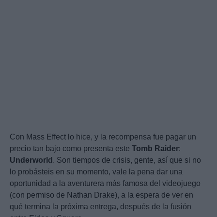
Con Mass Effect lo hice, y la recompensa fue pagar un
precio tan bajo como presenta este
Tomb
Raider
:
Underworld
. Son tiempos de crisis, gente, así que si no
lo probásteis en su momento, vale la pena dar una
oportunidad a la aventurera más famosa del videojuego
(con permiso de Nathan Drake), a la espera de ver en
qué termina la próxima entrega, después de la fusión