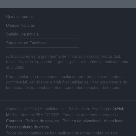
Quienes somos
Últimas Noticias
Señala una noticia
Síguenos en Facebook
Actualidad.es es la gran fuente de información social. Actualidad,
televisión, crónica, deportes, gente, política y todas las noticias sobre
su ciudad.
Para señalar a la redacción de cualquier error en el uso del material
confidencial, escríbanos a
staff@actualidad.es
: nos ocuparemos de
la retirada del material que atenta contra los derechos de terceros.
Copyright © 2024 | Actualidad.es - Publicado en España por
AdHub
Media
- Numero REA 2729933 - Todos los derechos reservados.
Contacto
-
Politica de cookies
-
Política de privacidad
-
Aviso legal
-
Procesamiento de datos
Todos los contenidos se han realizado de forma híbrida por una