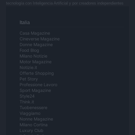
tecnología con Inteligencia Artificial y por creadores independientes
Italia
Casa Magazine
Cineverse Magazine
Donne Magazine
Food Blog
Milano Notizie
Motor Magazine
Notizie.it
Offerte Shopping
Pet Story
Professione Lavoro
Sport Magazine
Style24
Think.it
Tuobenessere
Viaggiamo
Nonne Magazine
Milano Cortina
Luxury Club