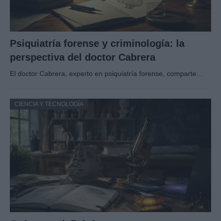
Psiquiatría forense y criminología: la
perspectiva del doctor Cabrera
El doctor Cabrera, experto en psiquiatría forense, comparte…
CIENCIA Y TECNOLOGÍA