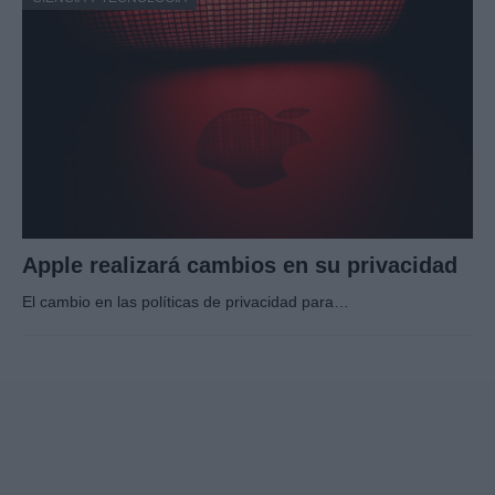
Apple realizará cambios en su privacidad
El cambio en las políticas de privacidad para…