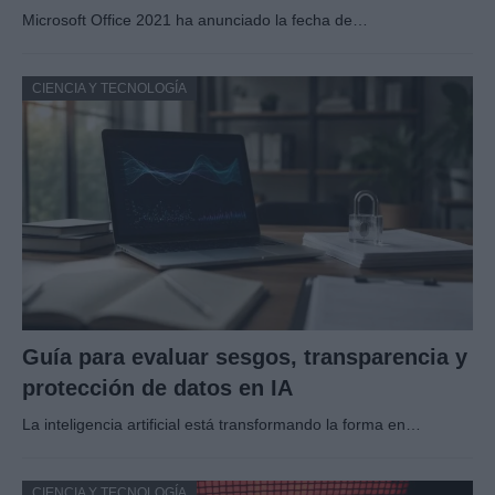
Microsoft Office 2021 ha anunciado la fecha de…
CIENCIA Y TECNOLOGÍA
Guía para evaluar sesgos, transparencia y
protección de datos en IA
La inteligencia artificial está transformando la forma en…
CIENCIA Y TECNOLOGÍA