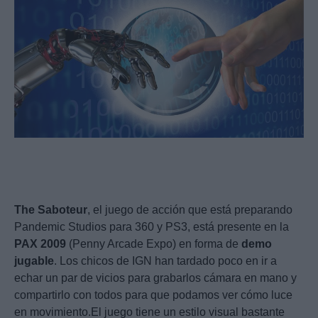
The
Saboteur
, el juego de acción que está preparando
Pandemic Studios para 360 y PS3, está presente en la
PAX
2009
(Penny Arcade Expo) en forma de
demo
jugable
. Los chicos de IGN han tardado poco en ir a
echar un par de vicios para grabarlos cámara en mano y
compartirlo con todos para que podamos ver cómo luce
en movimiento.El juego tiene un estilo visual bastante