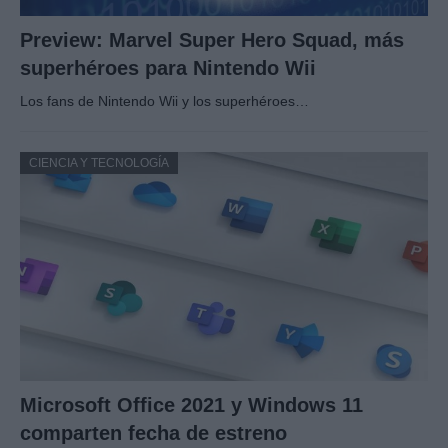
Preview: Marvel Super Hero Squad, más
superhéroes para Nintendo Wii
Los fans de Nintendo Wii y los superhéroes…
CIENCIA Y TECNOLOGÍA
Microsoft Office 2021 y Windows 11
comparten fecha de estreno