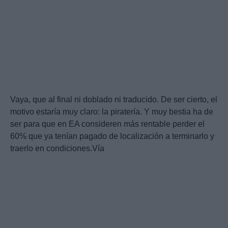
Vaya, que al final ni doblado ni traducido. De ser cierto, el
motivo estaría muy claro: la piratería. Y muy bestia ha de
ser para que en EA consideren más rentable perder el
60% que ya tenían pagado de localización a terminarlo y
traerlo en condiciones.Vía