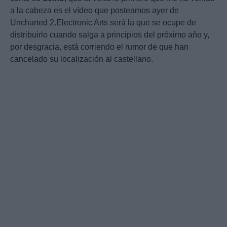
a la cabeza es el vídeo que posteamos ayer de
Uncharted 2.Electronic Arts será la que se ocupe de
distribuirlo cuando salga a principios del próximo año y,
por desgracia, está corriendo el rumor de que han
cancelado su localización al castellano.