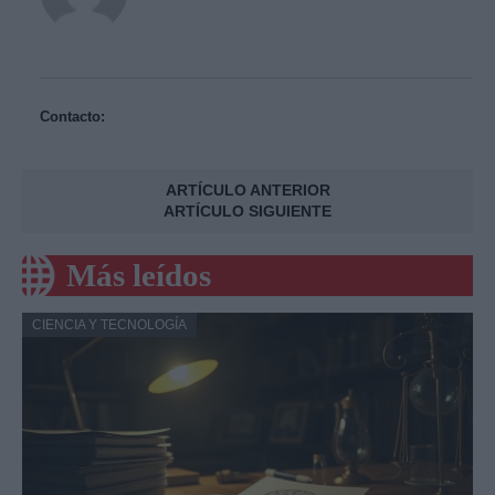
Contacto:
ARTÍCULO ANTERIOR
ARTÍCULO SIGUIENTE
Más leídos
CIENCIA Y TECNOLOGÍA