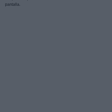
pantalla.