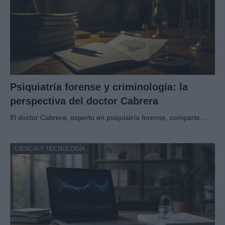
Psiquiatría forense y criminología: la
perspectiva del doctor Cabrera
El doctor Cabrera, experto en psiquiatría forense, comparte…
CIENCIA Y TECNOLOGÍA