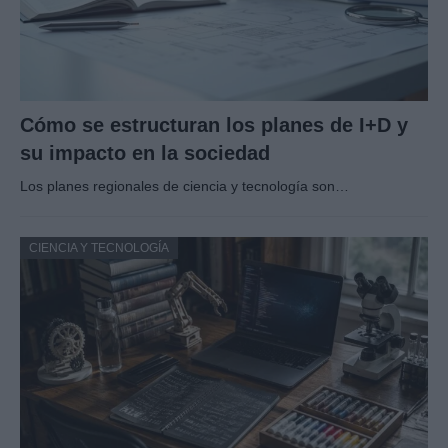
Cómo se estructuran los planes de I+D y
su impacto en la sociedad
Los planes regionales de ciencia y tecnología son…
CIENCIA Y TECNOLOGÍA