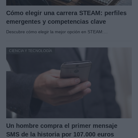
Cómo elegir una carrera STEAM: perfiles
emergentes y competencias clave
Descubre cómo elegir la mejor opción en STEAM:…
CIENCIA Y TECNOLOGÍA
Un hombre compra el primer mensaje
SMS de la historia por 107.000 euros