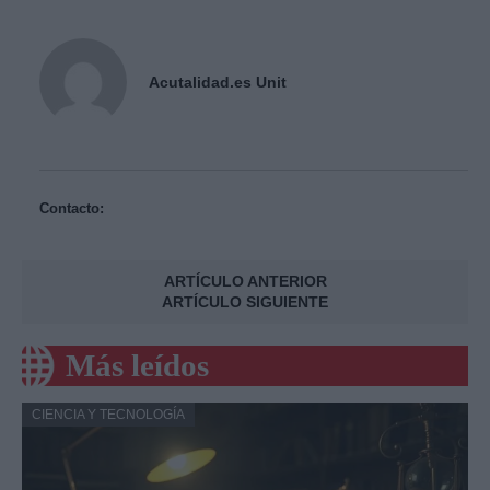
Acutalidad.es Unit
Contacto:
ARTÍCULO ANTERIOR
ARTÍCULO SIGUIENTE
Más leídos
CIENCIA Y TECNOLOGÍA