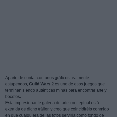
Aparte de contar con unos gráficos realmente
estupendos,
Guild
Wars
2 es uno de esos juegos que
terminan siendo auténticas minas para encontrar arte y
bocetos.
Esta impresionante galería de arte conceptual está
extraída de dicho tráiler, y creo que coincidiréis conmigo
en que cualquiera de las fotos serviría como fondo de