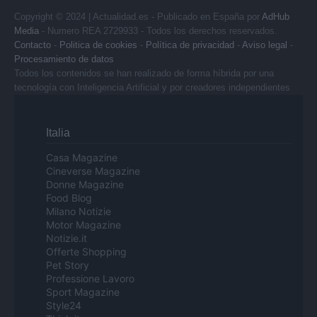
Copyright © 2024 | Actualidad.es - Publicado en España por
AdHub
Media
- Numero REA 2729933 - Todos los derechos reservados.
Contacto
-
Politica de cookies
-
Política de privacidad
-
Aviso legal
-
Procesamiento de datos
Todos los contenidos se han realizado de forma híbrida por una
tecnología con Inteligencia Artificial y por creadores independientes
Italia
Casa Magazine
Cineverse Magazine
Donne Magazine
Food Blog
Milano Notizie
Motor Magazine
Notizie.it
Offerte Shopping
Pet Story
Professione Lavoro
Sport Magazine
Style24