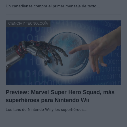
Un canadiense compra el primer mensaje de texto…
CIENCIA Y TECNOLOGÍA
Preview: Marvel Super Hero Squad, más
superhéroes para Nintendo Wii
Los fans de Nintendo Wii y los superhéroes…