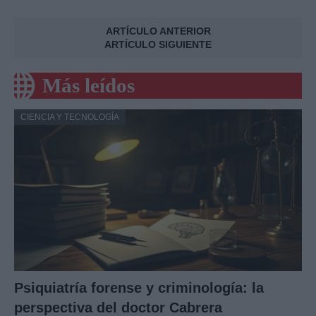
ARTÍCULO ANTERIOR
ARTÍCULO SIGUIENTE
Más leídos
CIENCIA Y TECNOLOGÍA
Psiquiatría forense y criminología: la
perspectiva del doctor Cabrera