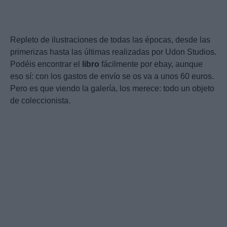
Repleto de ilustraciones de todas las épocas, desde las
primerizas hasta las últimas realizadas por Udon Studios.
Podéis encontrar el
libro
fácilmente por ebay, aunque
eso sí: con los gastos de envío se os va a unos 60 euros.
Pero es que viendo la galería, los merece: todo un objeto
de coleccionista.