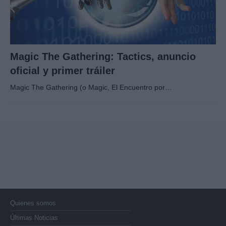
Magic The Gathering: Tactics, anuncio
oficial y primer tráiler
Magic The Gathering (o Magic, El Encuentro por…
Quienes somos
Últimas Noticias