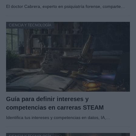
El doctor Cabrera, experto en psiquiatría forense, comparte…
CIENCIA Y TECNOLOGÍA
Guía para definir intereses y
competencias en carreras STEAM
Identifica tus intereses y competencias en datos, IA,…