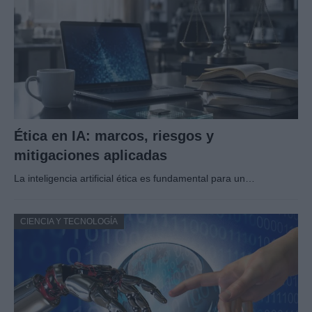
Ética en IA: marcos, riesgos y
mitigaciones aplicadas
La inteligencia artificial ética es fundamental para un…
CIENCIA Y TECNOLOGÍA