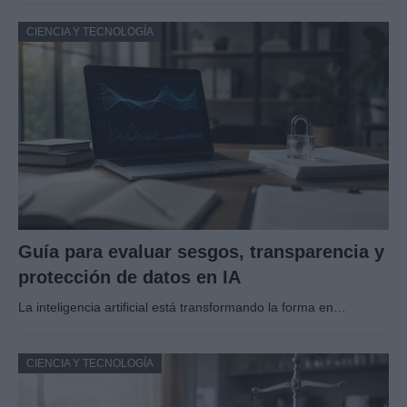
CIENCIA Y TECNOLOGÍA
Guía para evaluar sesgos, transparencia y
protección de datos en IA
La inteligencia artificial está transformando la forma en…
CIENCIA Y TECNOLOGÍA