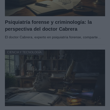
Psiquiatría forense y criminología: la
perspectiva del doctor Cabrera
El doctor Cabrera, experto en psiquiatría forense, comparte…
CIENCIA Y TECNOLOGÍA