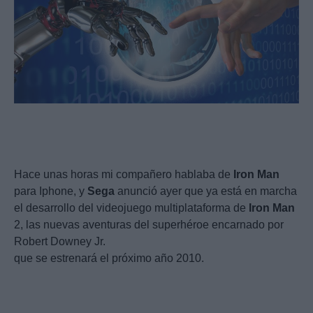
Hace unas horas mi compañero hablaba de
Iron
Man
para Iphone, y
Sega
anunció ayer que ya está en marcha
el desarrollo del videojuego multiplataforma de
Iron
Man
2, las nuevas aventuras del superhéroe encarnado por
Robert Downey Jr.
que se estrenará el próximo año 2010.