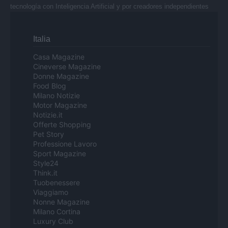
tecnología con Inteligencia Artificial y por creadores independientes
Italia
Casa Magazine
Cineverse Magazine
Donne Magazine
Food Blog
Milano Notizie
Motor Magazine
Notizie.it
Offerte Shopping
Pet Story
Professione Lavoro
Sport Magazine
Style24
Think.it
Tuobenessere
Viaggiamo
Nonne Magazine
Milano Cortina
Luxury Club