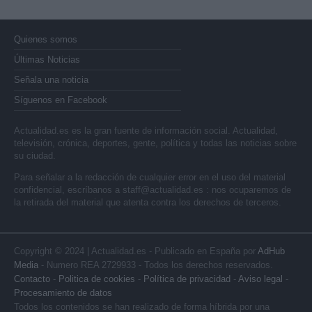
Quienes somos
Últimas Noticias
Señala una noticia
Síguenos en Facebook
Actualidad.es es la gran fuente de información social. Actualidad,
televisión, crónica, deportes, gente, política y todas las noticias sobre
su ciudad.
Para señalar a la redacción de cualquier error en el uso del material
confidencial, escríbanos a
staff@actualidad.es
: nos ocuparemos de
la retirada del material que atenta contra los derechos de terceros.
Copyright © 2024 | Actualidad.es - Publicado en España por
AdHub
Media
- Numero REA 2729933 - Todos los derechos reservados.
Contacto
-
Politica de cookies
-
Política de privacidad
-
Aviso legal
-
Procesamiento de datos
Todos los contenidos se han realizado de forma híbrida por una