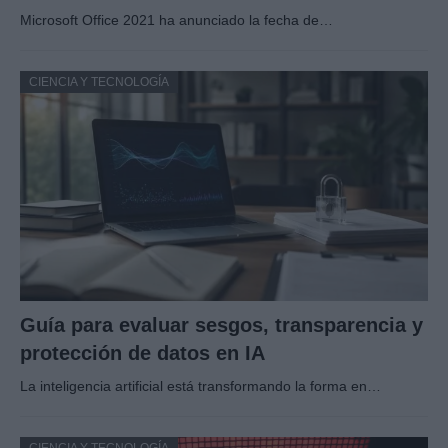
Microsoft Office 2021 ha anunciado la fecha de…
CIENCIA Y TECNOLOGÍA
Guía para evaluar sesgos, transparencia y
protección de datos en IA
La inteligencia artificial está transformando la forma en…
CIENCIA Y TECNOLOGÍA