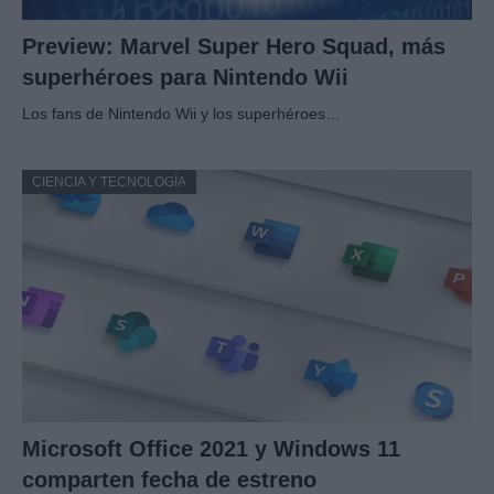
Preview: Marvel Super Hero Squad, más
superhéroes para Nintendo Wii
Los fans de Nintendo Wii y los superhéroes…
CIENCIA Y TECNOLOGÍA
Microsoft Office 2021 y Windows 11
comparten fecha de estreno