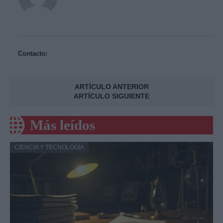
Contacto:
ARTÍCULO ANTERIOR
ARTÍCULO SIGUIENTE
Más leídos
CIENCIA Y TECNOLOGÍA