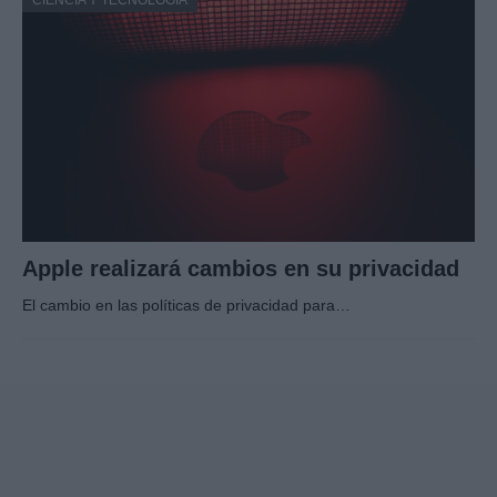
Apple realizará cambios en su privacidad
El cambio en las políticas de privacidad para…