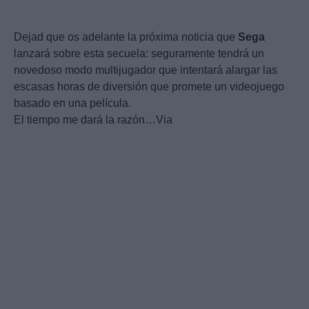
Dejad que os adelante la próxima noticia que
Sega
lanzará sobre esta secuela: seguramente tendrá un
novedoso modo multijugador que intentará alargar las
escasas horas de diversión que promete un videojuego
basado en una película.
El tiempo me dará la razón…Via