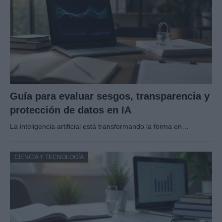
Guía para evaluar sesgos, transparencia y
protección de datos en IA
La inteligencia artificial está transformando la forma en…
CIENCIA Y TECNOLOGÍA