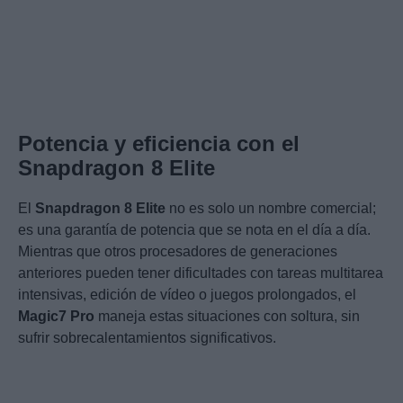
Potencia y eficiencia con el
Snapdragon 8 Elite
El
Snapdragon 8 Elite
no es solo un nombre comercial;
es una garantía de potencia que se nota en el día a día.
Mientras que otros procesadores de generaciones
anteriores pueden tener dificultades con tareas multitarea
intensivas, edición de vídeo o juegos prolongados, el
Magic7 Pro
maneja estas situaciones con soltura, sin
sufrir sobrecalentamientos significativos.