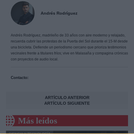
Andrés Rodríguez
Andrés Rodríguez, madrileño de 33 años con aire moderno y relajado,
recuerda cubrir las protestas de la Puerta del Sol durante el 15-M desde
una bicicleta. Defiende un periodismo cercano que prioriza testimonios
vecinales frente a titulares fríos; vive en Malasaña y compagina crónicas
con proyectos de audio local.
Contacto:
ARTÍCULO ANTERIOR
ARTÍCULO SIGUIENTE
Más leídos