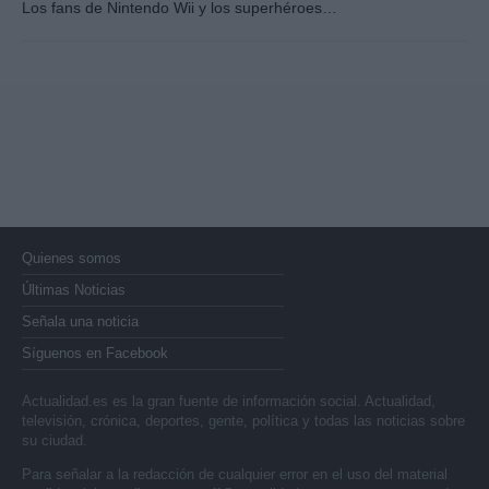
Los fans de Nintendo Wii y los superhéroes…
Quienes somos
Últimas Noticias
Señala una noticia
Síguenos en Facebook
Actualidad.es es la gran fuente de información social. Actualidad,
televisión, crónica, deportes, gente, política y todas las noticias sobre
su ciudad.
Para señalar a la redacción de cualquier error en el uso del material