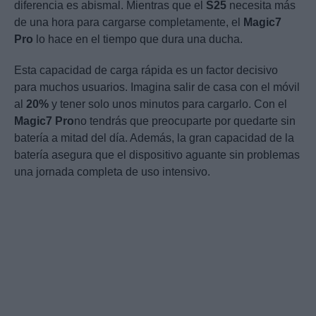
diferencia es abismal. Mientras que el
S25
necesita más
de una hora para cargarse completamente, el
Magic7
Pro
lo hace en el tiempo que dura una ducha.
Esta capacidad de carga rápida es un factor decisivo
para muchos usuarios. Imagina salir de casa con el móvil
al
20%
y tener solo unos minutos para cargarlo. Con el
Magic7 Pro
no tendrás que preocuparte por quedarte sin
batería a mitad del día. Además, la gran capacidad de la
batería asegura que el dispositivo aguante sin problemas
una jornada completa de uso intensivo.