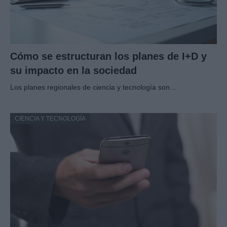
Cómo se estructuran los planes de I+D y
su impacto en la sociedad
Los planes regionales de ciencia y tecnología son…
CIENCIA Y TECNOLOGÍA