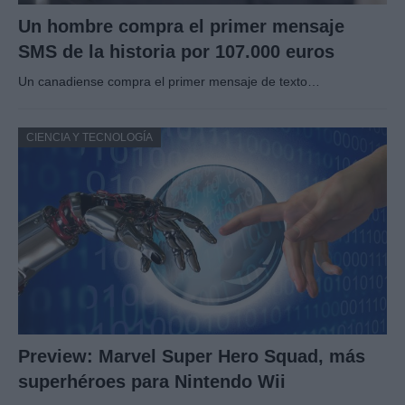
Un hombre compra el primer mensaje
SMS de la historia por 107.000 euros
Un canadiense compra el primer mensaje de texto…
CIENCIA Y TECNOLOGÍA
Preview: Marvel Super Hero Squad, más
superhéroes para Nintendo Wii