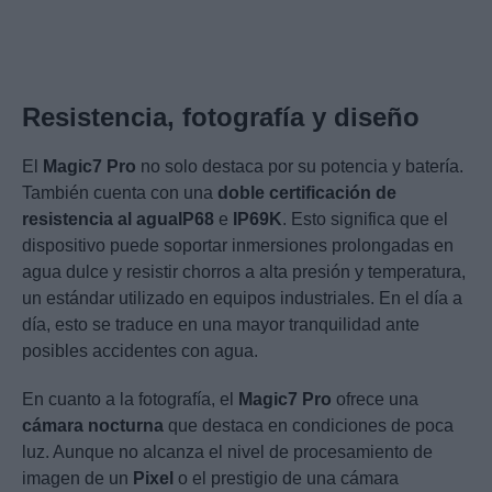
Resistencia, fotografía y diseño
El
Magic7 Pro
no solo destaca por su potencia y batería.
También cuenta con una
doble certificación de
resistencia al agua
IP68
e
IP69K
. Esto significa que el
dispositivo puede soportar inmersiones prolongadas en
agua dulce y resistir chorros a alta presión y temperatura,
un estándar utilizado en equipos industriales. En el día a
día, esto se traduce en una mayor tranquilidad ante
posibles accidentes con agua.
En cuanto a la fotografía, el
Magic7 Pro
ofrece una
cámara nocturna
que destaca en condiciones de poca
luz. Aunque no alcanza el nivel de procesamiento de
imagen de un
Pixel
o el prestigio de una cámara