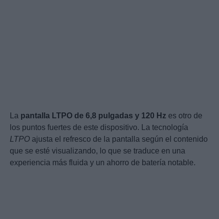
La
pantalla LTPO de 6,8 pulgadas y 120 Hz
es otro de
los puntos fuertes de este dispositivo. La tecnología
LTPO
ajusta el refresco de la pantalla según el contenido
que se esté visualizando, lo que se traduce en una
experiencia más fluida y un ahorro de batería notable.