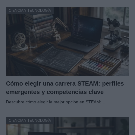
CIENCIA Y TECNOLOGÍA
Cómo elegir una carrera STEAM: perfiles
emergentes y competencias clave
Descubre cómo elegir la mejor opción en STEAM:…
CIENCIA Y TECNOLOGÍA