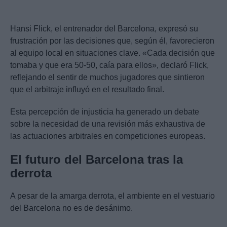
Hansi Flick, el entrenador del Barcelona, expresó su
frustración por las decisiones que, según él, favorecieron
al equipo local en situaciones clave. «Cada decisión que
tomaba y que era 50-50, caía para ellos», declaró Flick,
reflejando el sentir de muchos jugadores que sintieron
que el arbitraje influyó en el resultado final.
Esta percepción de injusticia ha generado un debate
sobre la necesidad de una revisión más exhaustiva de
las actuaciones arbitrales en competiciones europeas.
El futuro del Barcelona tras la
derrota
A pesar de la amarga derrota, el ambiente en el vestuario
del Barcelona no es de desánimo.