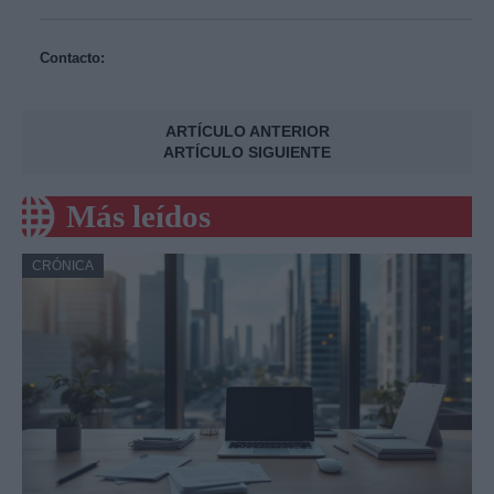
Contacto:
ARTÍCULO ANTERIOR
ARTÍCULO SIGUIENTE
Más leídos
CRÓNICA