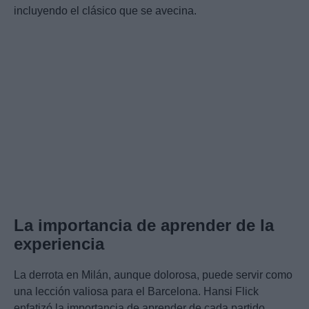
incluyendo el clásico que se avecina.
La importancia de aprender de la
experiencia
La derrota en Milán, aunque dolorosa, puede servir como
una lección valiosa para el Barcelona. Hansi Flick
enfatizó la importancia de aprender de cada partido,