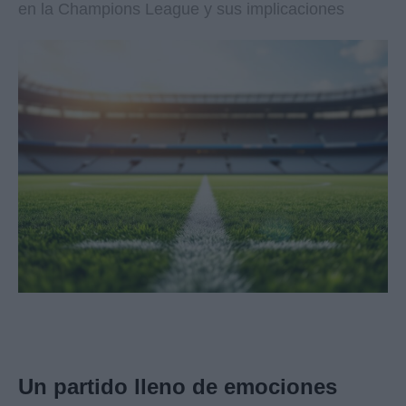
en la Champions League y sus implicaciones
Un partido lleno de emociones