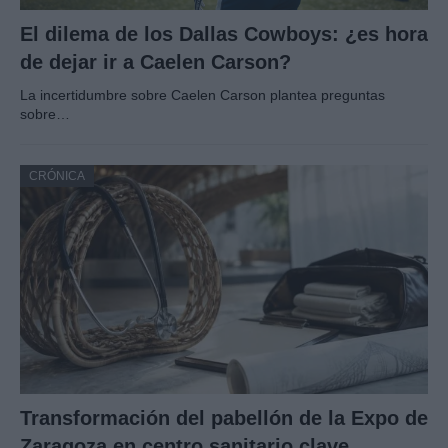
El dilema de los Dallas Cowboys: ¿es hora
de dejar ir a Caelen Carson?
La incertidumbre sobre Caelen Carson plantea preguntas
sobre…
CRÓNICA
Transformación del pabellón de la Expo de
Zaragoza en centro sanitario clave