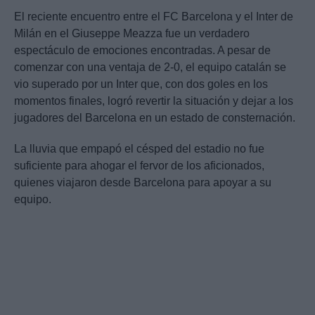
El reciente encuentro entre el FC Barcelona y el Inter de
Milán en el Giuseppe Meazza fue un verdadero
espectáculo de emociones encontradas. A pesar de
comenzar con una ventaja de 2-0, el equipo catalán se
vio superado por un Inter que, con dos goles en los
momentos finales, logró revertir la situación y dejar a los
jugadores del Barcelona en un estado de consternación.
La lluvia que empapó el césped del estadio no fue
suficiente para ahogar el fervor de los aficionados,
quienes viajaron desde Barcelona para apoyar a su
equipo.