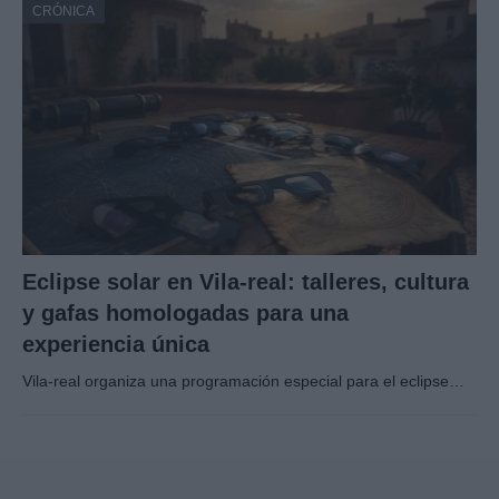
CRÓNICA
Eclipse solar en Vila-real: talleres, cultura
y gafas homologadas para una
experiencia única
Vila-real organiza una programación especial para el eclipse…