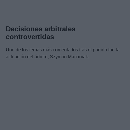
Decisiones arbitrales
controvertidas
Uno de los temas más comentados tras el partido fue la
actuación del árbitro, Szymon Marciniak.