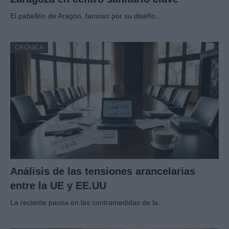
El pabellón de Aragón, famoso por su diseño…
CRÓNICA
Análisis de las tensiones arancelarias
entre la UE y EE.UU
La reciente pausa en las contramedidas de la…