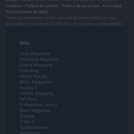
Contacto
-
Politica de cookies
-
Política de privacidad
-
Aviso legal
-
Procesamiento de datos
Todos los contenidos se han realizado de forma híbrida por una
tecnología con Inteligencia Artificial y por creadores independientes
Italia
Casa Magazine
Cineverse Magazine
Donne Magazine
Food Blog
Milano Notizie
Motor Magazine
Notizie.it
Offerte Shopping
Pet Story
Professione Lavoro
Sport Magazine
Style24
Think.it
Tuobenessere
Viaggiamo