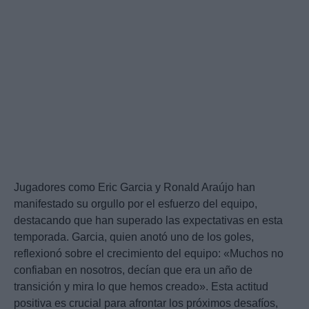
Jugadores como Eric Garcia y Ronald Araújo han
manifestado su orgullo por el esfuerzo del equipo,
destacando que han superado las expectativas en esta
temporada. Garcia, quien anotó uno de los goles,
reflexionó sobre el crecimiento del equipo: «Muchos no
confiaban en nosotros, decían que era un año de
transición y mira lo que hemos creado». Esta actitud
positiva es crucial para afrontar los próximos desafíos,