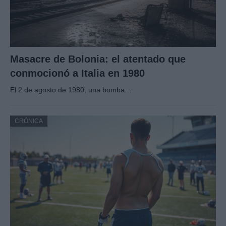
Masacre de Bolonia: el atentado que
conmocionó a Italia en 1980
El 2 de agosto de 1980, una bomba…
CRÓNICA