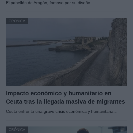
El pabellón de Aragón, famoso por su diseño…
CRÓNICA
Impacto económico y humanitario en
Ceuta tras la llegada masiva de migrantes
Ceuta enfrenta una grave crisis económica y humanitaria…
CRÓNICA