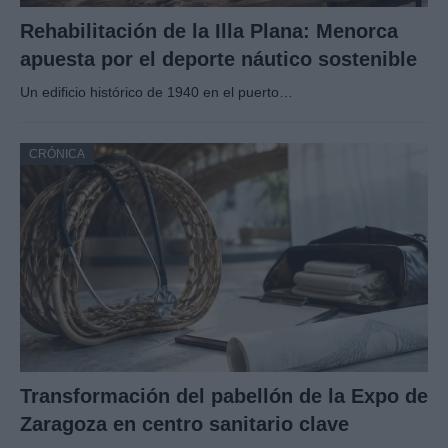
Rehabilitación de la Illa Plana: Menorca
apuesta por el deporte náutico sostenible
Un edificio histórico de 1940 en el puerto…
CRÓNICA
Transformación del pabellón de la Expo de
Zaragoza en centro sanitario clave