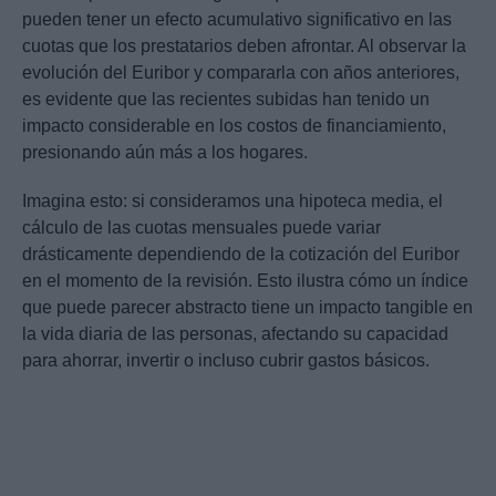
pueden tener un efecto acumulativo significativo en las
cuotas que los prestatarios deben afrontar. Al observar la
evolución del Euribor y compararla con años anteriores,
es evidente que las recientes subidas han tenido un
impacto considerable en los costos de financiamiento,
presionando aún más a los hogares.
Imagina esto: si consideramos una hipoteca media, el
cálculo de las cuotas mensuales puede variar
drásticamente dependiendo de la cotización del Euribor
en el momento de la revisión. Esto ilustra cómo un índice
que puede parecer abstracto tiene un impacto tangible en
la vida diaria de las personas, afectando su capacidad
para ahorrar, invertir o incluso cubrir gastos básicos.