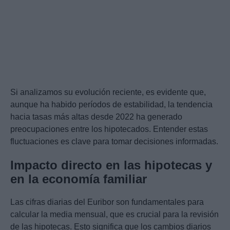
Si analizamos su evolución reciente, es evidente que,
aunque ha habido períodos de estabilidad, la tendencia
hacia tasas más altas desde 2022 ha generado
preocupaciones entre los hipotecados. Entender estas
fluctuaciones es clave para tomar decisiones informadas.
Impacto directo en las hipotecas y
en la economía familiar
Las cifras diarias del Euribor son fundamentales para
calcular la media mensual, que es crucial para la revisión
de las hipotecas. Esto significa que los cambios diarios