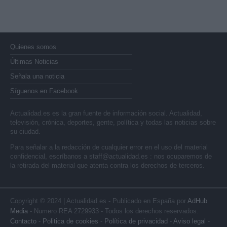
Quienes somos
Últimas Noticias
Señala una noticia
Síguenos en Facebook
Actualidad.es es la gran fuente de información social. Actualidad,
televisión, crónica, deportes, gente, política y todas las noticias sobre
su ciudad.
Para señalar a la redacción de cualquier error en el uso del material
confidencial, escríbanos a
staff@actualidad.es
: nos ocuparemos de
la retirada del material que atenta contra los derechos de terceros.
Copyright © 2024 | Actualidad.es - Publicado en España por
AdHub
Media
- Numero REA 2729933 - Todos los derechos reservados.
Contacto
-
Politica de cookies
-
Política de privacidad
-
Aviso legal
-