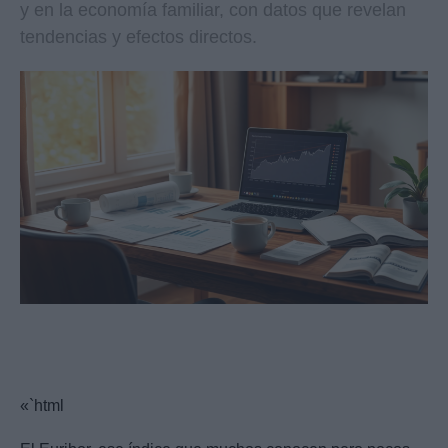
y en la economía familiar, con datos que revelan
tendencias y efectos directos.
«`html