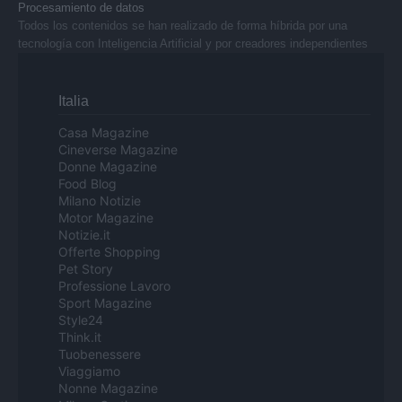
Procesamiento de datos
Todos los contenidos se han realizado de forma híbrida por una
tecnología con Inteligencia Artificial y por creadores independientes
Italia
Casa Magazine
Cineverse Magazine
Donne Magazine
Food Blog
Milano Notizie
Motor Magazine
Notizie.it
Offerte Shopping
Pet Story
Professione Lavoro
Sport Magazine
Style24
Think.it
Tuobenessere
Viaggiamo
Nonne Magazine