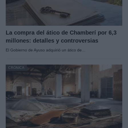
La compra del ático de Chamberí por 6,3
millones: detalles y controversias
El Gobierno de Ayuso adquirió un ático de…
CRÓNICA