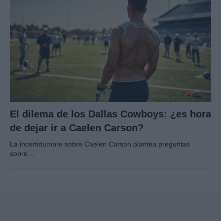
El dilema de los Dallas Cowboys: ¿es hora
de dejar ir a Caelen Carson?
La incertidumbre sobre Caelen Carson plantea preguntas
sobre…