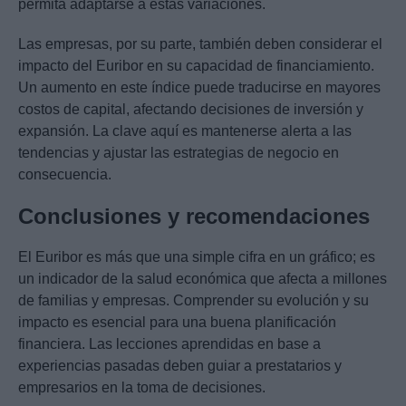
permita adaptarse a estas variaciones.
Las empresas, por su parte, también deben considerar el
impacto del Euribor en su capacidad de financiamiento.
Un aumento en este índice puede traducirse en mayores
costos de capital, afectando decisiones de inversión y
expansión. La clave aquí es mantenerse alerta a las
tendencias y ajustar las estrategias de negocio en
consecuencia.
Conclusiones y recomendaciones
El Euribor es más que una simple cifra en un gráfico; es
un indicador de la salud económica que afecta a millones
de familias y empresas. Comprender su evolución y su
impacto es esencial para una buena planificación
financiera. Las lecciones aprendidas en base a
experiencias pasadas deben guiar a prestatarios y
empresarios en la toma de decisiones.