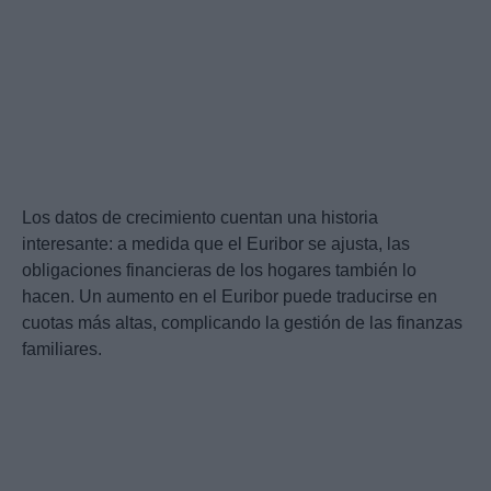
Los datos de crecimiento cuentan una historia
interesante: a medida que el Euribor se ajusta, las
obligaciones financieras de los hogares también lo
hacen. Un aumento en el Euribor puede traducirse en
cuotas más altas, complicando la gestión de las finanzas
familiares.