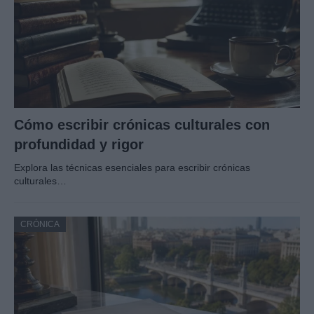
Cómo escribir crónicas culturales con
profundidad y rigor
Explora las técnicas esenciales para escribir crónicas
culturales…
CRÓNICA