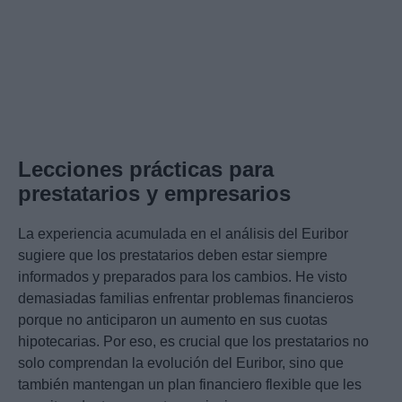
Lecciones prácticas para
prestatarios y empresarios
La experiencia acumulada en el análisis del Euribor
sugiere que los prestatarios deben estar siempre
informados y preparados para los cambios. He visto
demasiadas familias enfrentar problemas financieros
porque no anticiparon un aumento en sus cuotas
hipotecarias. Por eso, es crucial que los prestatarios no
solo comprendan la evolución del Euribor, sino que
también mantengan un plan financiero flexible que les