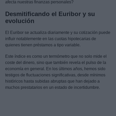
afecta nuestras finanzas personales?
Desmitificando el Euribor y su
evolución
El Euribor se actualiza diariamente y su cotización puede
influir notablemente en las cuotas hipotecarias de
quienes tienen préstamos a tipo variable.
Este índice es como un termómetro que no solo mide el
coste del dinero, sino que también revela el pulso de la
economía en general. En los últimos años, hemos sido
testigos de fluctuaciones significativas, desde mínimos
históricos hasta subidas abruptas que han dejado a
muchos prestatarios en un estado de incertidumbre.