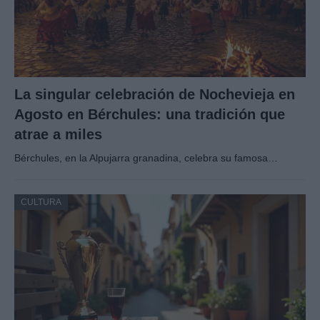
La singular celebración de Nochevieja en
Agosto en Bérchules: una tradición que
atrae a miles
Bérchules, en la Alpujarra granadina, celebra su famosa…
CULTURA