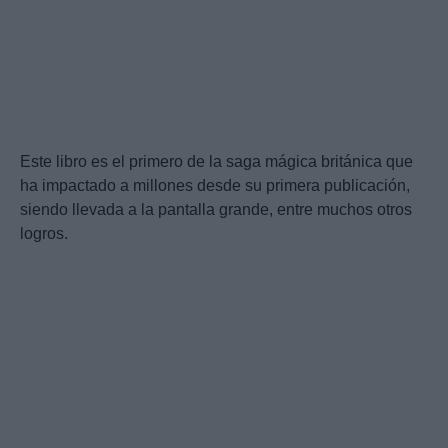
Este libro es el primero de la saga mágica británica que
ha impactado a millones desde su primera publicación,
siendo llevada a la pantalla grande, entre muchos otros
logros.