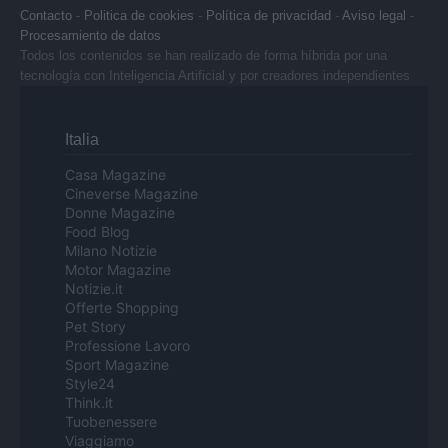
Contacto
-
Politica de cookies
-
Política de privacidad
-
Aviso legal
-
Procesamiento de datos
Todos los contenidos se han realizado de forma híbrida por una
tecnología con Inteligencia Artificial y por creadores independientes
Italia
Casa Magazine
Cineverse Magazine
Donne Magazine
Food Blog
Milano Notizie
Motor Magazine
Notizie.it
Offerte Shopping
Pet Story
Professione Lavoro
Sport Magazine
Style24
Think.it
Tuobenessere
Viaggiamo