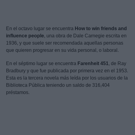
En el octavo lugar se encuentra
How to win friends and
influence people
, una obra de Dale Carnegie escrita en
1936, y que suele ser recomendada aquellas personas
que quieren progresar en su vida personal, o laboral.
En el séptimo lugar se encuentra
Farenheit 451
, de Ray
Bradbury y que fue publicada por primera vez en el 1953.
Esta es la tercera novela más leída por los usuarios de la
Biblioteca Pública teniendo un saldo de 316,404
préstamos.