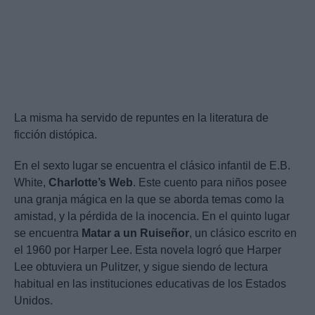
La misma ha servido de repuntes en la literatura de
ficción distópica.
En el sexto lugar se encuentra el clásico infantil de E.B.
White,
Charlotte’s Web
. Este cuento para niños posee
una granja mágica en la que se aborda temas como la
amistad, y la pérdida de la inocencia. En el quinto lugar
se encuentra
Matar a un Ruiseñor
, un clásico escrito en
el 1960 por Harper Lee. Esta novela logró que Harper
Lee obtuviera un Pulitzer, y sigue siendo de lectura
habitual en las instituciones educativas de los Estados
Unidos.