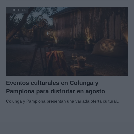
CULTURA
Eventos culturales en Colunga y
Pamplona para disfrutar en agosto
Colunga y Pamplona presentan una variada oferta cultural…