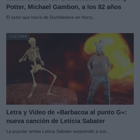
Potter, Michael Gambon, a los 82 años
El actor que hacía de Dumbledore en Harry…
CULTURA
Letra y Video de «Barbacoa al punto G»:
nueva canción de Leticia Sabater
La popular artista Leticia Sabater sorprendió a sus…