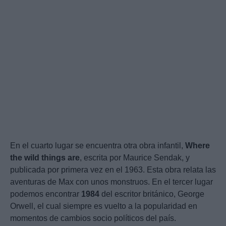
En el cuarto lugar se encuentra otra obra infantil,
Where
the wild things are
, escrita por Maurice Sendak, y
publicada por primera vez en el 1963. Esta obra relata las
aventuras de Max con unos monstruos. En el tercer lugar
podemos encontrar
1984
del escritor británico, George
Orwell, el cual siempre es vuelto a la popularidad en
momentos de cambios socio políticos del país.