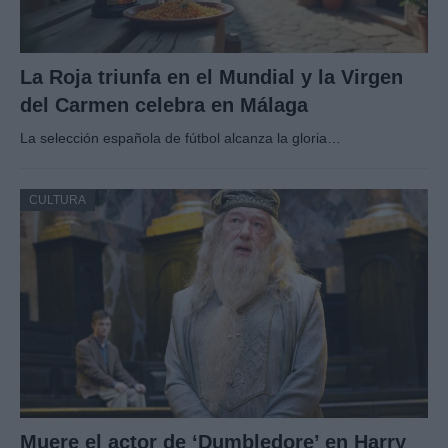
La Roja triunfa en el Mundial y la Virgen
del Carmen celebra en Málaga
La selección española de fútbol alcanza la gloria…
CULTURA
Muere el actor de ‘Dumbledore’ en Harry