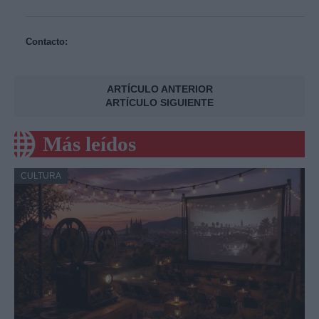
Contacto:
ARTÍCULO ANTERIOR
ARTÍCULO SIGUIENTE
Más leídos
CULTURA