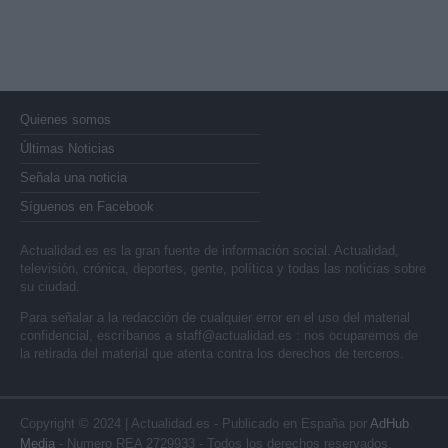
Quienes somos
Últimas Noticias
Señala una noticia
Síguenos en Facebook
Actualidad.es es la gran fuente de información social. Actualidad,
televisión, crónica, deportes, gente, política y todas las noticias sobre
su ciudad.
Para señalar a la redacción de cualquier error en el uso del material
confidencial, escríbanos a
staff@actualidad.es
: nos ocuparemos de
la retirada del material que atenta contra los derechos de terceros.
Copyright © 2024 | Actualidad.es - Publicado en España por
AdHub
Media
- Numero REA 2729933 - Todos los derechos reservados.