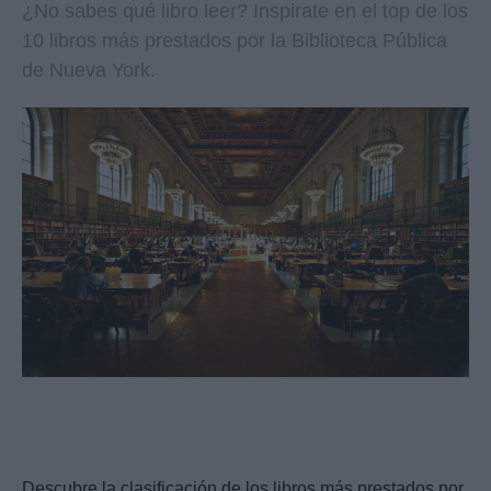
¿No sabes qué libro leer? Inspirate en el top de los
10 libros más prestados por la Biblioteca Pública
de Nueva York.
Descubre la clasificación de los libros más prestados por