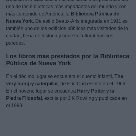
una de las bibliotecas más importantes del mundo y con
más contenido de América: la
Biblioteca Pública de
Nueva York
. De estilo Beaux-Arts inagurada en 1911 es
también uno de los edificios públicos más visitados de la
ciudad, llena de historia y riqueza cultural tras sus
paredes.
Los libros más prestados por la Biblioteca
Pública de Nueva York
En el décimo lugar se encuentra el cuento infantil,
The
very hungry caterpillar
, de Eric Carl escrito en el 1969.
En el noveno lugar se encuentra
Harry Potter y la
Piedra Filosofal
, escrita por J.K Rowling y publicada en
el 1998.