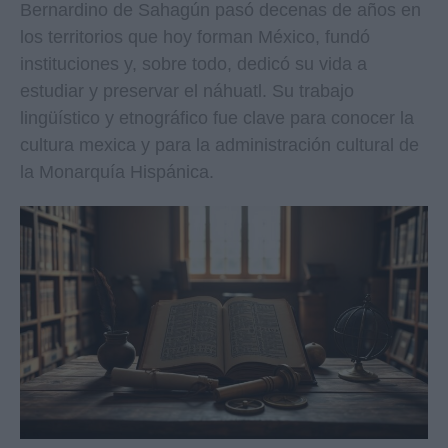
Bernardino de Sahagún pasó decenas de años en
los territorios que hoy forman México, fundó
instituciones y, sobre todo, dedicó su vida a
estudiar y preservar el náhuatl. Su trabajo
lingüístico y etnográfico fue clave para conocer la
cultura mexica y para la administración cultural de
la Monarquía Hispánica.