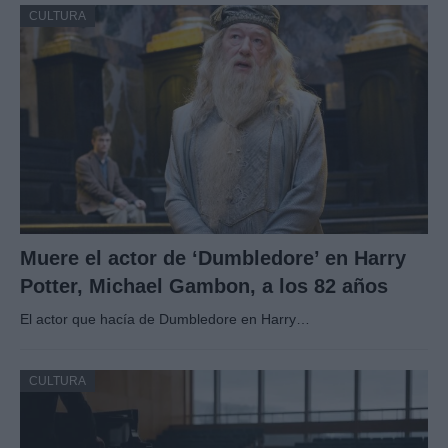
CULTURA
Muere el actor de ‘Dumbledore’ en Harry
Potter, Michael Gambon, a los 82 años
El actor que hacía de Dumbledore en Harry…
CULTURA