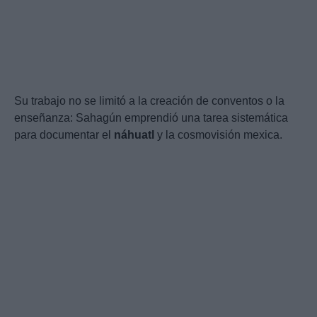
Su trabajo no se limitó a la creación de conventos o la
enseñanza: Sahagún emprendió una tarea sistemática
para documentar el
náhuatl
y la cosmovisión mexica.