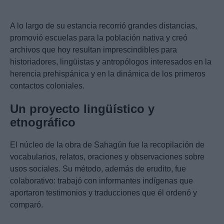
A lo largo de su estancia recorrió grandes distancias,
promovió escuelas para la población nativa y creó
archivos que hoy resultan imprescindibles para
historiadores, lingüistas y antropólogos interesados en la
herencia prehispánica y en la dinámica de los primeros
contactos coloniales.
Un proyecto lingüístico y
etnográfico
El núcleo de la obra de Sahagún fue la recopilación de
vocabularios, relatos, oraciones y observaciones sobre
usos sociales. Su método, además de erudito, fue
colaborativo: trabajó con informantes indígenas que
aportaron testimonios y traducciones que él ordenó y
comparó.