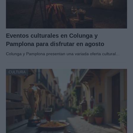
Eventos culturales en Colunga y
Pamplona para disfrutar en agosto
Colunga y Pamplona presentan una variada oferta cultural…
CULTURA