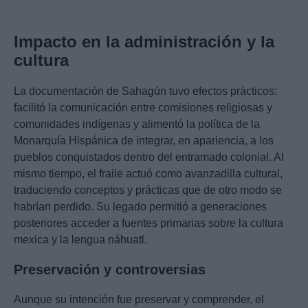
Impacto en la administración y la
cultura
La documentación de Sahagún tuvo efectos prácticos:
facilitó la comunicación entre comisiones religiosas y
comunidades indígenas y alimentó la política de la
Monarquía Hispánica de integrar, en apariencia, a los
pueblos conquistados dentro del entramado colonial. Al
mismo tiempo, el fraile actuó como avanzadilla cultural,
traduciendo conceptos y prácticas que de otro modo se
habrían perdido. Su legado permitió a generaciones
posteriores acceder a fuentes primarias sobre la cultura
mexica y la lengua náhuatl.
Preservación y controversias
Aunque su intención fue preservar y comprender, el