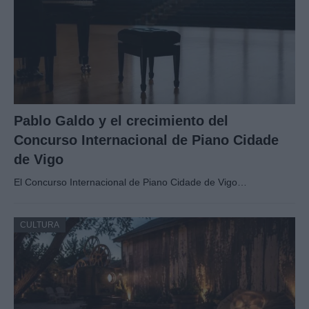
Pablo Galdo y el crecimiento del
Concurso Internacional de Piano Cidade
de Vigo
El Concurso Internacional de Piano Cidade de Vigo…
CULTURA