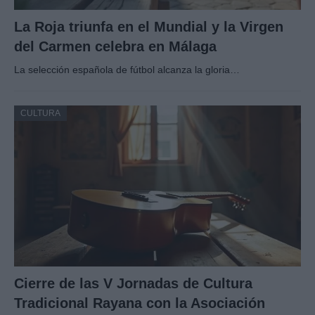
La Roja triunfa en el Mundial y la Virgen
del Carmen celebra en Málaga
La selección española de fútbol alcanza la gloria…
CULTURA
Cierre de las V Jornadas de Cultura
Tradicional Rayana con la Asociación