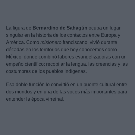
La figura de
Bernardino de Sahagún
ocupa un lugar
singular en la historia de los contactos entre Europa y
América. Como
misionero
franciscano, vivió durante
décadas en los territorios que hoy conocemos como
México, donde combinó labores evangelizadoras con un
empeño científico: recopilar la lengua, las creencias y las
costumbres de los pueblos indígenas.
Esa doble función lo convirtió en un puente cultural entre
dos mundos y en una de las voces más importantes para
entender la época virreinal.