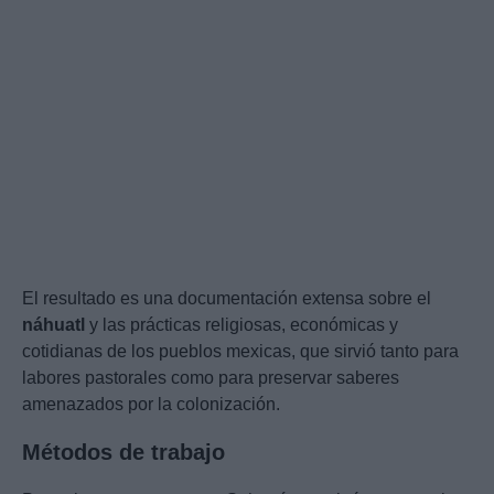
El resultado es una documentación extensa sobre el
náhuatl
y las prácticas religiosas, económicas y
cotidianas de los pueblos mexicas, que sirvió tanto para
labores pastorales como para preservar saberes
amenazados por la colonización.
Métodos de trabajo