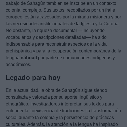
trabajo de Sahagún también se inscribe en un contexto
colonial complejo. Sus textos, recopilados por un fraile
europeo, están atravesados por la mirada misionera y por
las necesidades institucionales de la Iglesia y la Corona.
No obstante, la riqueza documental —incluyendo
vocabularios y descripciones detalladas— ha sido
indispensable para reconstruir aspectos de la vida
prehispánica y para la recuperación contemporánea de la
lengua
náhuatl
por parte de comunidades indígenas y
académicos.
Legado para hoy
En la actualidad, la obra de Sahagún sigue siendo
consultada y valorada por su aporte lingüístico y
etnográfico. Investigadores interpretan sus textos para
entender la coexistencia de tradiciones, la transformación
social durante la colonia y la persistencia de prácticas
culturales. Además, la atención a la lengua ha inspirado