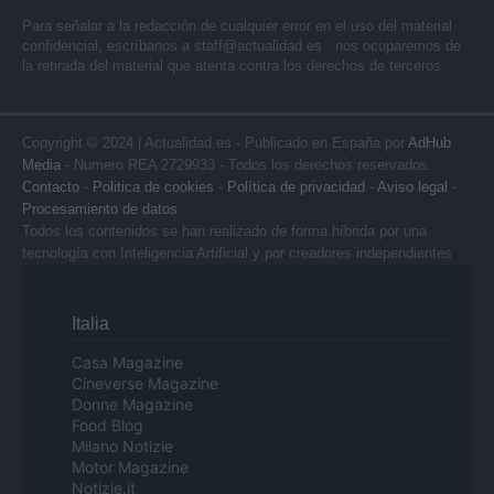
Para señalar a la redacción de cualquier error en el uso del material
confidencial, escríbanos a
staff@actualidad.es
: nos ocuparemos de
la retirada del material que atenta contra los derechos de terceros.
Copyright © 2024 | Actualidad.es - Publicado en España por
AdHub
Media
- Numero REA 2729933 - Todos los derechos reservados.
Contacto
-
Politica de cookies
-
Política de privacidad
-
Aviso legal
-
Procesamiento de datos
Todos los contenidos se han realizado de forma híbrida por una
tecnología con Inteligencia Artificial y por creadores independientes
Italia
Casa Magazine
Cineverse Magazine
Donne Magazine
Food Blog
Milano Notizie
Motor Magazine
Notizie.it