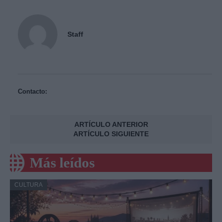
Staff
Contacto:
ARTÍCULO ANTERIOR
ARTÍCULO SIGUIENTE
Más leídos
CULTURA