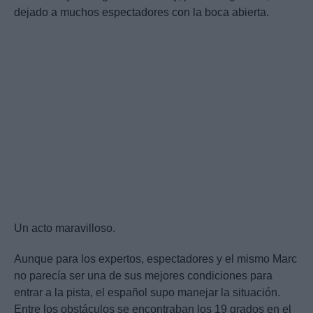
dejado a muchos espectadores con la boca abierta.
Un acto maravilloso.
Aunque para los expertos, espectadores y el mismo Marc
no parecía ser una de sus mejores condiciones para
entrar a la pista, el español supo manejar la situación.
Entre los obstáculos se encontraban los 19 grados en el