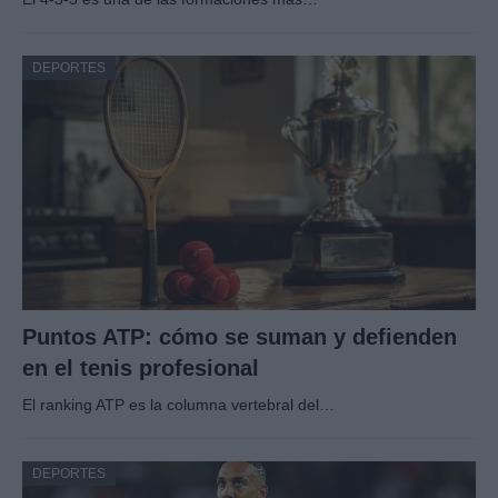
DEPORTES
Puntos ATP: cómo se suman y defienden
en el tenis profesional
El ranking ATP es la columna vertebral del…
DEPORTES