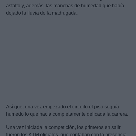
asfalto y, además, las manchas de humedad que había
dejado la lluvia de la madrugada.
Así que, una vez empezado el circuito el piso seguía
húmedo lo que hacía completamente delicada la carrera.
Una vez iniciada la competición, los primeros en salir
fueron los KTM oficiales, que contaban con la presencia