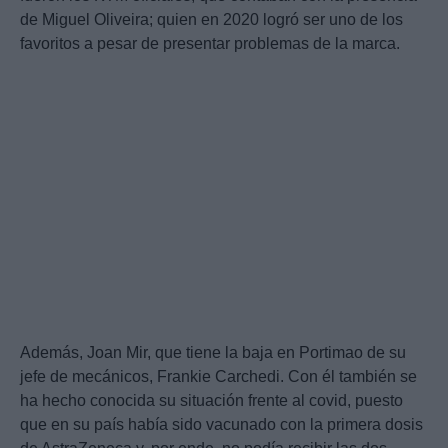
de Miguel Oliveira; quien en 2020 logró ser uno de los
favoritos a pesar de presentar problemas de la marca.
Además, Joan Mir, que tiene la baja en Portimao de su
jefe de mecánicos, Frankie Carchedi. Con él también se
ha hecho conocida su situación frente al covid, puesto
que en su país había sido vacunado con la primera dosis