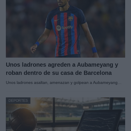
Unos ladrones agreden a Aubameyang y
roban dentro de su casa de Barcelona
Unos ladrones asaltan, amenazan y golpean a Aubameyang…
DEPORTES