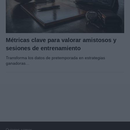
Métricas clave para valorar amistosos y
sesiones de entrenamiento
Transforma los datos de pretemporada en estrategias
ganadoras…
Quienes somos