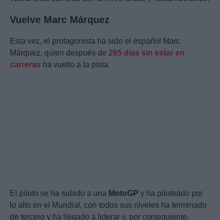
Vuelve Marc Márquez
Esta vez, el protagonista ha sido el español Marc
Márquez, quien después de
265 días sin estar en
carreras
ha vuelto a la pista.
El piloto se ha subido a una
MotoGP
y ha piloteado por
lo alto en el Mundial, con todos sus niveles ha terminado
de tercero y ha llegado a liderar y, por consiguiente,