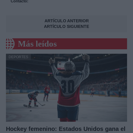
Contacto:
ARTÍCULO ANTERIOR
ARTÍCULO SIGUIENTE
Más leídos
DEPORTES
Hockey femenino: Estados Unidos gana el