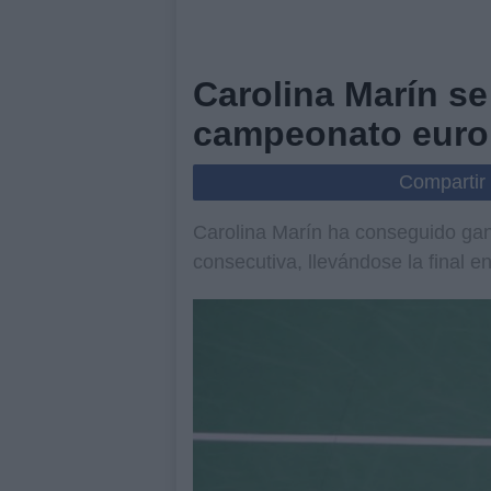
Carolina Marín se
campeonato euro
Compartir
Carolina Marín ha conseguido ga
consecutiva, llevándose la final 