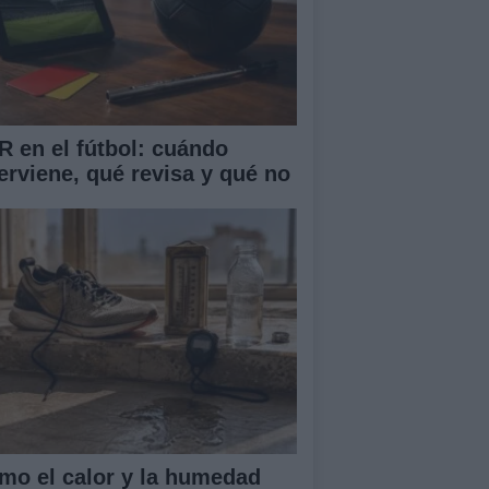
R en el fútbol: cuándo
terviene, qué revisa y qué no
mo el calor y la humedad