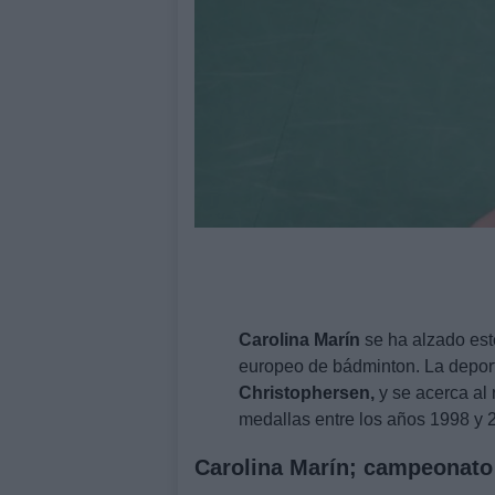
Carolina Marín
se ha alzado est
europeo de bádminton. La deport
Christophersen,
y se acerca al
medallas entre los años 1998 y 
Carolina Marín; campeonato