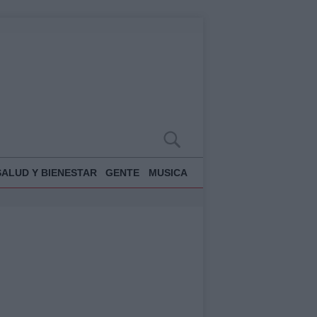
SALUD Y BIENESTAR
GENTE
MUSICA