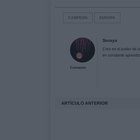
CAMPEON
EUROPA
Soraya
Creo en el poder de l
en constante aprendiz
Contacto:
ARTÍCULO ANTERIOR