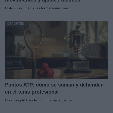
El 4-3-3 es una de las formaciones más…
DEPORTES
Puntos ATP: cómo se suman y defienden
en el tenis profesional
El ranking ATP es la columna vertebral del…