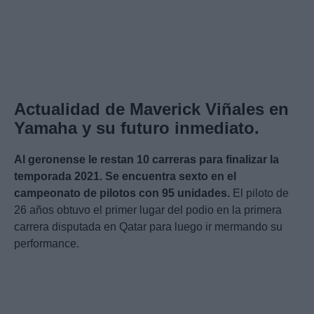
Actualidad de Maverick Viñales en
Yamaha y su futuro inmediato.
Al geronense le restan 10 carreras para finalizar la
temporada 2021.
Se encuentra sexto en el
campeonato de pilotos con 95 unidades.
El piloto de
26 años obtuvo el primer lugar del podio en la primera
carrera disputada en Qatar para luego ir mermando su
performance.