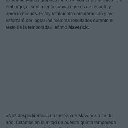
embargo, el sentimiento subyacente es de respeto y
aprecio mutuos. Estoy totalmente comprometido y me
esforzaré por lograr los mejores resultados durante el
resto de la temporada», afirmó
Maverick
.
«Nos despediremos con tristeza de Maverick a fin de
año. Estamos en la mitad de nuestra quinta temporada