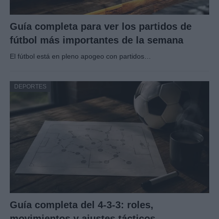
Guía completa para ver los partidos de
fútbol más importantes de la semana
El fútbol está en pleno apogeo con partidos…
DEPORTES
Guía completa del 4-3-3: roles,
movimientos y ajustes tácticos