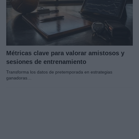
Métricas clave para valorar amistosos y
sesiones de entrenamiento
Transforma los datos de pretemporada en estrategias
ganadoras…