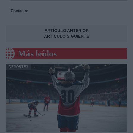
Contacto:
ARTÍCULO ANTERIOR
ARTÍCULO SIGUIENTE
Más leídos
DEPORTES