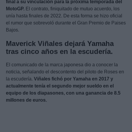
final a su vinculación para la próxima temporada del
MotoGP.
El contrato, finiquitado de mutuo acuerdo, los
unía hasta finales de 2022. De esta forma se hizo oficial
el rumor que sobrevoló durante el Gran Premio de Paises
Bajos.
Maverick Viñales dejará Yamaha
tras cinco años en la escudería.
El comunicado de la marca japonesa dio a conocer la
noticia, señalando el descontento del piloto de Roses en
la escudería.
Viñales fichó por Yamaha en 2017 y
actualmente tenía el segundo mejor sueldo en el
equipo de los diapasones, con una ganancia de 8.5
millones de euros.