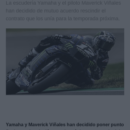
La escudería Yamaha y el piloto Maverick Viñales
han decidido de mutuo acuerdo rescindir el
contrato que los unía para la temporada próxima.
Yamaha y Maverick Viñales han decidido poner punto