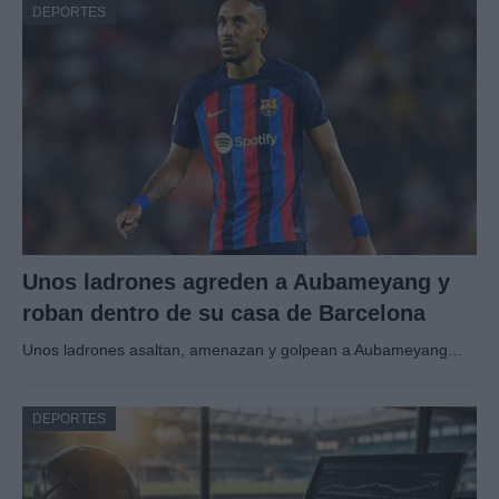
DEPORTES
Unos ladrones agreden a Aubameyang y
roban dentro de su casa de Barcelona
Unos ladrones asaltan, amenazan y golpean a Aubameyang…
DEPORTES