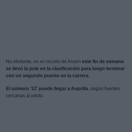
No obstante, en el circuito de Assen
este fin de semana
se llevó la pole en la clasificación para luego terminar
con un segundo puesto en la carrera.
El número ’12’ puede llegar a Asprilla
, según fuentes
cercanas al piloto.