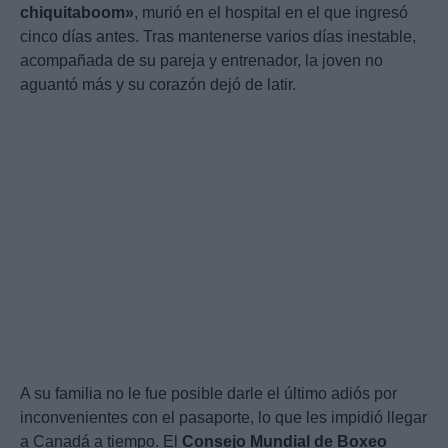
chiquitaboom»
, murió en el hospital en el que ingresó
cinco días antes. Tras mantenerse varios días inestable,
acompañada de su pareja y entrenador, la joven no
aguantó más y su corazón dejó de latir.
A su familia no le fue posible darle el último adiós por
inconvenientes con el pasaporte, lo que les impidió llegar
a Canadá a tiempo. El
Consejo Mundial de Boxeo