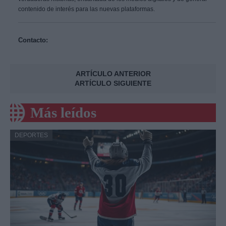
contenido de interés para las nuevas plataformas.
Contacto:
ARTÍCULO ANTERIOR
ARTÍCULO SIGUIENTE
Más leídos
DEPORTES