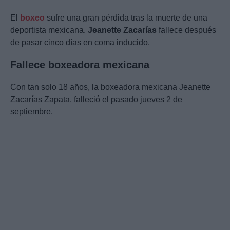
El
boxeo
sufre una gran pérdida tras la muerte de una
deportista mexicana.
Jeanette Zacarías
fallece después
de pasar cinco días en coma inducido.
Fallece boxeadora mexicana
Con tan solo 18 años, la boxeadora mexicana Jeanette
Zacarías Zapata, falleció el pasado jueves 2 de
septiembre.