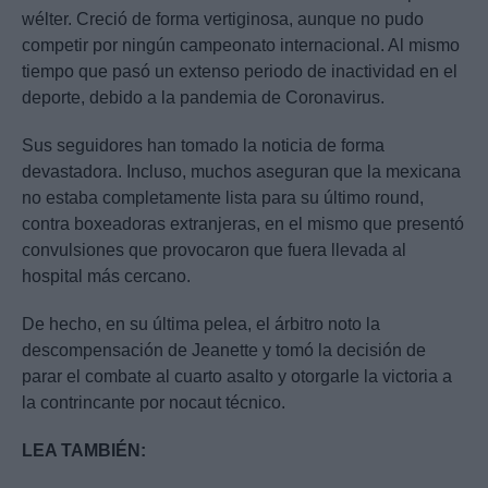
wélter. Creció de forma vertiginosa, aunque no pudo
competir por ningún campeonato internacional. Al mismo
tiempo que pasó un extenso periodo de inactividad en el
deporte, debido a la pandemia de Coronavirus.
Sus seguidores han tomado la noticia de forma
devastadora. Incluso, muchos aseguran que la mexicana
no estaba completamente lista para su último round,
contra boxeadoras extranjeras, en el mismo que presentó
convulsiones que provocaron que fuera llevada al
hospital más cercano.
De hecho, en su última pelea, el árbitro noto la
descompensación de Jeanette y tomó la decisión de
parar el combate al cuarto asalto y otorgarle la victoria a
la contrincante por nocaut técnico.
LEA TAMBIÉN: