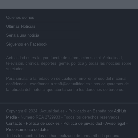
Quienes somos
Últimas Noticias
Señala una noticia
Síguenos en Facebook
Actualidad.es es la gran fuente de información social. Actualidad,
televisión, crónica, deportes, gente, política y todas las noticias sobre
su ciudad.
Para señalar a la redacción de cualquier error en el uso del material
confidencial, escríbanos a
staff@actualidad.es
: nos ocuparemos de
la retirada del material que atenta contra los derechos de terceros.
Copyright © 2024 | Actualidad.es - Publicado en España por
AdHub
Media
- Numero REA 2729933 - Todos los derechos reservados.
Contacto
-
Politica de cookies
-
Política de privacidad
-
Aviso legal
-
Procesamiento de datos
Todos los contenidos se han realizado de forma híbrida por una