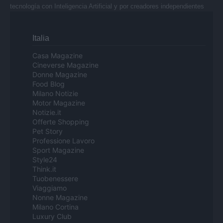
tecnología con Inteligencia Artificial y por creadores independientes
Italia
Casa Magazine
Cineverse Magazine
Donne Magazine
Food Blog
Milano Notizie
Motor Magazine
Notizie.it
Offerte Shopping
Pet Story
Professione Lavoro
Sport Magazine
Style24
Think.it
Tuobenessere
Viaggiamo
Nonne Magazine
Milano Cortina
Luxury Club