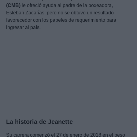
(CMB)
le ofreció ayuda al padre de la boxeadora,
Esteban Zacarías, pero no se obtuvo un resultado
favorecedor con los papeles de requerimiento para
ingresar al país.
La historia de Jeanette
Su carrera comenzó el 27 de enero de 2018 en el peso