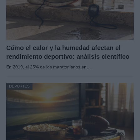
Cómo el calor y la humedad afectan el
rendimiento deportivo: análisis científico
En 2019, el 25% de los maratonianos en…
DEPORTES