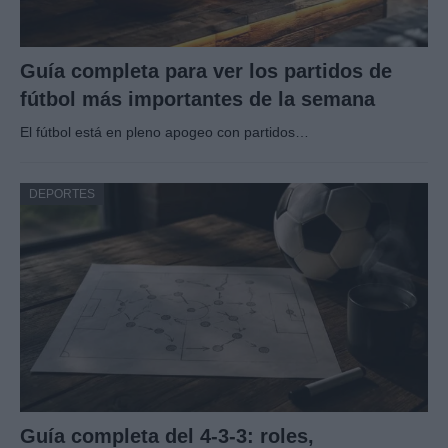
Guía completa para ver los partidos de
fútbol más importantes de la semana
El fútbol está en pleno apogeo con partidos…
DEPORTES
Guía completa del 4-3-3: roles,