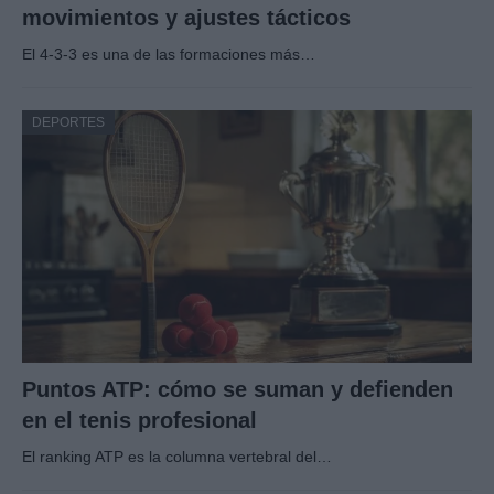
movimientos y ajustes tácticos
El 4-3-3 es una de las formaciones más…
DEPORTES
Puntos ATP: cómo se suman y defienden
en el tenis profesional
El ranking ATP es la columna vertebral del…