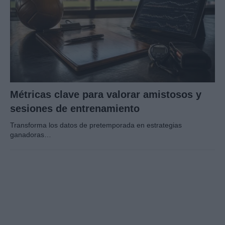
Métricas clave para valorar amistosos y
sesiones de entrenamiento
Transforma los datos de pretemporada en estrategias
ganadoras…