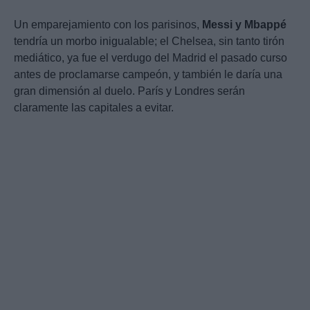
Un emparejamiento con los parisinos,
Messi y Mbappé
tendría un morbo inigualable; el Chelsea, sin tanto tirón
mediático, ya fue el verdugo del Madrid el pasado curso
antes de proclamarse campeón, y también le daría una
gran dimensión al duelo. París y Londres serán
claramente las capitales a evitar.