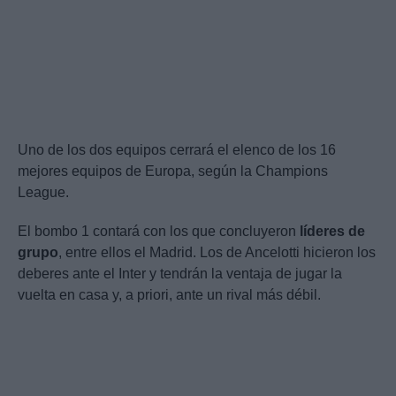
Uno de los dos equipos cerrará el elenco de los 16
mejores equipos de Europa, según la Champions
League.
El bombo 1 contará con los que concluyeron
líderes de
grupo
, entre ellos el Madrid. Los de Ancelotti hicieron los
deberes ante el Inter y tendrán la ventaja de jugar la
vuelta en casa y, a priori, ante un rival más débil.