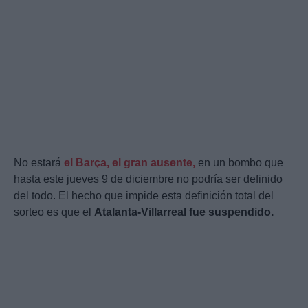
No estará
el Barça, el gran ausente,
en un bombo que
hasta este jueves 9 de diciembre no podría ser definido
del todo. El hecho que impide esta definición total del
sorteo es que el
Atalanta-Villarreal fue suspendido.