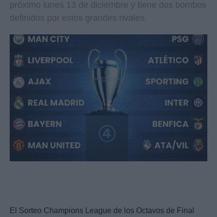
próximo lunes 13 de diciembre y tiene dos bombos
definidos por estos grandes rivales.
El Sorteo Champions League de los Octavos de Final