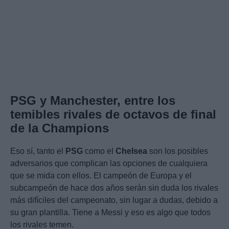
PSG y Manchester, entre los
temibles rivales de octavos de final
de la Champions
Eso sí, tanto el
PSG
como el
Chelsea
son los posibles
adversarios que complican las opciones de cualquiera
que se mida con ellos. El campeón de Europa y el
subcampeón de hace dos años serán sin duda los rivales
más difíciles del campeonato, sin lugar a dudas, debido a
su gran plantilla. Tiene a Messi y eso es algo que todos
los rivales temen.