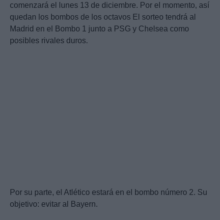
comenzará el lunes 13 de diciembre. Por el momento, así
quedan los bombos de los octavos El sorteo tendrá al
Madrid en el Bombo 1 junto a PSG y Chelsea como
posibles rivales duros.
Por su parte, el Atlético estará en el bombo número 2. Su
objetivo: evitar al Bayern.