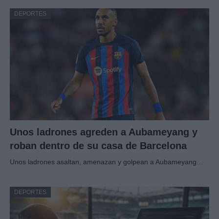
DEPORTES
Unos ladrones agreden a Aubameyang y
roban dentro de su casa de Barcelona
Unos ladrones asaltan, amenazan y golpean a Aubameyang…
DEPORTES