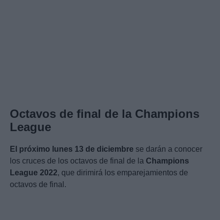
Octavos de final de la Champions
League
El próximo lunes 13 de diciembre
se darán a conocer
los cruces de los octavos de final de la
Champions
League 2022
, que dirimirá los emparejamientos de
octavos de final.