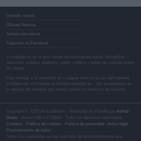
Quienes somos
Últimas Noticias
Señala una noticia
Síguenos en Facebook
Actualidad.es es la gran fuente de información social. Actualidad,
televisión, crónica, deportes, gente, política y todas las noticias sobre
su ciudad.
Para señalar a la redacción de cualquier error en el uso del material
confidencial, escríbanos a
staff@actualidad.es
: nos ocuparemos de
la retirada del material que atenta contra los derechos de terceros.
Copyright © 2024 | Actualidad.es - Publicado en España por
AdHub
Media
- Numero REA 2729933 - Todos los derechos reservados.
Contacto
-
Politica de cookies
-
Política de privacidad
-
Aviso legal
-
Procesamiento de datos
Todos los contenidos se han realizado de forma híbrida por una