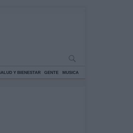
SALUD Y BIENESTAR
GENTE
MUSICA