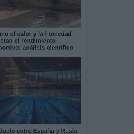
mo el calor y la humedad
ectan el rendimiento
ortivo: análisis científico
 duelo entre España y Rusia