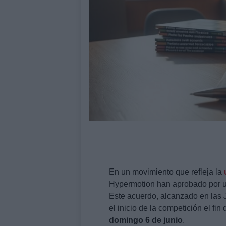
En un movimiento que refleja la
Hypermotion han aprobado por u
Este acuerdo, alcanzado en las 
el inicio de la competición el fi
domingo 6 de junio
.