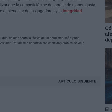
izar que la competición se desarrolle de manera justa
e el bienestar de los jugadores y la
integridad
Có
af
 igual de bien sobre la táctica de un derbi madrileño y una
dep
 Asturias. Periodismo deportivo con contexto y crónica de viaje
ARTÍCULO SIGUIENTE
El