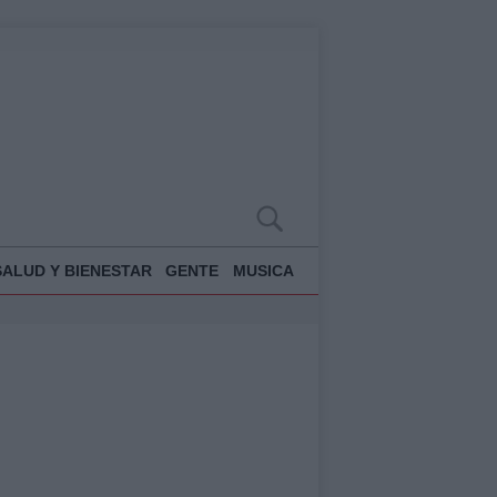
SALUD Y BIENESTAR
GENTE
MUSICA