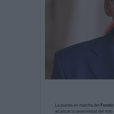
La puesta en marcha del
Fondo 
alcanzar la unanimidad del voto a