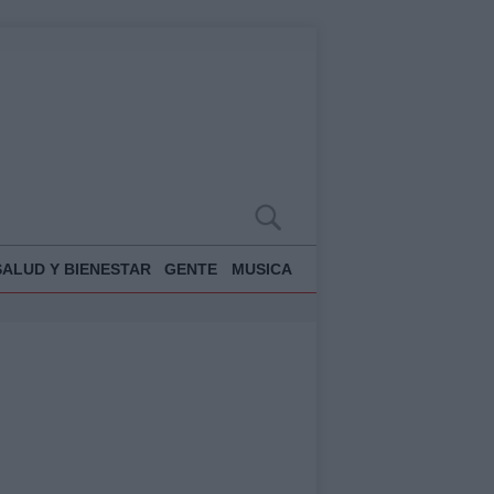
SALUD Y BIENESTAR
GENTE
MUSICA