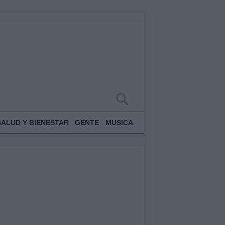
SALUD Y BIENESTAR
GENTE
MUSICA