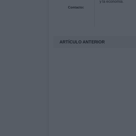
y la economía.
Contacto:
ARTÍCULO ANTERIOR