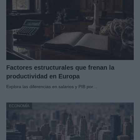
Factores estructurales que frenan la
productividad en Europa
Explora las diferencias en salarios y PIB por…
ECONOMÍA