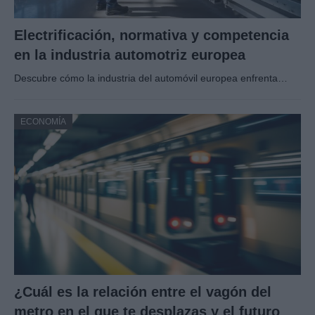
Electrificación, normativa y competencia
en la industria automotriz europea
Descubre cómo la industria del automóvil europea enfrenta…
ECONOMÍA
¿Cuál es la relación entre el vagón del
metro en el que te desplazas y el futuro