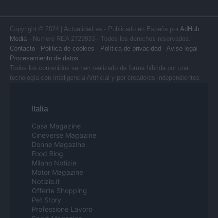
Copyright © 2024 | Actualidad.es - Publicado en España por
AdHub
Media
- Numero REA 2729933 - Todos los derechos reservados.
Contacto
-
Politica de cookies
-
Política de privacidad
-
Aviso legal
-
Procesamiento de datos
Todos los contenidos se han realizado de forma híbrida por una
tecnología con Inteligencia Artificial y por creadores independientes
Italia
Casa Magazine
Cineverse Magazine
Donne Magazine
Food Blog
Milano Notizie
Motor Magazine
Notizie.it
Offerte Shopping
Pet Story
Professione Lavoro