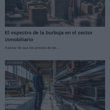
El espectro de la burbuja en el sector
inmobiliario
A pesar de que los precios de las…
ECONOMÍA