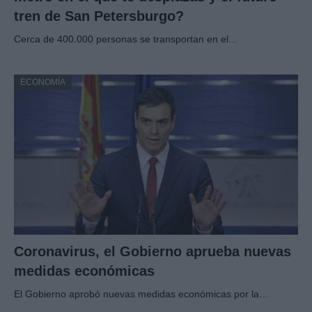
tren de San Petersburgo?
Cerca de 400.000 personas se transportan en el…
ECONOMÍA
Coronavirus, el Gobierno aprueba nuevas
medidas económicas
El Gobierno aprobó nuevas medidas económicas por la…