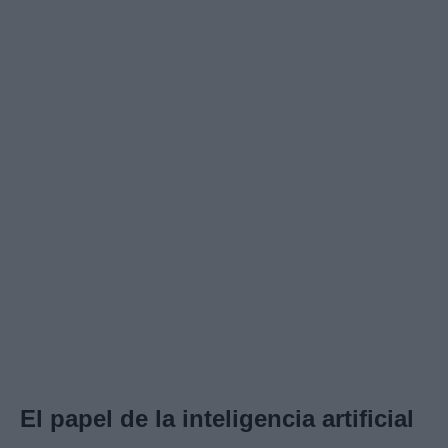
El papel de la inteligencia artificial