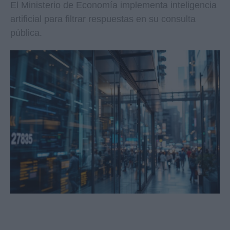
El Ministerio de Economía implementa inteligencia
artificial para filtrar respuestas en su consulta
pública.