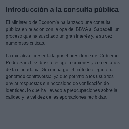
Introducción a la consulta pública
El Ministerio de Economía ha lanzado una consulta
pública en relación con la opa del BBVA al Sabadell, un
proceso que ha suscitado un gran interés y, a su vez,
numerosas críticas.
La iniciativa, presentada por el presidente del Gobierno,
Pedro Sánchez, busca recoger opiniones y comentarios
de la ciudadanía. Sin embargo, el método elegido ha
generado controversia, ya que permite a los usuarios
enviar respuestas sin necesidad de verificación de
identidad, lo que ha llevado a preocupaciones sobre la
calidad y la validez de las aportaciones recibidas.