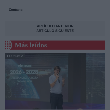
Contacto:
ARTÍCULO ANTERIOR
ARTÍCULO SIGUIENTE
Más leídos
ECONOMÍA