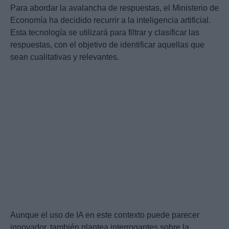
Para abordar la avalancha de respuestas, el Ministerio de
Economía ha decidido recurrir a la inteligencia artificial.
Esta tecnología se utilizará para filtrar y clasificar las
respuestas, con el objetivo de identificar aquellas que
sean cualitativas y relevantes.
Aunque el uso de IA en este contexto puede parecer
innovador, también plantea interrogantes sobre la