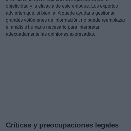
objetividad y la eficacia de este enfoque. Los expertos
advierten que, si bien la IA puede ayudar a gestionar
grandes volúmenes de información, no puede reemplazar
el análisis humano necesario para interpretar
adecuadamente las opiniones expresadas.
Críticas y preocupaciones legales