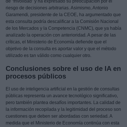
de “frivolidad” y ha expresado su preocupación por el
riesgo de decisiones arbitrarias. Asimismo, Antonio
Garamendi, presidente de la CEOE, ha argumentado que
esta consulta podría descalificar a la Comisión Nacional
de los Mercados y la Competencia (CNMC), que ya había
analizado la operación con anterioridad. A pesar de las
críticas, el Ministerio de Economía defiende que el
objetivo de la consulta es aportar valor y que el método
utilizado es tan válido como cualquier otro.
Conclusiones sobre el uso de IA en
procesos públicos
El uso de inteligencia artificial en la gestión de consultas
públicas representa un avance tecnológico significativo,
pero también plantea desafíos importantes. La calidad de
la información recopilada y la legitimidad del proceso son
cuestiones que deben ser abordadas con seriedad. A
medida que el Ministerio de Economía continúa con esta