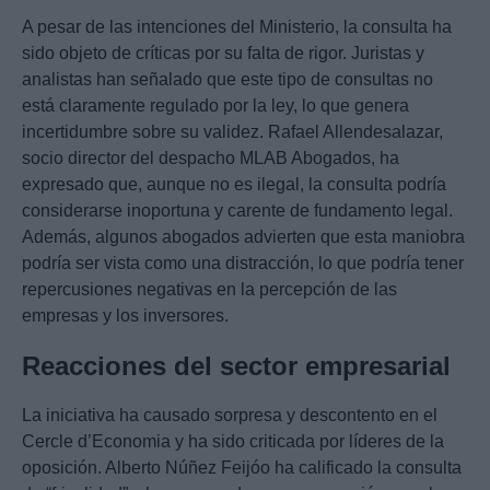
A pesar de las intenciones del Ministerio, la consulta ha
sido objeto de críticas por su falta de rigor. Juristas y
analistas han señalado que este tipo de consultas no
está claramente regulado por la ley, lo que genera
incertidumbre sobre su validez. Rafael Allendesalazar,
socio director del despacho MLAB Abogados, ha
expresado que, aunque no es ilegal, la consulta podría
considerarse inoportuna y carente de fundamento legal.
Además, algunos abogados advierten que esta maniobra
podría ser vista como una distracción, lo que podría tener
repercusiones negativas en la percepción de las
empresas y los inversores.
Reacciones del sector empresarial
La iniciativa ha causado sorpresa y descontento en el
Cercle d’Economia y ha sido criticada por líderes de la
oposición. Alberto Núñez Feijóo ha calificado la consulta