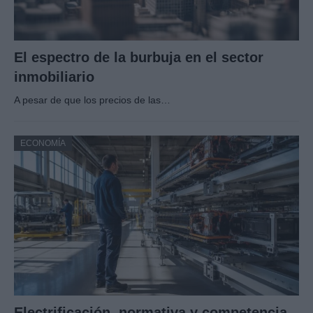
El espectro de la burbuja en el sector
inmobiliario
A pesar de que los precios de las…
ECONOMÍA
Electrificación, normativa y competencia