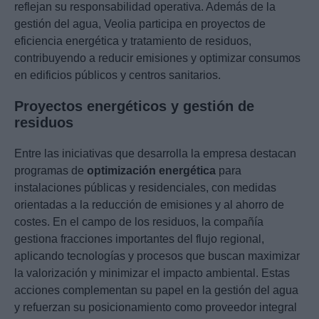
reflejan su responsabilidad operativa. Además de la
gestión del agua, Veolia participa en proyectos de
eficiencia energética y tratamiento de residuos,
contribuyendo a reducir emisiones y optimizar consumos
en edificios públicos y centros sanitarios.
Proyectos energéticos y gestión de
residuos
Entre las iniciativas que desarrolla la empresa destacan
programas de
optimización energética
para
instalaciones públicas y residenciales, con medidas
orientadas a la reducción de emisiones y al ahorro de
costes. En el campo de los residuos, la compañía
gestiona fracciones importantes del flujo regional,
aplicando tecnologías y procesos que buscan maximizar
la valorización y minimizar el impacto ambiental. Estas
acciones complementan su papel en la gestión del agua
y refuerzan su posicionamiento como proveedor integral