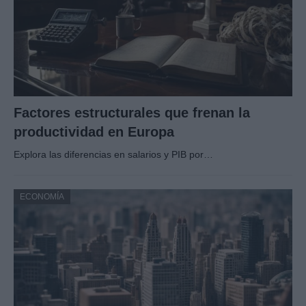
Factores estructurales que frenan la
productividad en Europa
Explora las diferencias en salarios y PIB por…
ECONOMÍA