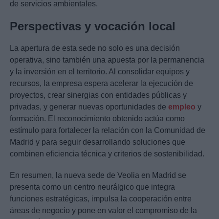
de servicios ambientales.
Perspectivas y vocación local
La apertura de esta sede no solo es una decisión
operativa, sino también una apuesta por la permanencia
y la inversión en el territorio. Al consolidar equipos y
recursos, la empresa espera acelerar la ejecución de
proyectos, crear sinergias con entidades públicas y
privadas, y generar nuevas oportunidades de
empleo
y
formación. El reconocimiento obtenido actúa como
estímulo para fortalecer la relación con la Comunidad de
Madrid y para seguir desarrollando soluciones que
combinen eficiencia técnica y criterios de sostenibilidad.
En resumen, la nueva sede de Veolia en Madrid se
presenta como un centro neurálgico que integra
funciones estratégicas, impulsa la cooperación entre
áreas de negocio y pone en valor el compromiso de la