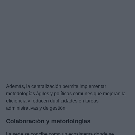
Además, la centralización permite implementar
metodologías ágiles y políticas comunes que mejoran la
eficiencia y reducen duplicidades en tareas
administrativas y de gestión.
Colaboración y metodologías
La sede se concibe como un ecosistema donde se