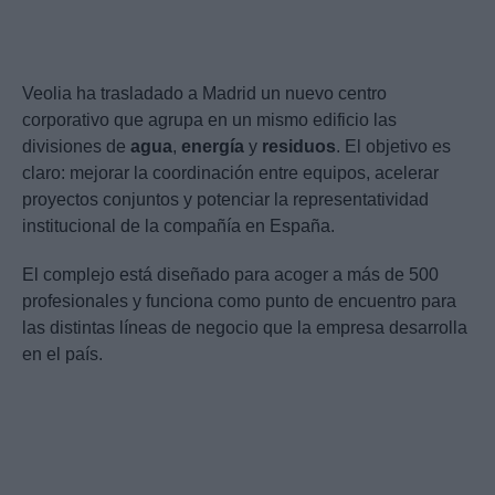
Veolia ha trasladado a Madrid un nuevo centro
corporativo que agrupa en un mismo edificio las
divisiones de
agua
,
energía
y
residuos
. El objetivo es
claro: mejorar la coordinación entre equipos, acelerar
proyectos conjuntos y potenciar la representatividad
institucional de la compañía en España.
El complejo está diseñado para acoger a más de 500
profesionales y funciona como punto de encuentro para
las distintas líneas de negocio que la empresa desarrolla
en el país.