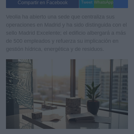
Tweet
WhatsApp
Compartir en Facebook
Veolia ha abierto una sede que centraliza sus
operaciones en Madrid y ha sido distinguida con el
sello Madrid Excelente; el edificio albergará a más
de 500 empleados y refuerza su implicación en
gestión hídrica, energética y de residuos.