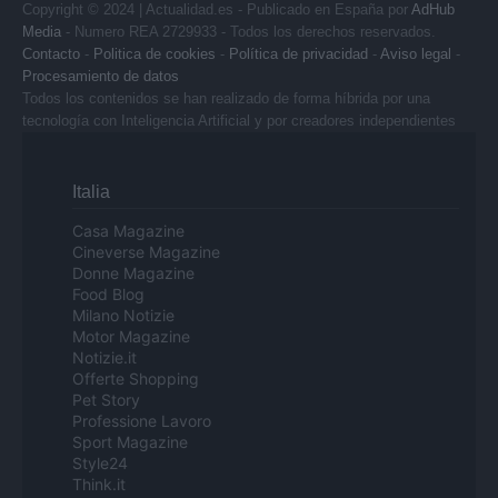
Copyright © 2024 | Actualidad.es - Publicado en España por
AdHub
Media
- Numero REA 2729933 - Todos los derechos reservados.
Contacto
-
Politica de cookies
-
Política de privacidad
-
Aviso legal
-
Procesamiento de datos
Todos los contenidos se han realizado de forma híbrida por una
tecnología con Inteligencia Artificial y por creadores independientes
Italia
Casa Magazine
Cineverse Magazine
Donne Magazine
Food Blog
Milano Notizie
Motor Magazine
Notizie.it
Offerte Shopping
Pet Story
Professione Lavoro
Sport Magazine
Style24
Think.it