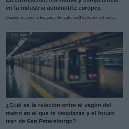
en la industria automotriz europea
Descubre cómo la industria del automóvil europea enfrenta…
ECONOMÍA
¿Cuál es la relación entre el vagón del
metro en el que te desplazas y el futuro
tren de San Petersburgo?