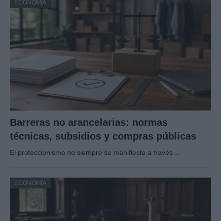
ECONOMÍA
Barreras no arancelarias: normas
técnicas, subsidios y compras públicas
El proteccionismo no siempre se manifiesta a través…
ECONOMÍA