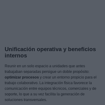
Unificación operativa y beneficios
internos
Reunir en un solo espacio a unidades que antes
trabajaban separadas persigue un doble propósito:
optimizar procesos
y crear un entorno propicio para el
trabajo colaborativo. La integración física favorece la
comunicación entre equipos técnicos, comerciales y de
soporte, lo que a su vez facilita la generación de
soluciones transversales.