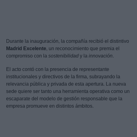
Durante la inauguración, la compañía recibió el distintivo
Madrid Excelente
, un reconocimiento que premia el
compromiso con la
sostenibilidad
y la
innovación
.
El acto contó con la presencia de representante
institucionales y directivos de la firma, subrayando la
relevancia pública y privada de esta apertura. La nueva
sede quiere ser tanto una herramienta operativa como un
escaparate del modelo de gestión responsable que la
empresa promueve en distintos ámbitos.