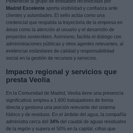
Pertenecer al grupo de entidades reconocidas por
Madrid Excelente
aporta visibilidad y confianza ante
clientes y autoridades. El sello actúa como una
credencial que respalda la trayectoria de la empresa en
áreas como la atención al usuario y el desarrollo de
proyectos sostenibles. Asimismo, facilita el diálogo con
administraciones públicas y otros agentes relevantes, al
evidenciar estándares de calidad y responsabilidad
social en la gestión de recursos y servicios.
Impacto regional y servicios que
presta Veolia
En la Comunidad de Madrid, Veolia tiene una presencia
significativa: emplea a 1.800 trabajadores de forma
directa y gestiona una porción relevante del sistema
hídrico y de residuos. En el ámbito del agua, la compañía
administra cerca del
34%
del caudal de aguas residuales
de la región y supera el 50% en la capital, cifras que