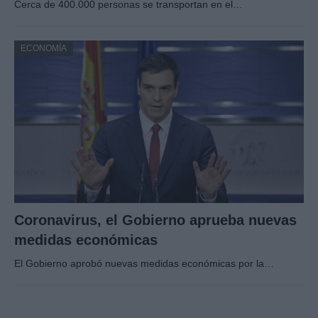
Cerca de 400.000 personas se transportan en el…
ECONOMÍA
Coronavirus, el Gobierno aprueba nuevas
medidas económicas
El Gobierno aprobó nuevas medidas económicas por la…