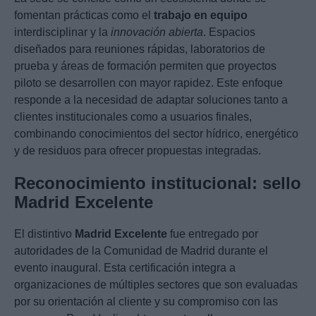
fomentan prácticas como el
trabajo en equipo
interdisciplinar y la
innovación abierta
. Espacios
diseñados para reuniones rápidas, laboratorios de
prueba y áreas de formación permiten que proyectos
piloto se desarrollen con mayor rapidez. Este enfoque
responde a la necesidad de adaptar soluciones tanto a
clientes institucionales como a usuarios finales,
combinando conocimientos del sector hídrico, energético
y de residuos para ofrecer propuestas integradas.
Reconocimiento institucional: sello
Madrid Excelente
El distintivo
Madrid Excelente
fue entregado por
autoridades de la Comunidad de Madrid durante el
evento inaugural. Esta certificación integra a
organizaciones de múltiples sectores que son evaluadas
por su orientación al cliente y su compromiso con las