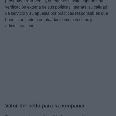
personas. Para Veolia, obtener este sello supone una
verificación externa de sus políticas internas, su calidad
de servicio y su apuesta por prácticas responsables que
benefician tanto a empleados como a vecinos y
administraciones.
Valor del sello para la compañía