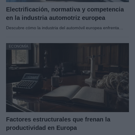
Electrificación, normativa y competencia
en la industria automotriz europea
Descubre cómo la industria del automóvil europea enfrenta…
ECONOMÍA
Factores estructurales que frenan la
productividad en Europa