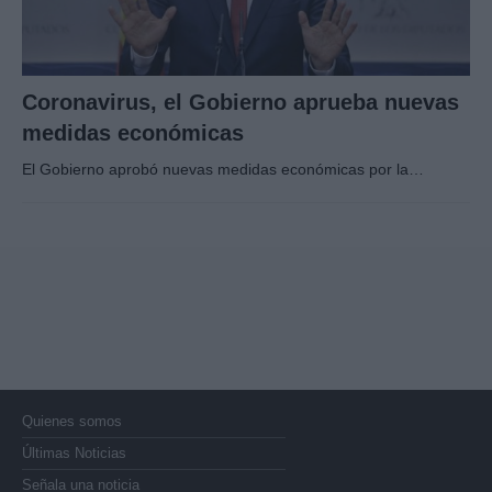
Coronavirus, el Gobierno aprueba nuevas
medidas económicas
El Gobierno aprobó nuevas medidas económicas por la…
Quienes somos
Últimas Noticias
Señala una noticia