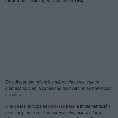
industria
esta cifra apenas supera el
16%
.
Esta disparidad refleja las
diferencias en la cultura
empresarial
y en la capacidad de inversión en beneficios
sociales.
Una de las principales
barreras
para la implementación
de estos planes es el
compromiso financiero a largo