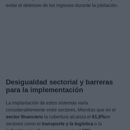
evitar el deterioro de los ingresos durante la jubilación.
Desigualdad sectorial y barreras
para la implementación
La implantación de estos sistemas varía
considerablemente entre sectores. Mientras que en el
sector financiero
la cobertura alcanza el
61,8%
en
sectores como el
transporte y la logística
o la