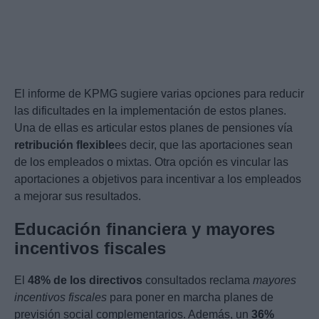
El informe de KPMG sugiere varias opciones para reducir
las dificultades en la implementación de estos planes.
Una de ellas es articular estos planes de pensiones vía
retribución flexible
es decir, que las aportaciones sean
de los empleados o mixtas. Otra opción es vincular las
aportaciones a objetivos para incentivar a los empleados
a mejorar sus resultados.
Educación financiera y mayores
incentivos fiscales
El
48% de los directivos
consultados reclama
mayores
incentivos fiscales
para poner en marcha planes de
previsión social complementarios. Además, un
36%