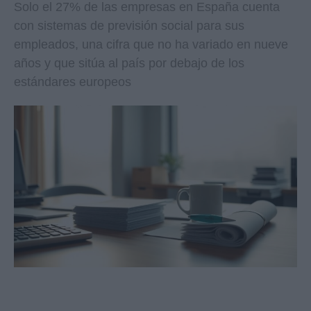
Solo el 27% de las empresas en España cuenta
con sistemas de previsión social para sus
empleados, una cifra que no ha variado en nueve
años y que sitúa al país por debajo de los
estándares europeos