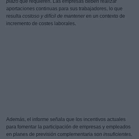
plazo
que requieren. Las empresas deben realizar
aportaciones continuas para sus trabajadores, lo que
resulta
costoso y difícil de mantener
en un contexto de
incremento de costes laborales.
Además, el informe señala que los incentivos actuales
para fomentar la participación de empresas y empleados
en planes de previsión complementaria son
insuficientes
.