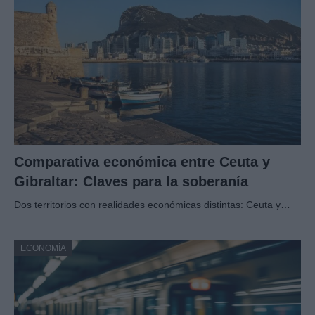
Comparativa económica entre Ceuta y
Gibraltar: Claves para la soberanía
Dos territorios con realidades económicas distintas: Ceuta y…
ECONOMÍA