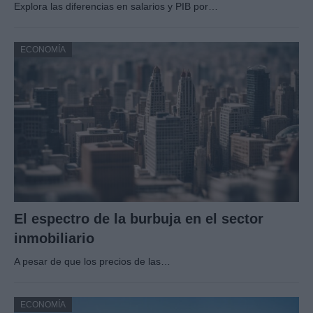
Explora las diferencias en salarios y PIB por…
ECONOMÍA
El espectro de la burbuja en el sector
inmobiliario
A pesar de que los precios de las…
ECONOMÍA