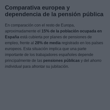
Comparativa europea y
dependencia de la pensión pública
En comparación con el resto de Europa,
aproximadamente el
15% de la población ocupada en
España
está cubierta por planes de pensiones de
empleo, frente al
28% de media
registrado en los países
europeos. Esta situación implica que una parte
importante de los trabajadores españoles depende
principalmente de las
pensiones públicas
y del
ahorro
individual
para afrontar su jubilación.