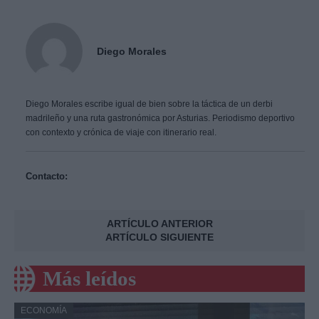
Diego Morales
Diego Morales escribe igual de bien sobre la táctica de un derbi
madrileño y una ruta gastronómica por Asturias. Periodismo deportivo
con contexto y crónica de viaje con itinerario real.
Contacto:
ARTÍCULO ANTERIOR
ARTÍCULO SIGUIENTE
Más leídos
ECONOMÍA