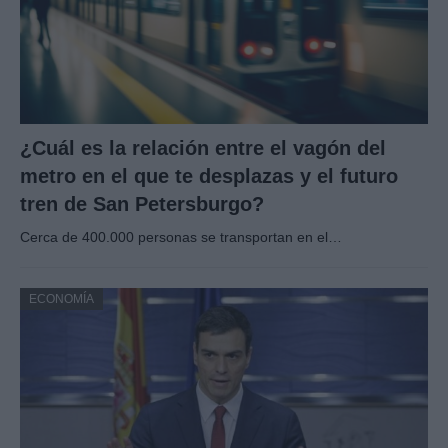
¿Cuál es la relación entre el vagón del
metro en el que te desplazas y el futuro
tren de San Petersburgo?
Cerca de 400.000 personas se transportan en el…
ECONOMÍA