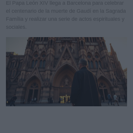
El Papa León XIV llega a Barcelona para celebrar
el centenario de la muerte de Gaudí en la Sagrada
Família y realizar una serie de actos espirituales y
sociales.