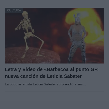
CULTURA
Letra y Video de «Barbacoa al punto G»:
nueva canción de Leticia Sabater
La popular artista Leticia Sabater sorprendió a sus…