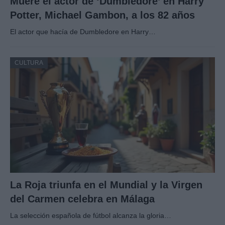
Muere el actor de ‘Dumbledore’ en Harry
Potter, Michael Gambon, a los 82 años
El actor que hacía de Dumbledore en Harry…
CULTURA
La Roja triunfa en el Mundial y la Virgen
del Carmen celebra en Málaga
La selección española de fútbol alcanza la gloria…