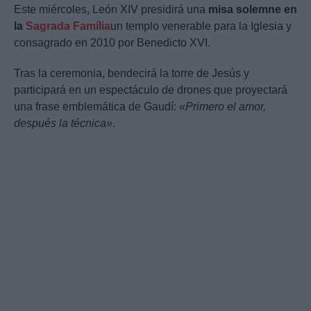
Este miércoles, León XIV presidirá una
misa solemne en
la
Sagrada Família
un templo venerable para la Iglesia y
consagrado en 2010 por Benedicto XVI.
Tras la ceremonia, bendecirá la torre de Jesús y
participará en un espectáculo de drones que proyectará
una frase emblemática de Gaudí:
«Primero el amor,
después la técnica»
.