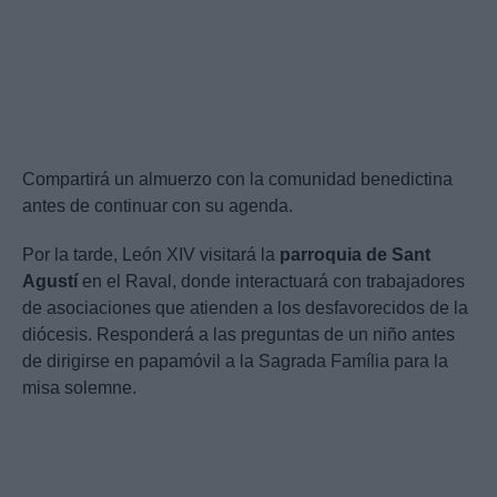
Compartirá un almuerzo con la comunidad benedictina
antes de continuar con su agenda.
Por la tarde, León XIV visitará la
parroquia de Sant
Agustí
en el Raval, donde interactuará con trabajadores
de asociaciones que atienden a los desfavorecidos de la
diócesis. Responderá a las preguntas de un niño antes
de dirigirse en papamóvil a la Sagrada Família para la
misa solemne.