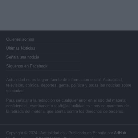
Quienes somos
Últimas Noticias
Señala una noticia
Síguenos en Facebook
Actualidad.es es la gran fuente de información social. Actualidad,
televisión, crónica, deportes, gente, política y todas las noticias sobre
su ciudad.
Para señalar a la redacción de cualquier error en el uso del material
confidencial, escríbanos a
staff@actualidad.es
: nos ocuparemos de
la retirada del material que atenta contra los derechos de terceros.
Copyright © 2024 | Actualidad.es - Publicado en España por
AdHub