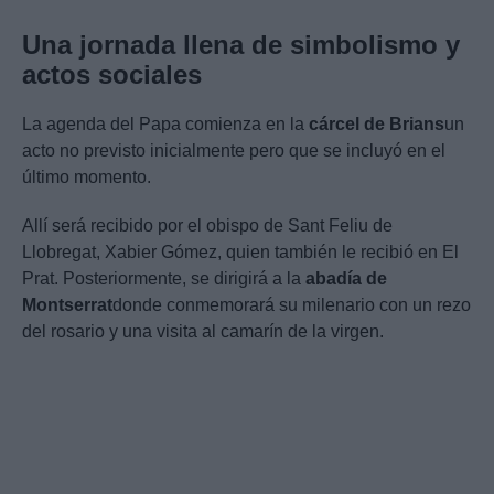
Una jornada llena de simbolismo y
actos sociales
La agenda del Papa comienza en la
cárcel de Brians
un
acto no previsto inicialmente pero que se incluyó en el
último momento.
Allí será recibido por el obispo de Sant Feliu de
Llobregat, Xabier Gómez, quien también le recibió en El
Prat. Posteriormente, se dirigirá a la
abadía de
Montserrat
donde conmemorará su milenario con un rezo
del rosario y una visita al camarín de la virgen.