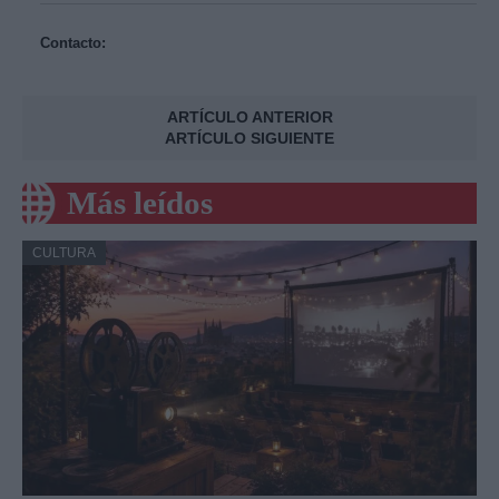
Contacto:
ARTÍCULO ANTERIOR
ARTÍCULO SIGUIENTE
Más leídos
CULTURA