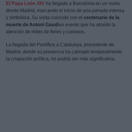
El Papa León XIV
ha llegado a Barcelona en un vuelo
desde Madrid, marcando el inicio de una jornada intensa
y simbólica. Su visita coincide con el
centenario de la
muerte de Antoni Gaudí
un evento que ha atraído la
atención de miles de fieles y curiosos.
La llegada del Pontífice a Catalunya, procedente de
Madrid, donde su presencia ha calmado temporalmente
la crispación política, no podría ser más significativa.