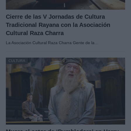
Cierre de las V Jornadas de Cultura
Tradicional Rayana con la Asociación
Cultural Raza Charra
La Asociación Cultural Raza Charra Gente de la…
CULTURA