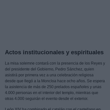
Actos institucionales y espirituales
La misa solemne contará con la presencia de los Reyes y
del presidente del Gobierno, Pedro Sánchez, quien
asistirá por primera vez a una celebración religiosa
desde que llegó a la Moncloa hace ocho años. Se espera
la asistencia de más de 250 prelados españoles y unas
4.000 personas en el interior del templo, mientras que
otras 4.000 seguirán el evento desde el exterior.
León XIV ha combinado el catalán con el castellano en