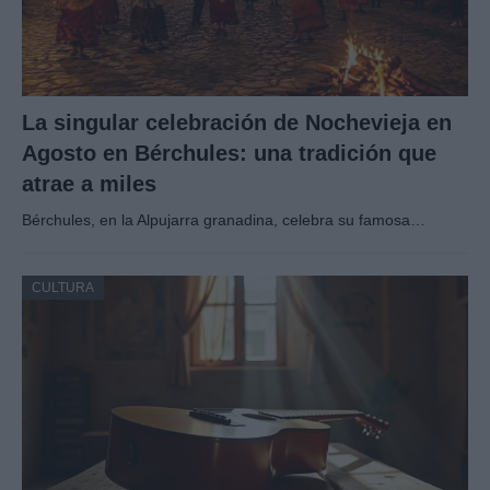
La singular celebración de Nochevieja en
Agosto en Bérchules: una tradición que
atrae a miles
Bérchules, en la Alpujarra granadina, celebra su famosa…
CULTURA