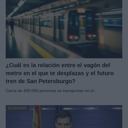
¿Cuál es la relación entre el vagón del
metro en el que te desplazas y el futuro
tren de San Petersburgo?
Cerca de 400.000 personas se transportan en el…
ECONOMÍA