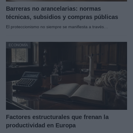
Barreras no arancelarias: normas
técnicas, subsidios y compras públicas
El proteccionismo no siempre se manifiesta a través…
ECONOMÍA
Factores estructurales que frenan la
productividad en Europa