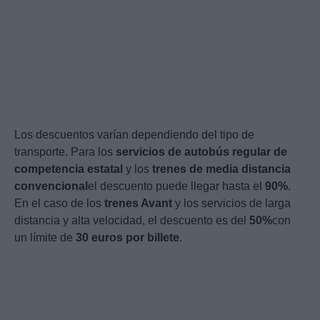
Los descuentos varían dependiendo del tipo de
transporte. Para los
servicios de autobús regular de
competencia estatal
y los
trenes de media distancia
convencional
el descuento puede llegar hasta el
90%
.
En el caso de los
trenes Avant
y los servicios de larga
distancia y alta velocidad, el descuento es del
50%
con
un límite de
30 euros por billete
.