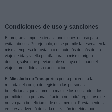
Condiciones de uso y sanciones
El programa impone ciertas condiciones de uso para
evitar abusos. Por ejemplo, no se permite la reserva en la
misma empresa ferroviaria o de autobús de más de un
viaje de ida y vuelta por día para un mismo origen-
destino, salvo que previamente se haya efectuado el
viaje o procedido a su cancelación.
El
Ministerio de Transportes
podrá proceder a la
retirada del código de registro a las personas
beneficiarias que acumulen más de los usos indebidos
permitidos. La persona infractora no podrá registrarse de
nuevo para beneficiarse de esta medida. Previamente, la
empresa advertirá de cada utilización indebida por