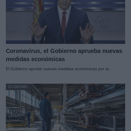
Coronavirus, el Gobierno aprueba nuevas
medidas económicas
El Gobierno aprobó nuevas medidas económicas por la…
ECONOMÍA