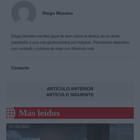
Diego Morales
Diego Morales escribe igual de bien sobre la táctica de un derbi
madrileño y una ruta gastronómica por Asturias. Periodismo deportivo
con contexto y crónica de viaje con itinerario real.
Contacto:
ARTÍCULO ANTERIOR
ARTÍCULO SIGUIENTE
Más leídos
ECONOMÍA