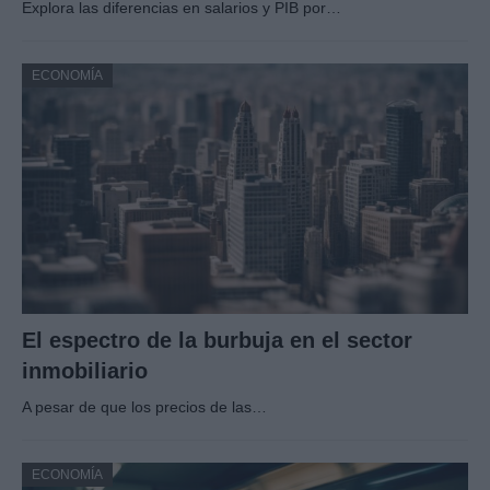
Explora las diferencias en salarios y PIB por…
ECONOMÍA
El espectro de la burbuja en el sector
inmobiliario
A pesar de que los precios de las…
ECONOMÍA