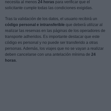
necesita al menos
24 horas
para verificar que el
solicitante cumple todas las condiciones exigidas.
Tras la validación de los datos, el usuario recibirá un
código personal e intransferible
que deberá utilizar al
realizar las reservas en las páginas de los operadores de
transporte adheridos. Es importante destacar que este
código es personal y no puede ser transferido a otras
personas. Además, los viajes que no se vayan a realizar
deben cancelarse con una antelación mínima de
24
horas
.