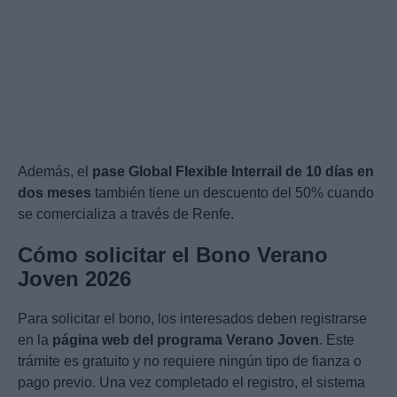
Además, el
pase Global Flexible Interrail de 10 días en
dos meses
también tiene un descuento del 50% cuando
se comercializa a través de Renfe.
Cómo solicitar el Bono Verano
Joven 2026
Para solicitar el bono, los interesados deben registrarse
en la
página web del programa Verano Joven
. Este
trámite es gratuito y no requiere ningún tipo de fianza o
pago previo. Una vez completado el registro, el sistema