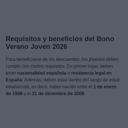
Requisitos y beneficios del Bono
Verano Joven 2026
Para beneficiarse de los descuentos, los jóvenes deben
cumplir con ciertos requisitos. En primer lugar, deben
tener
nacionalidad española
o
residencia legal en
España
. Además, deben estar dentro del rango de edad
establecido, es decir, haber nacido entre el
1 de enero
de 1996
y el
31 de diciembre de 2008
.