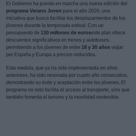
El Gobierno ha puesto en marcha una nueva edición del
programa Verano Joven
para el año 2026, una
iniciativa que busca facilitar los desplazamientos de los
jóvenes durante la temporada estival. Con un
presupuesto de
130 millones de euros
este plan ofrece
descuentos significativos en trenes y autobuses,
permitiendo a los jóvenes de entre
18 y 30 años
viajar
por España y Europa a precios reducidos.
Esta medida, que ya ha sido implementada en años
anteriores, ha sido renovada por cuarto año consecutivo,
demostrando su éxito y aceptación entre los jóvenes. El
programa no solo facilita el acceso al transporte, sino que
también fomenta el turismo y la movilidad sostenible.