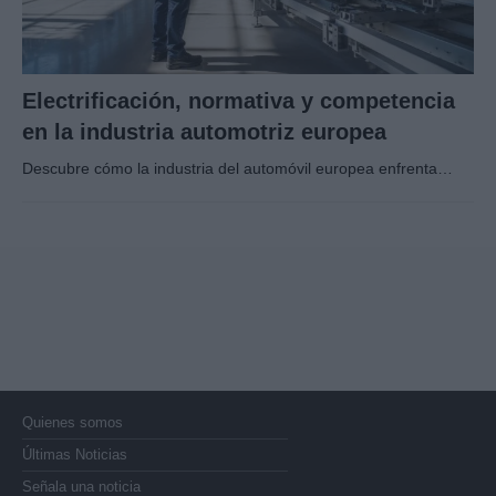
Electrificación, normativa y competencia
en la industria automotriz europea
Descubre cómo la industria del automóvil europea enfrenta…
Quienes somos
Últimas Noticias
Señala una noticia