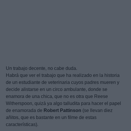
Un trabajo decente, no cabe duda.
Habrá que ver el trabajo que ha realizado en la historia
de un estudiante de veterinaria cuyos padres mueren y
decide alistarse en un circo ambulante, donde se
enamora de una chica, que no es otra que Reese
Witherspoon, quizá ya algo talludita para hacer el papel
de enamorada de
Robert
Pattinson
(se llevan diez
añitos, que es bastante en un filme de estas
características).