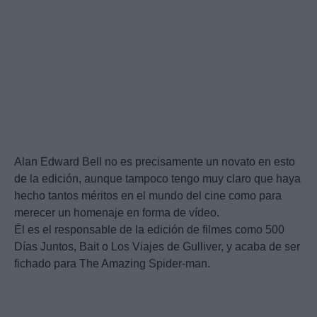
Alan Edward Bell no es precisamente un novato en esto
de la edición, aunque tampoco tengo muy claro que haya
hecho tantos méritos en el mundo del cine como para
merecer un homenaje en forma de vídeo.
Él es el responsable de la edición de filmes como 500
Días Juntos, Bait o Los Viajes de Gulliver, y acaba de ser
fichado para The Amazing Spider-man.