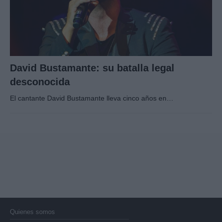
David Bustamante: su batalla legal
desconocida
El cantante David Bustamante lleva cinco años en…
Quienes somos