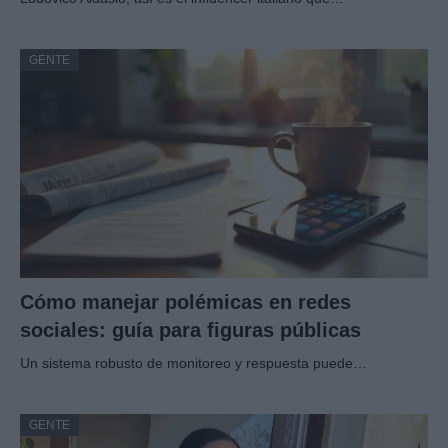
GENTE
Cómo manejar polémicas en redes
sociales: guía para figuras públicas
Un sistema robusto de monitoreo y respuesta puede…
GENTE