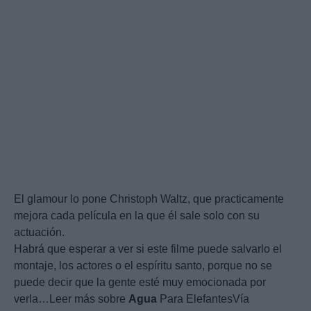
El glamour lo pone Christoph Waltz, que practicamente
mejora cada película en la que él sale solo con su
actuación.
Habrá que esperar a ver si este filme puede salvarlo el
montaje, los actores o el espíritu santo, porque no se
puede decir que la gente esté muy emocionada por
verla…Leer más sobre
Agua
Para ElefantesVía