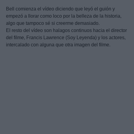
Bell comienza el vídeo diciendo que leyó el guión y
empezó a llorar como loco por la belleza de la historia,
algo que tampoco sé si creerme demasiado.
El resto del vídeo son halagos continuos hacia el director
del filme, Francis Lawrence (Soy Leyenda) y los actores,
intercalado con alguna que otra imagen del filme.