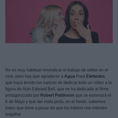
No es muy habitual reivindicar el trabajo de editor en el
cine, pero hay que agradecer a
Agua
Para
Elefantes
que haya tenido las narices de dedicar todo un vídeo a la
figura de Alan Edward Bell, que se ha dedicado al filme
protagonizado por
Robert
Pattinson
que se estrenará el
6 de Mayo y que tan mala pinta, en el fondo, sabemos
todos que tiene a pesar de que los tráilers nos intenten
engañar.