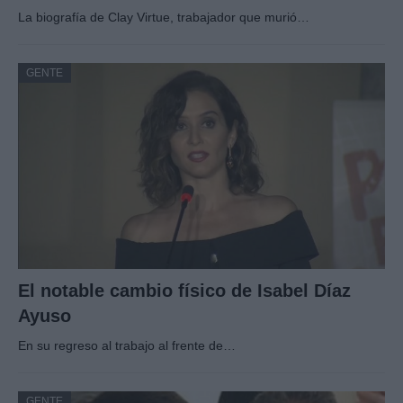
La biografía de Clay Virtue, trabajador que murió…
GENTE
El notable cambio físico de Isabel Díaz
Ayuso
En su regreso al trabajo al frente de…
GENTE