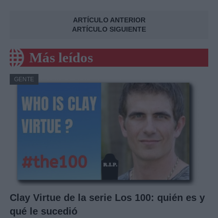
ARTÍCULO ANTERIOR
ARTÍCULO SIGUIENTE
Más leídos
GENTE
Clay Virtue de la serie Los 100: quién es y
qué le sucedió