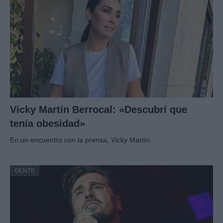
Vicky Martín Berrocal: «Descubrí que
tenía obesidad»
En un encuentro con la prensa, Vicky Martín…
GENTE