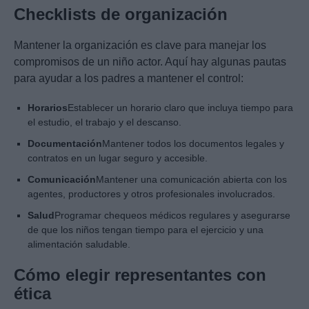
Checklists de organización
Mantener la organización es clave para manejar los
compromisos de un niño actor. Aquí hay algunas pautas
para ayudar a los padres a mantener el control:
Horarios
Establecer un horario claro que incluya tiempo para
el estudio, el trabajo y el descanso.
Documentación
Mantener todos los documentos legales y
contratos en un lugar seguro y accesible.
Comunicación
Mantener una comunicación abierta con los
agentes, productores y otros profesionales involucrados.
Salud
Programar chequeos médicos regulares y asegurarse
de que los niños tengan tiempo para el ejercicio y una
alimentación saludable.
Cómo elegir representantes con
ética