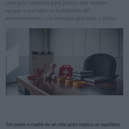
Una guía completa para padres que desean
apoyar a sus hijos en la industria del
entretenimiento, con consejos prácticos y éticos
Ser padre o madre de un niño actor implica un equilibrio