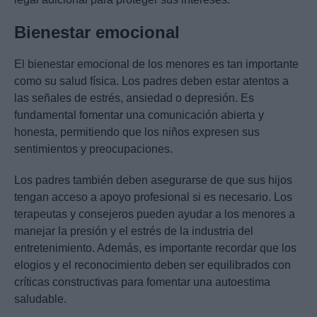
Bienestar emocional
El bienestar emocional de los menores es tan importante
como su salud física. Los padres deben estar atentos a
las señales de estrés, ansiedad o depresión. Es
fundamental fomentar una comunicación abierta y
honesta, permitiendo que los niños expresen sus
sentimientos y preocupaciones.
Los padres también deben asegurarse de que sus hijos
tengan acceso a apoyo profesional si es necesario. Los
terapeutas y consejeros pueden ayudar a los menores a
manejar la presión y el estrés de la industria del
entretenimiento. Además, es importante recordar que los
elogios y el reconocimiento deben ser equilibrados con
críticas constructivas para fomentar una autoestima
saludable.