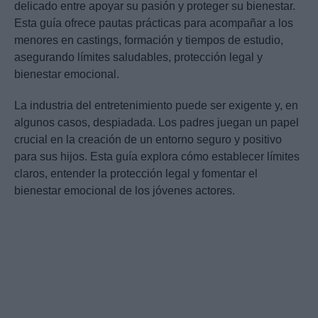
delicado entre apoyar su pasión y proteger su bienestar.
Esta guía ofrece pautas prácticas para acompañar a los
menores en castings, formación y tiempos de estudio,
asegurando límites saludables, protección legal y
bienestar emocional.
La industria del entretenimiento puede ser exigente y, en
algunos casos, despiadada. Los padres juegan un papel
crucial en la creación de un entorno seguro y positivo
para sus hijos. Esta guía explora cómo establecer límites
claros, entender la protección legal y fomentar el
bienestar emocional de los jóvenes actores.