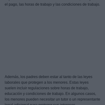
el pago, las horas de trabajo y las condiciones de trabajo.
Además, los padres deben estar al tanto de las leyes
laborales que protegen a los menores. Estas leyes
suelen incluir regulaciones sobre horas de trabajo,
educación y condiciones de trabajo. En algunos casos,
los menores pueden necesitar un tutor o un representante
legal adicional para proteger sus intereses.