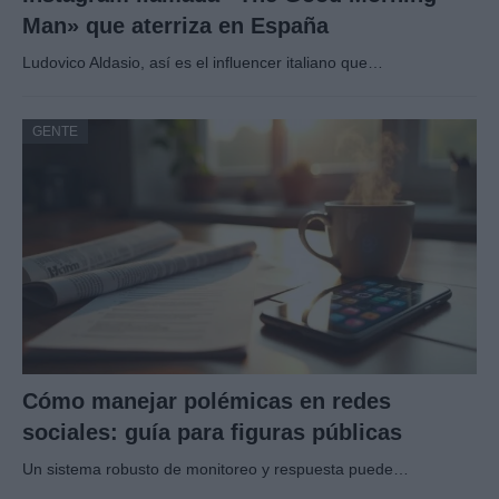
Man» que aterriza en España
Ludovico Aldasio, así es el influencer italiano que…
GENTE
Cómo manejar polémicas en redes
sociales: guía para figuras públicas
Un sistema robusto de monitoreo y respuesta puede…