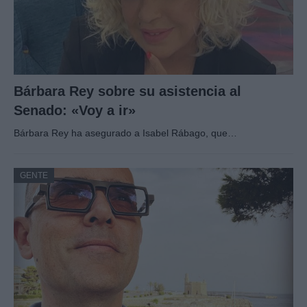
Bárbara Rey sobre su asistencia al
Senado: «Voy a ir»
Bárbara Rey ha asegurado a Isabel Rábago, que…
GENTE