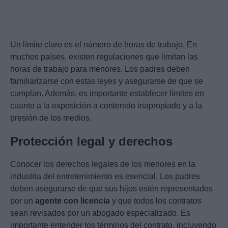
Un límite claro es el número de horas de trabajo. En
muchos países, existen regulaciones que limitan las
horas de trabajo para menores. Los padres deben
familiarizarse con estas leyes y asegurarse de que se
cumplan. Además, es importante establecer límites en
cuanto a la exposición a contenido inapropiado y a la
presión de los medios.
Protección legal y derechos
Conocer los derechos legales de los menores en la
industria del entretenimiento es esencial. Los padres
deben asegurarse de que sus hijos estén representados
por un
agente con licencia
y que todos los contratos
sean revisados por un abogado especializado. Es
importante entender los términos del contrato, incluyendo