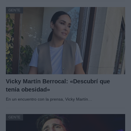
GENTE
Vicky Martín Berrocal: «Descubrí que
tenía obesidad»
En un encuentro con la prensa, Vicky Martín…
GENTE