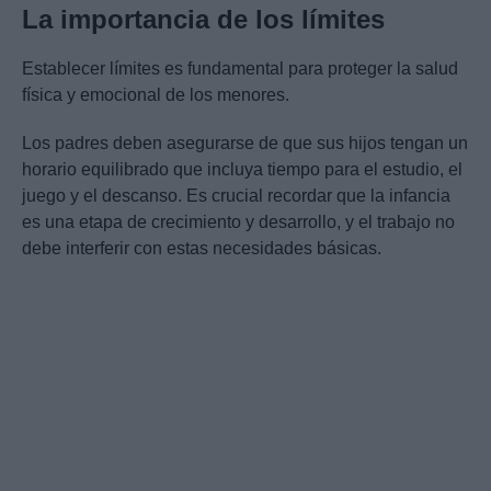
La importancia de los límites
Establecer límites es fundamental para proteger la salud
física y emocional de los menores.
Los padres deben asegurarse de que sus hijos tengan un
horario equilibrado que incluya tiempo para el estudio, el
juego y el descanso. Es crucial recordar que la infancia
es una etapa de crecimiento y desarrollo, y el trabajo no
debe interferir con estas necesidades básicas.