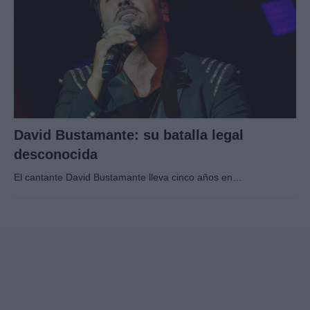
David Bustamante: su batalla legal
desconocida
El cantante David Bustamante lleva cinco años en…