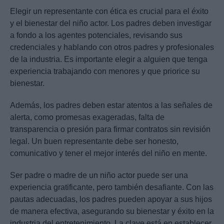
Elegir un representante con ética es crucial para el éxito
y el bienestar del niño actor. Los padres deben investigar
a fondo a los agentes potenciales, revisando sus
credenciales y hablando con otros padres y profesionales
de la industria. Es importante elegir a alguien que tenga
experiencia trabajando con menores y que priorice su
bienestar.
Además, los padres deben estar atentos a las señales de
alerta, como promesas exageradas, falta de
transparencia o presión para firmar contratos sin revisión
legal. Un buen representante debe ser honesto,
comunicativo y tener el mejor interés del niño en mente.
Ser padre o madre de un niño actor puede ser una
experiencia gratificante, pero también desafiante. Con las
pautas adecuadas, los padres pueden apoyar a sus hijos
de manera efectiva, asegurando su bienestar y éxito en la
industria del entretenimiento. La clave está en establecer