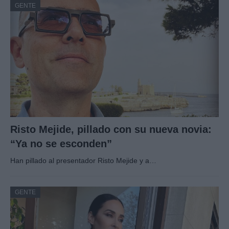
GENTE
Risto Mejide, pillado con su nueva novia:
“Ya no se esconden”
Han pillado al presentador Risto Mejide y a…
GENTE