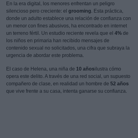
En la era digital, los menores enfrentan un peligro
silencioso pero creciente: el
grooming
. Esta práctica,
donde un adulto establece una relación de confianza con
un menor con fines abusivos, ha encontrado en internet
un terreno fértil. Un estudio reciente revela que el
4%
de
los niños en primaria han recibido mensajes de
contenido sexual no solicitados, una cifra que subraya la
urgencia de abordar este problema.
El caso de Helena, una niña de
10 años
ilustra cómo
opera este delito. A través de una red social, un supuesto
compañero de clase, en realidad un hombre de
52 años
que vive frente a su casa, intenta ganarse su confianza.