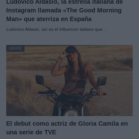
Ludovico Aldasio, la estrella italiana de
Instagram llamada «The Good Morning
Man» que aterriza en España
Ludovico Aldasio, así es el influencer italiano que…
GENTE
El debut como actriz de Gloria Camila en
una serie de TVE