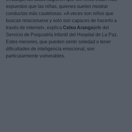
expuestos que las niñas, quienes suelen mostrar
conductas más cautelosas. «A veces son niños que
buscan relacionarse y solo son capaces de hacerlo a
través de internet», explica
Celso Arango
jefe del
Servicio de Psiquiatría Infantil del Hospital de La Paz.
Estos menores, que pueden sentir soledad o tener
dificultades de inteligencia emocional, son
particularmente vulnerables.