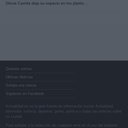
Gloria Camila deja su espacio en los platós…
Quienes somos
Últimas Noticias
Señala una noticia
Síguenos en Facebook
Actualidad.es es la gran fuente de información social. Actualidad,
televisión, crónica, deportes, gente, política y todas las noticias sobre
su ciudad.
Para señalar a la redacción de cualquier error en el uso del material