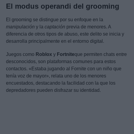
El modus operandi del grooming
El grooming se distingue por su enfoque en la
manipulación
y la
captación
previa de menores. A
diferencia de otros tipos de abuso, este delito se inicia y
desarrolla principalmente en el entorno digital.
Juegos como
Roblox
y
Fortnite
que permiten chats entre
desconocidos, son plataformas comunes para estos
contactos. «Estaba jugando al Fornite con un niño que
tenía voz de mayor», relata uno de los menores
encuestados, destacando la facilidad con la que los
depredadores pueden disfrazar su identidad.