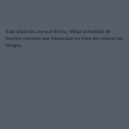
Esta situación, aunque ficticia, refleja la realidad de
muchos menores que interactúan en línea sin conocer los
riesgos.