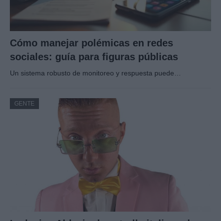
Cómo manejar polémicas en redes
sociales: guía para figuras públicas
Un sistema robusto de monitoreo y respuesta puede…
GENTE