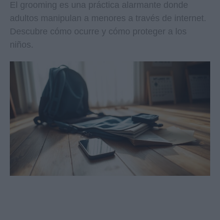
El grooming es una práctica alarmante donde
adultos manipulan a menores a través de internet.
Descubre cómo ocurre y cómo proteger a los
niños.