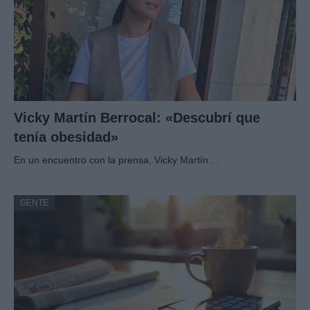
Vicky Martín Berrocal: «Descubrí que
tenía obesidad»
En un encuentro con la prensa, Vicky Martín…
GENTE