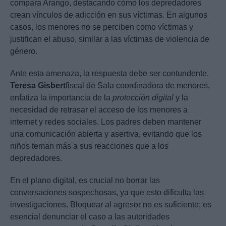
compara Arango, destacando cómo los depredadores
crean vínculos de adicción en sus víctimas. En algunos
casos, los menores no se perciben como víctimas y
justifican el abuso, similar a las víctimas de violencia de
género.
Ante esta amenaza, la respuesta debe ser contundente.
Teresa Gisbert
fiscal de Sala coordinadora de menores,
enfatiza la importancia de la
protección digital
y la
necesidad de retrasar el acceso de los menores a
internet y redes sociales. Los padres deben mantener
una comunicación abierta y asertiva, evitando que los
niños teman más a sus reacciones que a los
depredadores.
En el plano digital, es crucial no borrar las
conversaciones sospechosas, ya que esto dificulta las
investigaciones. Bloquear al agresor no es suficiente; es
esencial denunciar el caso a las autoridades