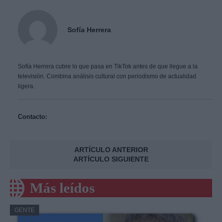
Sofía Herrera
Sofía Herrera cubre lo que pasa en TikTok antes de que llegue a la
televisión. Combina análisis cultural con periodismo de actualidad
ligera.
Contacto:
ARTÍCULO ANTERIOR
ARTÍCULO SIGUIENTE
Más leídos
GENTE