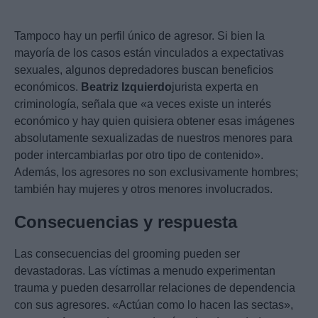
Tampoco hay un perfil único de agresor. Si bien la
mayoría de los casos están vinculados a expectativas
sexuales, algunos depredadores buscan beneficios
económicos.
Beatriz Izquierdo
jurista experta en
criminología, señala que «a veces existe un interés
económico y hay quien quisiera obtener esas imágenes
absolutamente sexualizadas de nuestros menores para
poder intercambiarlas por otro tipo de contenido».
Además, los agresores no son exclusivamente hombres;
también hay mujeres y otros menores involucrados.
Consecuencias y respuesta
Las consecuencias del grooming pueden ser
devastadoras. Las víctimas a menudo experimentan
trauma y pueden desarrollar relaciones de dependencia
con sus agresores. «Actúan como lo hacen las sectas»,