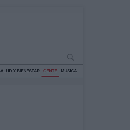
SALUD Y BIENESTAR
GENTE
MUSICA