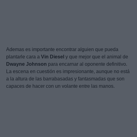
Ademas es importante encontrar alguien que pueda
plantarle cara a
Vin
Diesel
y que mejor que el animal de
Dwayne
Johnson
para encarnar al oponente definitivo.
La escena en cuestión es impresionante, aunque no está
a la altura de las barrabasadas y fantasmadas que son
capaces de hacer con un volante entre las manos.