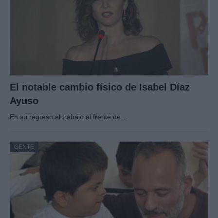
El notable cambio físico de Isabel Díaz
Ayuso
En su regreso al trabajo al frente de…
GENTE