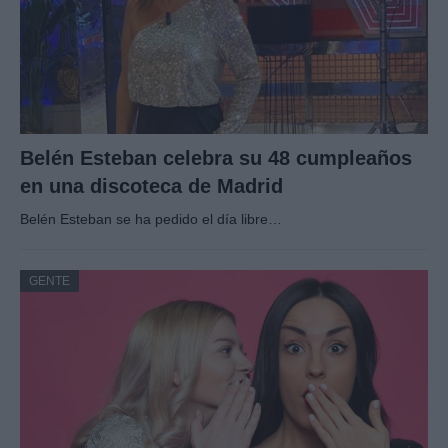
Belén Esteban celebra su 48 cumpleaños
en una discoteca de Madrid
Belén Esteban se ha pedido el día libre…
GENTE