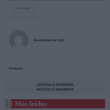
FAST FIVE
© Riproduzione riservata
Acutalidad.es Unit
Contacto:
ARTÍCULO ANTERIOR
ARTÍCULO SIGUIENTE
Más leídos