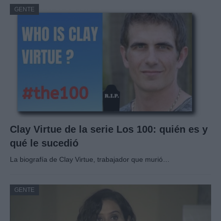
GENTE
Clay Virtue de la serie Los 100: quién es y
qué le sucedió
La biografía de Clay Virtue, trabajador que murió…
GENTE