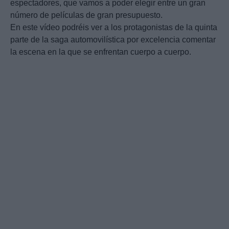
espectadores, que vamos a poder elegir entre un gran
número de películas de gran presupuesto.
En este vídeo podréis ver a los protagonistas de la quinta
parte de la saga automovilística por excelencia comentar
la escena en la que se enfrentan cuerpo a cuerpo.