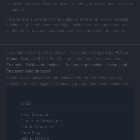
televisión, crónica, deportes, gente, política y todas las noticias sobre
su ciudad.
Para señalar a la redacción de cualquier error en el uso del material
confidencial, escríbanos a
staff@actualidad.es
: nos ocuparemos de
la retirada del material que atenta contra los derechos de terceros.
Copyright © 2024 | Actualidad.es - Publicado en España por
AdHub
Media
- Numero REA 2729933 - Todos los derechos reservados.
Contacto
-
Politica de cookies
-
Política de privacidad
-
Aviso legal
-
Procesamiento de datos
Todos los contenidos se han realizado de forma híbrida por una
tecnología con Inteligencia Artificial y por creadores independientes
Italia
Casa Magazine
Cineverse Magazine
Donne Magazine
Food Blog
Milano Notizie