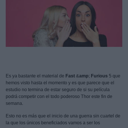
Es ya bastante el material de
Fast
&
amp
;
Furious
5 que
hemos visto hasta el momento y es que parece que el
estudio no termina de estar seguro de si su película
podrá competir con el todo poderoso Thor este fin de
semana.
Esto no es más que el inicio de una guerra sin cuartel de
la que los únicos beneficiados vamos a ser los