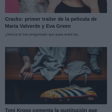
Cracks: primer trailer de la película de
María Valverde y Eva Green
¿Nunca te has preguntado que pasa entre las…
GENTE
Toni Kroos comenta la sustitución que