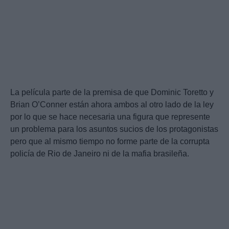
La película parte de la premisa de que Dominic Toretto y
Brian O’Conner están ahora ambos al otro lado de la ley
por lo que se hace necesaria una figura que represente
un problema para los asuntos sucios de los protagonistas
pero que al mismo tiempo no forme parte de la corrupta
policía de Rio de Janeiro ni de la mafia brasileña.