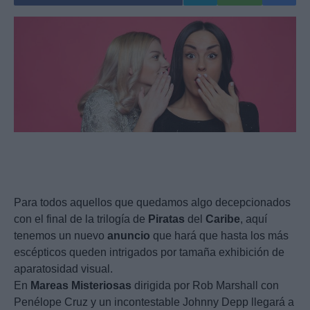
Para todos aquellos que quedamos algo decepcionados
con el final de la trilogía de
Piratas
del
Caribe
, aquí
tenemos un nuevo
anuncio
que hará que hasta los más
escépticos queden intrigados por tamaña exhibición de
aparatosidad visual.
En
Mareas
Misteriosas
dirigida por Rob Marshall con
Penélope Cruz y un incontestable Johnny Depp llegará a