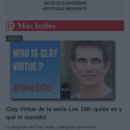
ARTÍCULO ANTERIOR
ARTÍCULO SIGUIENTE
Más leídos
GENTE
Clay Virtue de la serie Los 100: quién es y
qué le sucedió
La biografía de Clay Virtue, trabajador que murió…