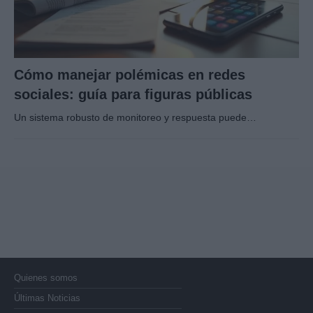
Cómo manejar polémicas en redes
sociales: guía para figuras públicas
Un sistema robusto de monitoreo y respuesta puede…
Quienes somos
Últimas Noticias