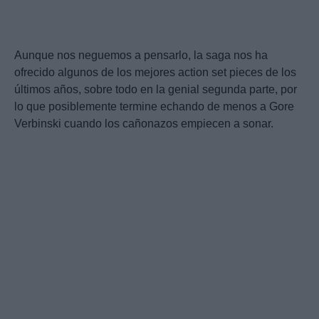
Aunque nos neguemos a pensarlo, la saga nos ha
ofrecido algunos de los mejores action set pieces de los
últimos años, sobre todo en la genial segunda parte, por
lo que posiblemente termine echando de menos a Gore
Verbinski cuando los cañonazos empiecen a sonar.