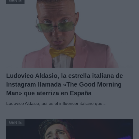
GENTE
Ludovico Aldasio, la estrella italiana de
Instagram llamada «The Good Morning
Man» que aterriza en España
Ludovico Aldasio, así es el influencer italiano que…
GENTE