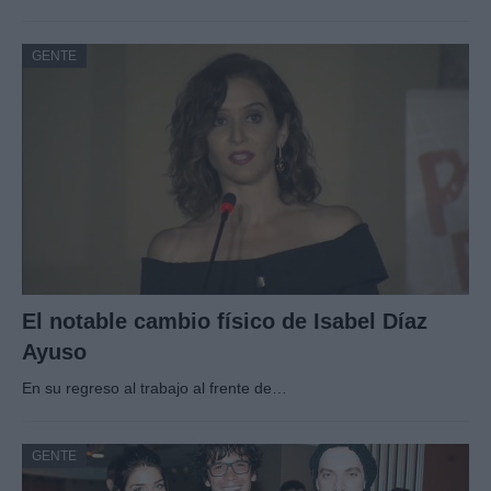
GENTE
El notable cambio físico de Isabel Díaz
Ayuso
En su regreso al trabajo al frente de…
GENTE