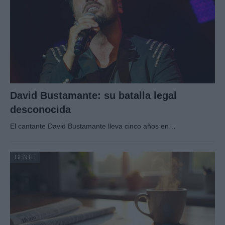
David Bustamante: su batalla legal
desconocida
El cantante David Bustamante lleva cinco años en…
GENTE