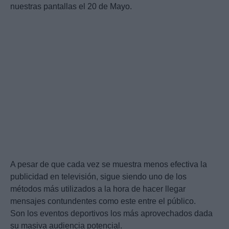
nuestras pantallas el 20 de Mayo.
A pesar de que cada vez se muestra menos efectiva la
publicidad en televisión, sigue siendo uno de los
métodos más utilizados a la hora de hacer llegar
mensajes contundentes como este entre el público.
Son los eventos deportivos los más aprovechados dada
su masiva audiencia potencial.