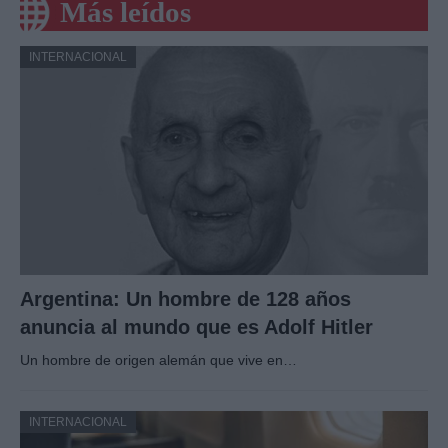
Más leídos
INTERNACIONAL
Argentina: Un hombre de 128 años
anuncia al mundo que es Adolf Hitler
Un hombre de origen alemán que vive en…
INTERNACIONAL