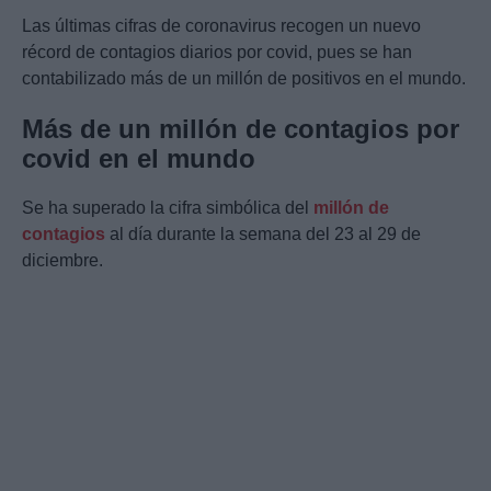
Las últimas cifras de coronavirus recogen un nuevo
récord de contagios diarios por covid, pues se han
contabilizado más de un millón de positivos en el mundo.
Más de un millón de contagios por
covid en el mundo
Se ha superado la cifra simbólica del
millón de
contagios
al día durante la semana del 23 al 29 de
diciembre.