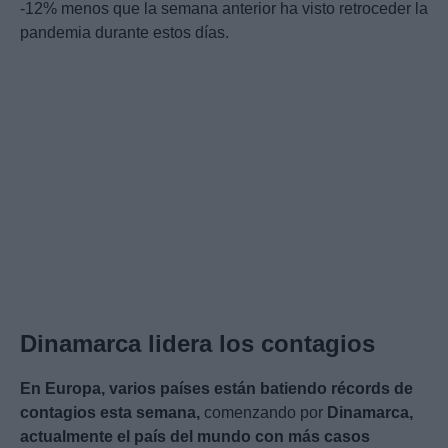
-12% menos que la semana anterior ha visto retroceder la
pandemia durante estos días.
Dinamarca lidera los contagios
En Europa, varios países están batiendo récords de
contagios esta semana,
comenzando por
Dinamarca,
actualmente el país del mundo con más casos