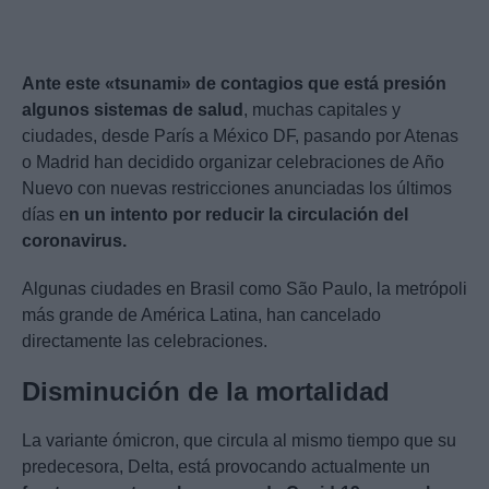
Ante este «tsunami» de contagios que está presión
algunos sistemas de salud
, muchas capitales y
ciudades, desde París a México DF, pasando por Atenas
o Madrid han decidido organizar celebraciones de Año
Nuevo con nuevas restricciones anunciadas los últimos
días e
n un intento por reducir la circulación del
coronavirus.
Algunas ciudades en Brasil como São Paulo, la metrópoli
más grande de América Latina, han cancelado
directamente las celebraciones.
Disminución de la mortalidad
La variante ómicron, que circula al mismo tiempo que su
predecesora, Delta, está provocando actualmente un