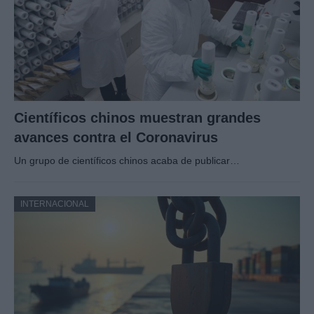
Científicos chinos muestran grandes
avances contra el Coronavirus
Un grupo de científicos chinos acaba de publicar…
INTERNACIONAL