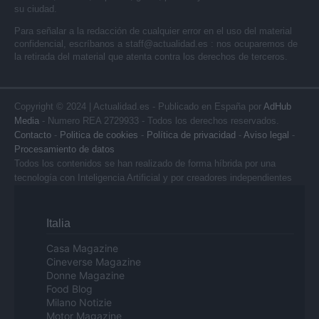
su ciudad.
Para señalar a la redacción de cualquier error en el uso del material
confidencial, escríbanos a
staff@actualidad.es
: nos ocuparemos de
la retirada del material que atenta contra los derechos de terceros.
Copyright © 2024 | Actualidad.es - Publicado en España por
AdHub
Media
- Numero REA 2729933 - Todos los derechos reservados.
Contacto
-
Politica de cookies
-
Política de privacidad
-
Aviso legal
-
Procesamiento de datos
Todos los contenidos se han realizado de forma híbrida por una
tecnología con Inteligencia Artificial y por creadores independientes
Italia
Casa Magazine
Cineverse Magazine
Donne Magazine
Food Blog
Milano Notizie
Motor Magazine