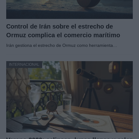
Control de Irán sobre el estrecho de
Ormuz complica el comercio marítimo
Irán gestiona el estrecho de Ormuz como herramienta…
INTERNACIONAL