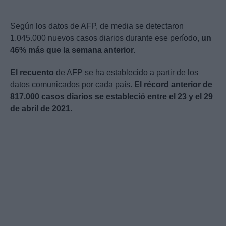
Según los datos de AFP, de media se detectaron
1.045.000 nuevos casos diarios durante ese período,
un
46% más que la semana anterior.
El recuento
de AFP se ha establecido a partir de los
datos comunicados por cada país.
El récord anterior de
817.000 casos diarios se estableció entre el 23 y el 29
de abril de 2021.