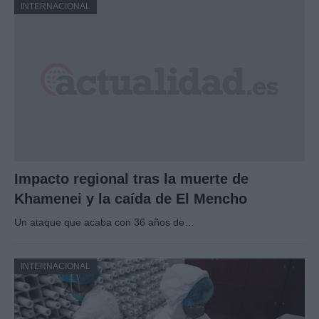
INTERNACIONAL
Impacto regional tras la muerte de
Khamenei y la caída de El Mencho
Un ataque que acaba con 36 años de…
INTERNACIONAL