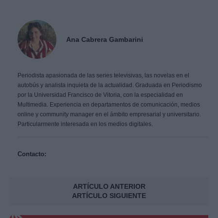
Ana Cabrera Gambarini
Periodista apasionada de las series televisivas, las novelas en el
autobús y analista inquieta de la actualidad. Graduada en Periodismo
por la Universidad Francisco de Vitoria, con la especialidad en
Multimedia. Experiencia en departamentos de comunicación, medios
online y community manager en el ámbito empresarial y universitario.
Particularmente interesada en los medios digitales.
Contacto:
ARTÍCULO ANTERIOR
ARTÍCULO SIGUIENTE