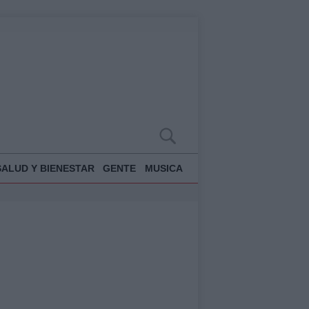
SALUD Y BIENESTAR
GENTE
MUSICA