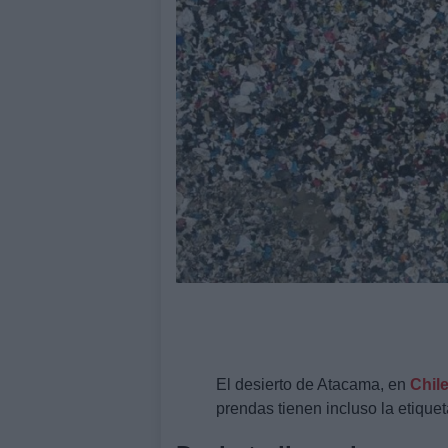
El desierto de Atacama, en
Chil
prendas tienen incluso la etiquet