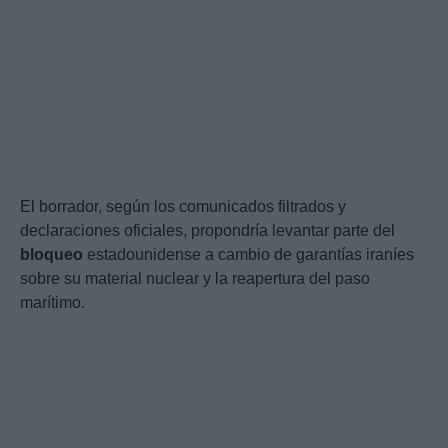
El borrador, según los comunicados filtrados y
declaraciones oficiales, propondría levantar parte del
bloqueo
estadounidense a cambio de garantías iraníes
sobre su material nuclear y la reapertura del paso
marítimo.