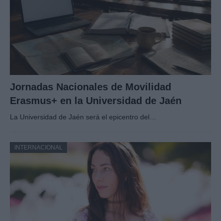
Jornadas Nacionales de Movilidad
Erasmus+ en la Universidad de Jaén
La Universidad de Jaén será el epicentro del…
INTERNACIONAL