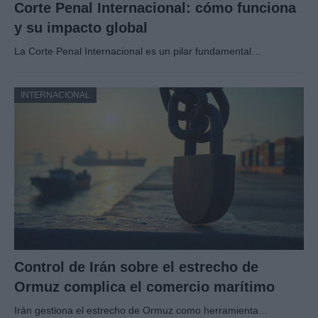
Corte Penal Internacional: cómo funciona
y su impacto global
La Corte Penal Internacional es un pilar fundamental…
INTERNACIONAL
Control de Irán sobre el estrecho de
Ormuz complica el comercio marítimo
Irán gestiona el estrecho de Ormuz como herramienta…