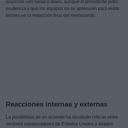
anuncios «en horas o días», aunque el presidente pidió
prudencia y que los equipos no se apresuren para evitar
errores en la redacción final del
memorando
.
Reacciones internas y externas
La posibilidad de un acuerdo ha desatado críticas entre
sectores conservadores de Estados Unidos y aliados