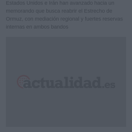
Estados Unidos e Irán han avanzado hacia un
memorando que busca reabrir el Estrecho de
Ormuz, con mediación regional y fuertes reservas
internas en ambos bandos