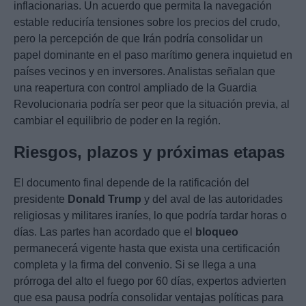
inflacionarias. Un acuerdo que permita la navegación
estable reduciría tensiones sobre los precios del crudo,
pero la percepción de que Irán podría consolidar un
papel dominante en el paso marítimo genera inquietud en
países vecinos y en inversores. Analistas señalan que
una reapertura con control ampliado de la Guardia
Revolucionaria podría ser peor que la situación previa, al
cambiar el equilibrio de poder en la región.
Riesgos, plazos y próximas etapas
El documento final depende de la ratificación del
presidente
Donald Trump
y del aval de las autoridades
religiosas y militares iraníes, lo que podría tardar horas o
días. Las partes han acordado que el
bloqueo
permanecerá vigente hasta que exista una certificación
completa y la firma del convenio. Si se llega a una
prórroga del alto el fuego por 60 días, expertos advierten
que esa pausa podría consolidar ventajas políticas para