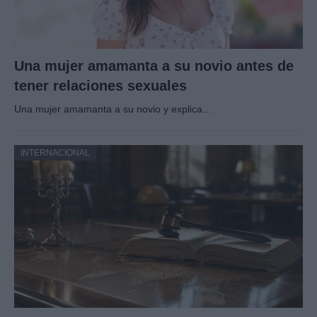
Una mujer amamanta a su novio antes de
tener relaciones sexuales
Una mujer amamanta a su novio y explica…
INTERNACIONAL