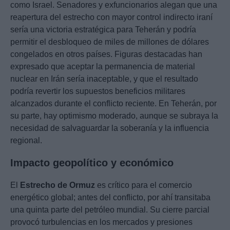
como Israel. Senadores y exfuncionarios alegan que una
reapertura del estrecho con mayor control indirecto iraní
sería una victoria estratégica para Teherán y podría
permitir el desbloqueo de miles de millones de dólares
congelados en otros países. Figuras destacadas han
expresado que aceptar la permanencia de material
nuclear en Irán sería inaceptable, y que el resultado
podría revertir los supuestos beneficios militares
alcanzados durante el conflicto reciente. En Teherán, por
su parte, hay optimismo moderado, aunque se subraya la
necesidad de salvaguardar la soberanía y la influencia
regional.
Impacto geopolítico y económico
El
Estrecho de Ormuz
es crítico para el comercio
energético global; antes del conflicto, por ahí transitaba
una quinta parte del petróleo mundial. Su cierre parcial
provocó turbulencias en los mercados y presiones