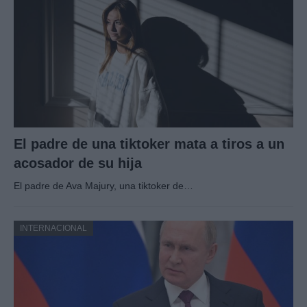
El padre de una tiktoker mata a tiros a un
acosador de su hija
El padre de Ava Majury, una tiktoker de…
INTERNACIONAL