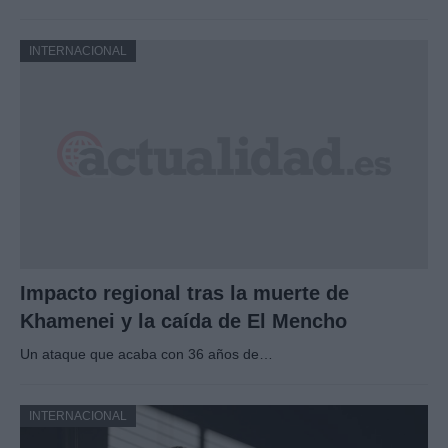
INTERNACIONAL
Impacto regional tras la muerte de
Khamenei y la caída de El Mencho
Un ataque que acaba con 36 años de…
INTERNACIONAL