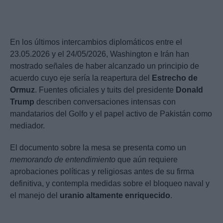
En los últimos intercambios diplomáticos entre el
23.05.2026 y el 24/05/2026, Washington e Irán han
mostrado señales de haber alcanzado un principio de
acuerdo cuyo eje sería la reapertura del
Estrecho de
Ormuz
. Fuentes oficiales y tuits del presidente
Donald
Trump
describen conversaciones intensas con
mandatarios del Golfo y el papel activo de Pakistán como
mediador.
El documento sobre la mesa se presenta como un
memorando de entendimiento
que aún requiere
aprobaciones políticas y religiosas antes de su firma
definitiva, y contempla medidas sobre el bloqueo naval y
el manejo del
uranio altamente enriquecido
.