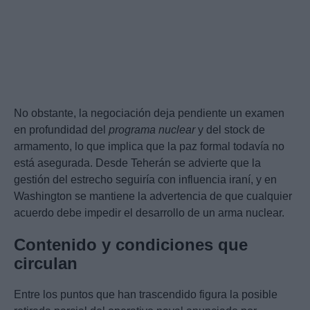
No obstante, la negociación deja pendiente un examen
en profundidad del
programa nuclear
y del stock de
armamento, lo que implica que la paz formal todavía no
está asegurada. Desde Teherán se advierte que la
gestión del estrecho seguiría con influencia iraní, y en
Washington se mantiene la advertencia de que cualquier
acuerdo debe impedir el desarrollo de un arma nuclear.
Contenido y condiciones que
circulan
Entre los puntos que han trascendido figura la posible