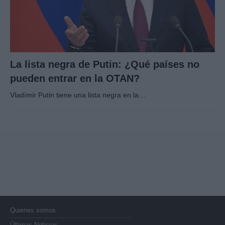
La lista negra de Putin: ¿Qué países no
pueden entrar en la OTAN?
Vladímir Putin tiene una lista negra en la…
Quienes somos
Últimas Noticias