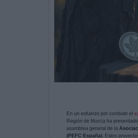
En un esfuerzo por combatir el
c
Región de Murcia ha presentado
asamblea general de la
Asociac
(PEFC España)
. Estos proyecto