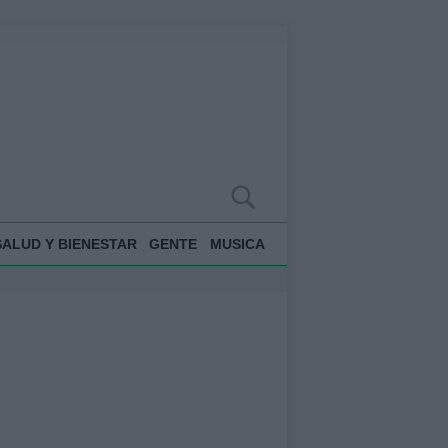
SALUD Y BIENESTAR
GENTE
MUSICA