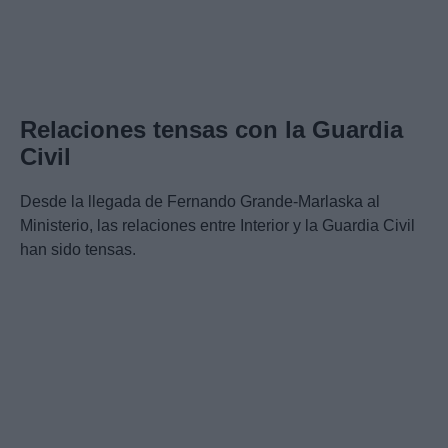
Relaciones tensas con la Guardia
Civil
Desde la llegada de Fernando Grande-Marlaska al
Ministerio, las relaciones entre Interior y la Guardia Civil
han sido tensas.