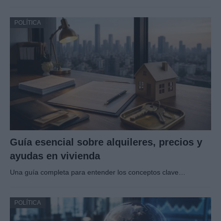
POLÍTICA
Guía esencial sobre alquileres, precios y
ayudas en vivienda
Una guía completa para entender los conceptos clave…
POLÍTICA