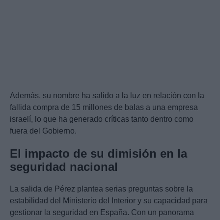
Además, su nombre ha salido a la luz en relación con la
fallida compra de 15 millones de balas a una empresa
israelí, lo que ha generado críticas tanto dentro como
fuera del Gobierno.
El impacto de su dimisión en la
seguridad nacional
La salida de Pérez plantea serias preguntas sobre la
estabilidad del Ministerio del Interior y su capacidad para
gestionar la seguridad en España. Con un panorama