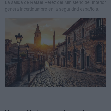
La salida de Rafael Pérez del Ministerio del Interior
genera incertidumbre en la seguridad española.