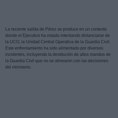
La reciente salida de Pérez se produce en un contexto
donde el Ejecutivo ha estado intentando distanciarse de
la UCO, la Unidad Central Operativa de la Guardia Civil.
Este enfrentamiento ha sido alimentado por diversos
incidentes, incluyendo la destitución de altos mandos de
la Guardia Civil que no se alinearon con las decisiones
del ministerio.