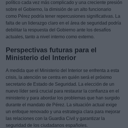
político cada vez más complicado y una creciente presión
sobre el Gobierno, la dimisión de un alto funcionario
como Pérez podría tener repercusiones significativas. La
falta de un liderazgo claro en el área de seguridad podría
debilitar la respuesta del Gobierno ante los desafíos
actuales, tanto a nivel interno como externo.
Perspectivas futuras para el
Ministerio del Interior
A medida que el Ministerio del Interior se enfrenta a esta
crisis, la atención se centra en quién será el próximo
secretario de Estado de Seguridad. La elección de un
nuevo líder será crucial para restaurar la confianza en el
ministerio y para abordar los problemas que han surgido
durante el mandato de Pérez. La situación actual exige
un enfoque renovado y una estrategia clara para mejorar
las relaciones con la Guardia Civil y garantizar la
seguridad de los ciudadanos españoles.