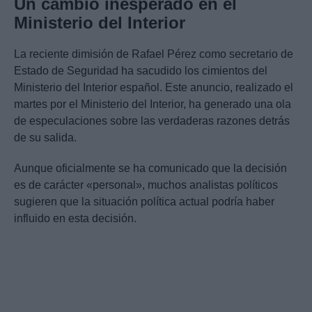
Un cambio inesperado en el
Ministerio del Interior
La reciente dimisión de Rafael Pérez como secretario de
Estado de Seguridad ha sacudido los cimientos del
Ministerio del Interior español. Este anuncio, realizado el
martes por el Ministerio del Interior, ha generado una ola
de especulaciones sobre las verdaderas razones detrás
de su salida.
Aunque oficialmente se ha comunicado que la decisión
es de carácter «personal», muchos analistas políticos
sugieren que la situación política actual podría haber
influido en esta decisión.