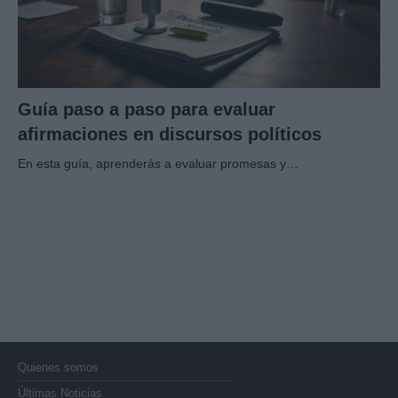
Guía paso a paso para evaluar
afirmaciones en discursos políticos
En esta guía, aprenderás a evaluar promesas y…
Quienes somos
Últimas Noticias