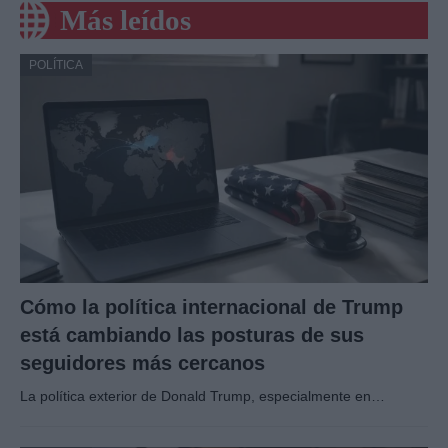
Más leídos
POLÍTICA
Cómo la política internacional de Trump
está cambiando las posturas de sus
seguidores más cercanos
La política exterior de Donald Trump, especialmente en…