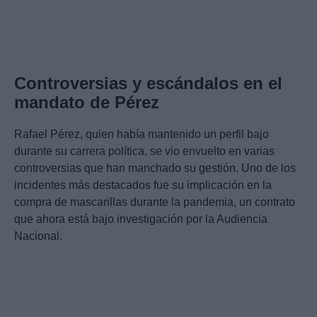
Controversias y escándalos en el
mandato de Pérez
Rafael Pérez, quien había mantenido un perfil bajo
durante su carrera política, se vio envuelto en varias
controversias que han manchado su gestión. Uno de los
incidentes más destacados fue su implicación en la
compra de mascarillas durante la pandemia, un contrato
que ahora está bajo investigación por la Audiencia
Nacional.