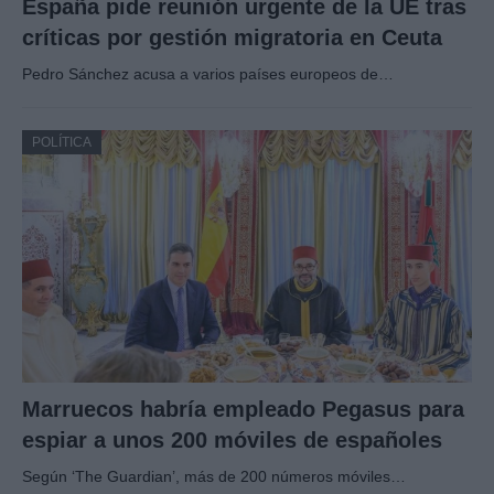
España pide reunión urgente de la UE tras
críticas por gestión migratoria en Ceuta
Pedro Sánchez acusa a varios países europeos de…
POLÍTICA
Marruecos habría empleado Pegasus para
espiar a unos 200 móviles de españoles
Según ‘The Guardian’, más de 200 números móviles…