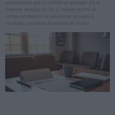
Una elección que no definió un ganador: De la
Espriella alcanza 43,7% y Cepeda 40,9% en
conteo provisional; el presidente rechaza el
resultado y aumenta la tensión en el país