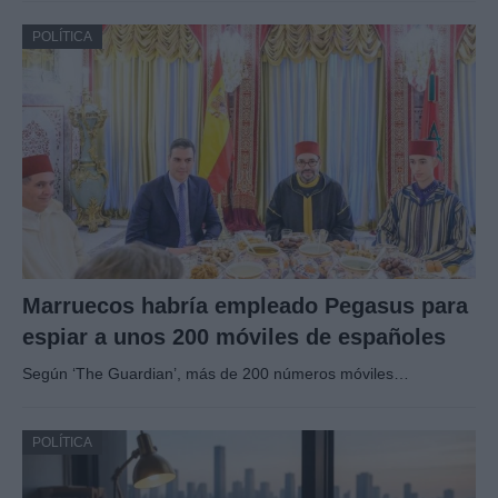
POLÍTICA
Marruecos habría empleado Pegasus para
espiar a unos 200 móviles de españoles
Según ‘The Guardian’, más de 200 números móviles…
POLÍTICA