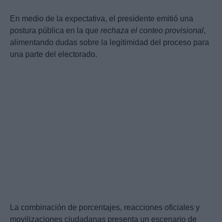
En medio de la expectativa, el presidente emitió una
postura pública en la que
rechaza el conteo provisional
,
alimentando dudas sobre la legitimidad del proceso para
una parte del electorado.
La combinación de porcentajes, reacciones oficiales y
movilizaciones ciudadanas presenta un escenario de