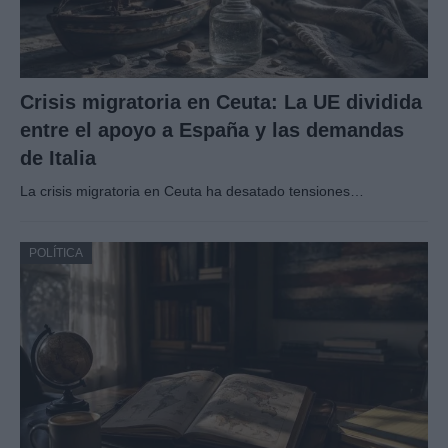
Crisis migratoria en Ceuta: La UE dividida
entre el apoyo a España y las demandas
de Italia
La crisis migratoria en Ceuta ha desatado tensiones…
POLÍTICA