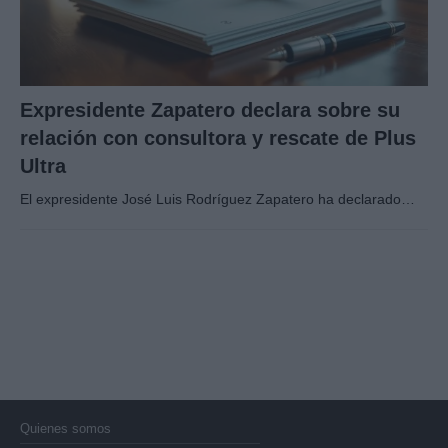
Expresidente Zapatero declara sobre su
relación con consultora y rescate de Plus
Ultra
El expresidente José Luis Rodríguez Zapatero ha declarado…
Quienes somos