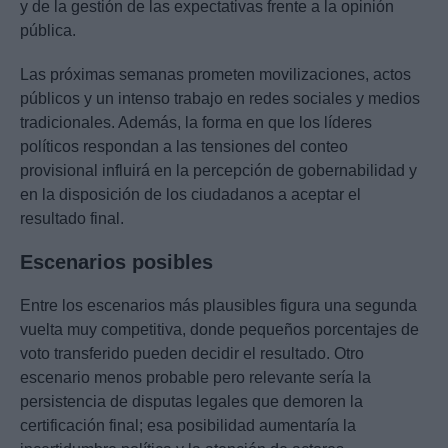
y de la gestión de las expectativas frente a la opinión
pública.
Las próximas semanas prometen movilizaciones, actos
públicos y un intenso trabajo en redes sociales y medios
tradicionales. Además, la forma en que los líderes
políticos respondan a las tensiones del conteo
provisional influirá en la percepción de gobernabilidad y
en la disposición de los ciudadanos a aceptar el
resultado final.
Escenarios posibles
Entre los escenarios más plausibles figura una segunda
vuelta muy competitiva, donde pequeños porcentajes de
voto transferido pueden decidir el resultado. Otro
escenario menos probable pero relevante sería la
persistencia de disputas legales que demoren la
certificación final; esa posibilidad aumentaría la