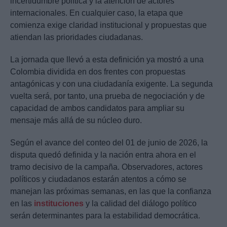
incertidumbre política y la atención de actores
internacionales. En cualquier caso, la etapa que
comienza exige claridad institucional y propuestas que
atiendan las prioridades ciudadanas.
La jornada que llevó a esta definición ya mostró a una
Colombia dividida en dos frentes con propuestas
antagónicas y con una ciudadanía exigente. La segunda
vuelta será, por tanto, una prueba de negociación y de
capacidad de ambos candidatos para ampliar su
mensaje más allá de su núcleo duro.
Según el avance del conteo del 01 de junio de 2026, la
disputa quedó definida y la nación entra ahora en el
tramo decisivo de la campaña. Observadores, actores
políticos y ciudadanos estarán atentos a cómo se
manejan las próximas semanas, en las que la confianza
en las
instituciones
y la calidad del diálogo político
serán determinantes para la estabilidad democrática.