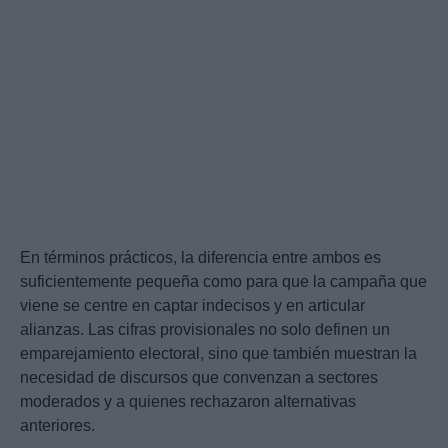
En términos prácticos, la diferencia entre ambos es
suficientemente pequeña como para que la campaña que
viene se centre en captar indecisos y en articular
alianzas. Las cifras provisionales no solo definen un
emparejamiento electoral, sino que también muestran la
necesidad de discursos que convenzan a sectores
moderados y a quienes rechazaron alternativas
anteriores.