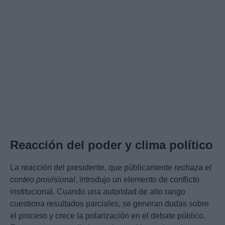
Reacción del poder y clima político
La reacción del presidente, que públicamente
rechaza el
conteo provisional
, introdujo un elemento de conflicto
institucional. Cuando una autoridad de alto rango
cuestiona resultados parciales, se generan dudas sobre
el proceso y crece la polarización en el debate público.