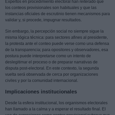
Expertos en procedimiento electoral han reiterado que
los conteos provisionales son habituales y que las
instancias oficiales de escrutinio tienen mecanismos para
validar y, si procede, impugnar resultados.
Sin embargo, la percepción social no siempre sigue la
misma lógica técnica: para sectores afines al presidente,
la protesta ante el conteo puede verse como una defensa
de la transparencia; para opositores y observadores, esa
postura puede interpretarse como un intento de
deslegitimar el proceso o de preparar narrativas de
disputa post-electoral. En este contexto, la segunda
vuelta será observada de cerca por organizaciones
civiles y por la comunidad internacional.
Implicaciones institucionales
Desde la esfera institucional, los organismos electorales
han llamado a la calma y a esperar el resultado final. El