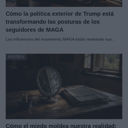
Cómo la política exterior de Trump está
transformando las posturas de los
seguidores de MAGA
Los influencers del movimiento MAGA están revisando sus…
POLÍTICA
Cómo el miedo moldea nuestra realidad: