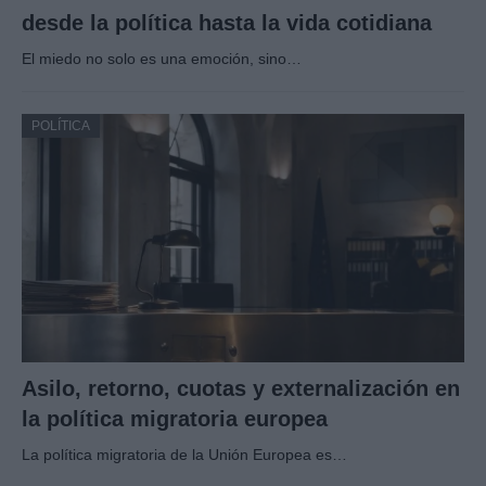
desde la política hasta la vida cotidiana
El miedo no solo es una emoción, sino…
POLÍTICA
Asilo, retorno, cuotas y externalización en
la política migratoria europea
La política migratoria de la Unión Europea es…