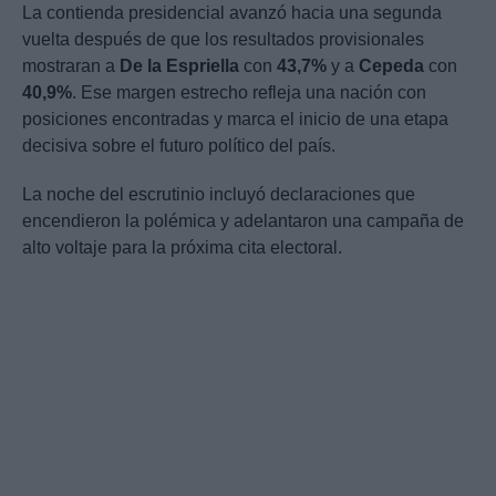
La contienda presidencial avanzó hacia una segunda
vuelta después de que los resultados provisionales
mostraran a
De la Espriella
con
43,7%
y a
Cepeda
con
40,9%
. Ese margen estrecho refleja una nación con
posiciones encontradas y marca el inicio de una etapa
decisiva sobre el futuro político del país.
La noche del escrutinio incluyó declaraciones que
encendieron la polémica y adelantaron una campaña de
alto voltaje para la próxima cita electoral.