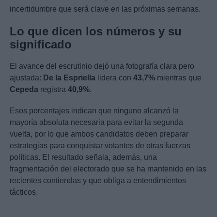
incertidumbre que será clave en las próximas semanas.
Lo que dicen los números y su
significado
El avance del escrutinio dejó una fotografía clara pero
ajustada:
De la Espriella
lidera con
43,7%
mientras que
Cepeda
registra
40,9%
.
Esos porcentajes indican que ninguno alcanzó la
mayoría absoluta necesaria para evitar la segunda
vuelta, por lo que ambos candidatos deben preparar
estrategias para conquistar votantes de otras fuerzas
políticas. El resultado señala, además, una
fragmentación del electorado que se ha mantenido en las
recientes contiendas y que obliga a entendimientos
tácticos.