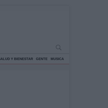
SALUD Y BIENESTAR
GENTE
MUSICA