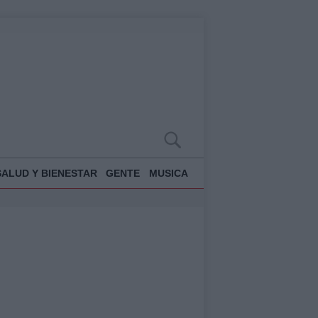
SALUD Y BIENESTAR
GENTE
MUSICA