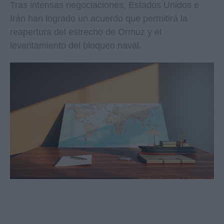
Tras intensas negociaciones, Estados Unidos e
Irán han logrado un acuerdo que permitirá la
reapertura del estrecho de Ormuz y el
levantamiento del bloqueo naval.