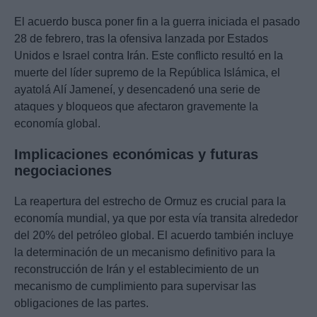
El acuerdo busca poner fin a la guerra iniciada el pasado
28 de febrero, tras la ofensiva lanzada por Estados
Unidos e Israel contra Irán. Este conflicto resultó en la
muerte del líder supremo de la República Islámica, el
ayatolá Alí Jameneí, y desencadenó una serie de
ataques y bloqueos que afectaron gravemente la
economía global.
Implicaciones económicas y futuras
negociaciones
La reapertura del estrecho de Ormuz es crucial para la
economía mundial, ya que por esta vía transita alrededor
del 20% del petróleo global. El acuerdo también incluye
la determinación de un mecanismo definitivo para la
reconstrucción de Irán y el establecimiento de un
mecanismo de cumplimiento para supervisar las
obligaciones de las partes.