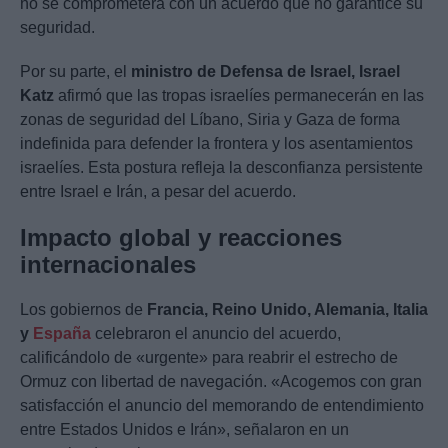
no se comprometerá con un acuerdo que no garantice su
seguridad.
Por su parte, el
ministro de Defensa de Israel, Israel
Katz
afirmó que las tropas israelíes permanecerán en las
zonas de seguridad del Líbano, Siria y Gaza de forma
indefinida para defender la frontera y los asentamientos
israelíes. Esta postura refleja la desconfianza persistente
entre Israel e Irán, a pesar del acuerdo.
Impacto global y reacciones
internacionales
Los gobiernos de
Francia, Reino Unido, Alemania, Italia
y
España
celebraron el anuncio del acuerdo,
calificándolo de «urgente» para reabrir el estrecho de
Ormuz con libertad de navegación. «Acogemos con gran
satisfacción el anuncio del memorando de entendimiento
entre Estados Unidos e Irán», señalaron en un