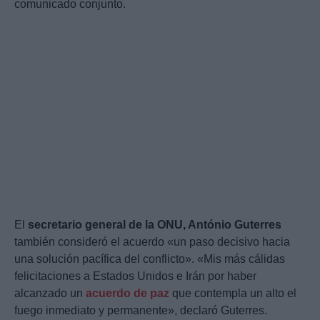
comunicado conjunto.
El
secretario general de la ONU, António Guterres
también consideró el acuerdo «un paso decisivo hacia
una solución pacífica del conflicto». «Mis más cálidas
felicitaciones a Estados Unidos e Irán por haber
alcanzado un
acuerdo de paz
que contempla un alto el
fuego inmediato y permanente», declaró Guterres.