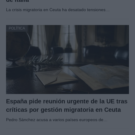
La crisis migratoria en Ceuta ha desatado tensiones…
POLÍTICA
España pide reunión urgente de la UE tras
críticas por gestión migratoria en Ceuta
Pedro Sánchez acusa a varios países europeos de…