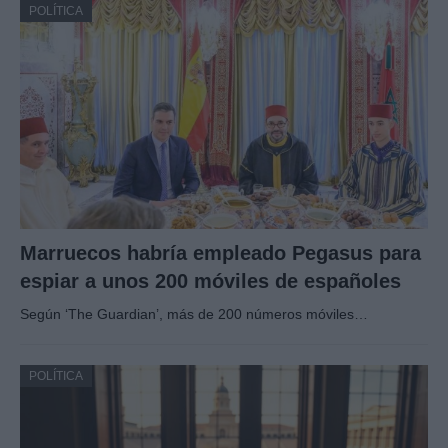
POLÍTICA
Marruecos habría empleado Pegasus para
espiar a unos 200 móviles de españoles
Según ‘The Guardian’, más de 200 números móviles…
POLÍTICA