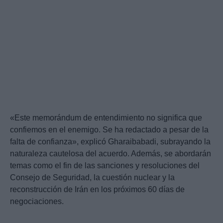
«Este memorándum de entendimiento no significa que
confiemos en el enemigo. Se ha redactado a pesar de la
falta de confianza», explicó Gharaibabadi, subrayando la
naturaleza cautelosa del acuerdo. Además, se abordarán
temas como el fin de las sanciones y resoluciones del
Consejo de Seguridad, la cuestión nuclear y la
reconstrucción de Irán en los próximos 60 días de
negociaciones.