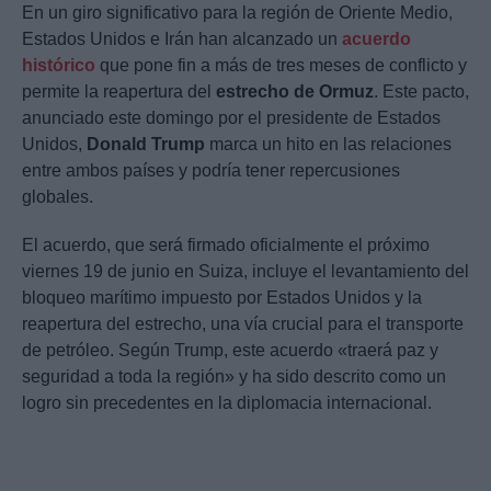
En un giro significativo para la región de Oriente Medio,
Estados Unidos e Irán han alcanzado un
acuerdo
histórico
que pone fin a más de tres meses de conflicto y
permite la reapertura del
estrecho de Ormuz
. Este pacto,
anunciado este domingo por el presidente de Estados
Unidos,
Donald Trump
marca un hito en las relaciones
entre ambos países y podría tener repercusiones
globales.
El acuerdo, que será firmado oficialmente el próximo
viernes 19 de junio en Suiza, incluye el levantamiento del
bloqueo marítimo impuesto por Estados Unidos y la
reapertura del estrecho, una vía crucial para el transporte
de petróleo. Según Trump, este acuerdo «traerá paz y
seguridad a toda la región» y ha sido descrito como un
logro sin precedentes en la diplomacia internacional.