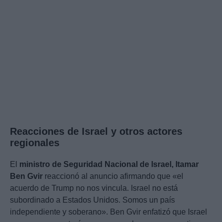
Reacciones de Israel y otros actores
regionales
El
ministro de Seguridad Nacional de Israel, Itamar
Ben Gvir
reaccionó al anuncio afirmando que «el
acuerdo de Trump no nos vincula. Israel no está
subordinado a Estados Unidos. Somos un país
independiente y soberano». Ben Gvir enfatizó que Israel