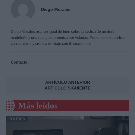
Diego Morales
Diego Morales escribe igual de bien sobre la táctica de un derbi
madrileño y una ruta gastronómica por Asturias. Periodismo deportivo
con contexto y crónica de viaje con itinerario real.
Contacto:
ARTÍCULO ANTERIOR
ARTÍCULO SIGUIENTE
Más leídos
POLÍTICA