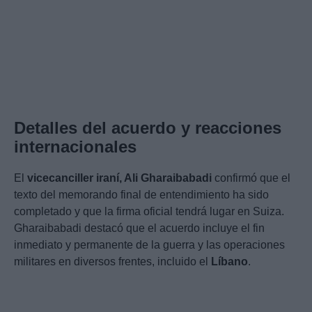
Detalles del acuerdo y reacciones
internacionales
El
vicecanciller iraní, Ali Gharaibabadi
confirmó que el
texto del memorando final de entendimiento ha sido
completado y que la firma oficial tendrá lugar en Suiza.
Gharaibabadi destacó que el acuerdo incluye el fin
inmediato y permanente de la guerra y las operaciones
militares en diversos frentes, incluido el
Líbano
.