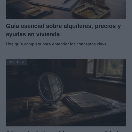
Guía esencial sobre alquileres, precios y
ayudas en vivienda
Una guía completa para entender los conceptos clave…
POLÍTICA