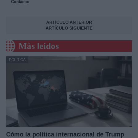
Contacto:
ARTÍCULO ANTERIOR
ARTÍCULO SIGUIENTE
Más leídos
POLÍTICA
Cómo la política internacional de Trump