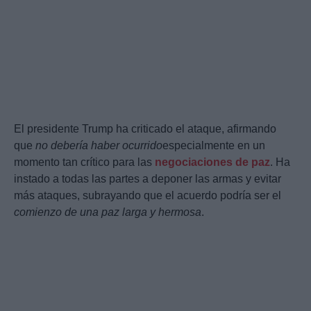
El presidente Trump ha criticado el ataque, afirmando
que
no debería haber ocurrido
especialmente en un
momento tan crítico para las
negociaciones de paz
. Ha
instado a todas las partes a deponer las armas y evitar
más ataques, subrayando que el acuerdo podría ser el
comienzo de una paz larga y hermosa
.