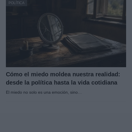
POLÍTICA
Cómo el miedo moldea nuestra realidad:
desde la política hasta la vida cotidiana
El miedo no solo es una emoción, sino…