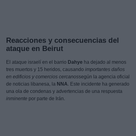
Reacciones y consecuencias del
ataque en Beirut
El ataque israelí en el barrio
Dahye
ha dejado al menos
tres muertos y 15 heridos, causando
importantes daños
en edificios y comercios cercanos
según la agencia oficial
de noticias libanesa, la
NNA
. Este incidente ha generado
una ola de condenas y advertencias de una respuesta
inminente
por parte de Irán.