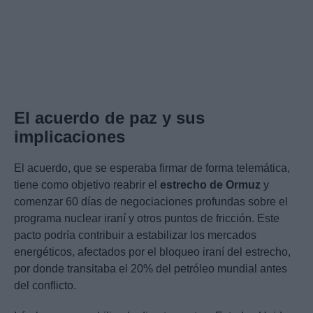
El acuerdo de paz y sus
implicaciones
El acuerdo, que se esperaba firmar de forma telemática,
tiene como objetivo reabrir el
estrecho de Ormuz
y
comenzar 60 días de negociaciones profundas sobre el
programa nuclear iraní y otros puntos de fricción. Este
pacto podría contribuir a estabilizar los mercados
energéticos, afectados por el bloqueo iraní del estrecho,
por donde transitaba el 20% del petróleo mundial antes
del conflicto.