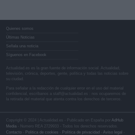
Quienes somos
Últimas Noticias
Señala una noticia
Síguenos en Facebook
Actualidad.es es la gran fuente de información social. Actualidad,
televisión, crónica, deportes, gente, política y todas las noticias sobre
su ciudad.
Para señalar a la redacción de cualquier error en el uso del material
confidencial, escríbanos a
staff@actualidad.es
: nos ocuparemos de
la retirada del material que atenta contra los derechos de terceros.
Copyright © 2024 | Actualidad.es - Publicado en España por
AdHub
Media
- Numero REA 2729933 - Todos los derechos reservados.
Contacto
-
Politica de cookies
-
Política de privacidad
-
Aviso legal
-