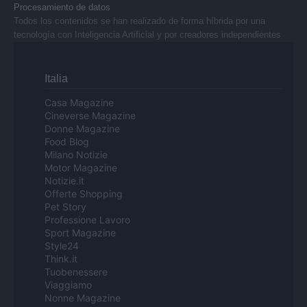
Procesamiento de datos
Todos los contenidos se han realizado de forma híbrida por una
tecnología con Inteligencia Artificial y por creadores independientes
Italia
Casa Magazine
Cineverse Magazine
Donne Magazine
Food Blog
Milano Notizie
Motor Magazine
Notizie.it
Offerte Shopping
Pet Story
Professione Lavoro
Sport Magazine
Style24
Think.it
Tuobenessere
Viaggiamo
Nonne Magazine