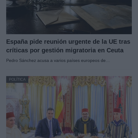
España pide reunión urgente de la UE tras
críticas por gestión migratoria en Ceuta
Pedro Sánchez acusa a varios países europeos de…
POLÍTICA