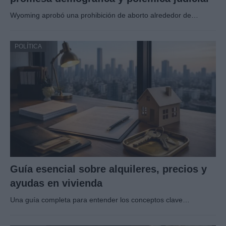
Wyoming aprobó una prohibición de aborto alrededor de…
POLÍTICA
Guía esencial sobre alquileres, precios y
ayudas en vivienda
Una guía completa para entender los conceptos clave…