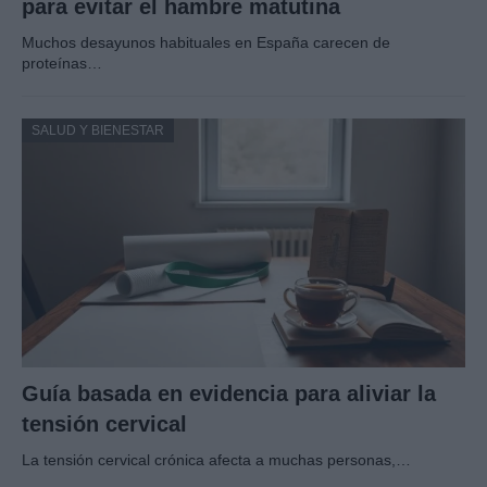
para evitar el hambre matutina
Muchos desayunos habituales en España carecen de
proteínas…
SALUD Y BIENESTAR
Guía basada en evidencia para aliviar la
tensión cervical
La tensión cervical crónica afecta a muchas personas,…