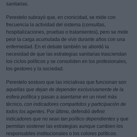
sanitarias.
Perestelo subrayó que, en cronicidad, se mide con
frecuencia la actividad del sistema (consultas,
hospitalizaciones, pruebas o tratamientos), pero se mide
peor la carga acumulada de vivir durante años con una
enfermedad. En el debate también se abordó la
necesidad de que las estrategias sanitarias trasciendan
los ciclos políticos y se consoliden en los profesionales,
los gestores y la sociedad.
Perestelo sostuvo que las iniciativas que funcionan son
aquellas que dejan de depender exclusivamente de la
esfera política
y pasan a asentarse en un nivel más
técnico,
con indicadores compartidos y participación de
todos los agentes
. Por último, defendió definir
indicadores que no sean
tan político dependientes
y que
permitan sostener las estrategias aunque cambien los
responsables institucionales o los colores políticos.