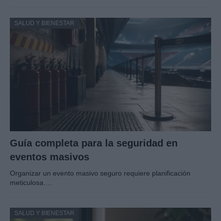
SALUD Y BIENESTAR
Guía completa para la seguridad en
eventos masivos
Organizar un evento masivo seguro requiere planificación
meticulosa.…
SALUD Y BIENESTAR