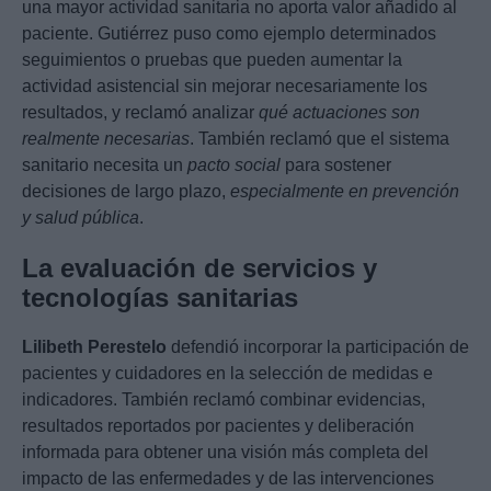
una mayor actividad sanitaria no aporta valor añadido al
paciente. Gutiérrez puso como ejemplo determinados
seguimientos o pruebas que pueden aumentar la
actividad asistencial sin mejorar necesariamente los
resultados, y reclamó analizar
qué actuaciones son
realmente necesarias
. También reclamó que el sistema
sanitario necesita un
pacto social
para sostener
decisiones de largo plazo,
especialmente en prevención
y salud pública
.
La evaluación de servicios y
tecnologías sanitarias
Lilibeth Perestelo
defendió incorporar la participación de
pacientes y cuidadores en la selección de medidas e
indicadores. También reclamó combinar evidencias,
resultados reportados por pacientes y deliberación
informada para obtener una visión más completa del
impacto de las enfermedades y de las intervenciones