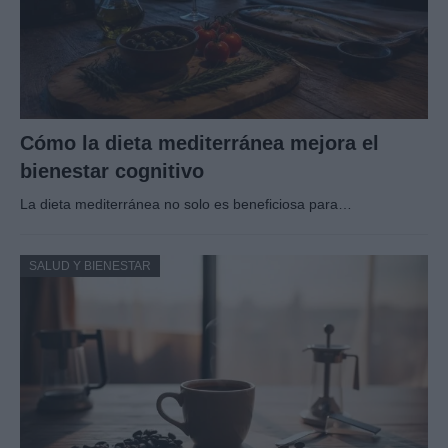
Cómo la dieta mediterránea mejora el
bienestar cognitivo
La dieta mediterránea no solo es beneficiosa para…
SALUD Y BIENESTAR