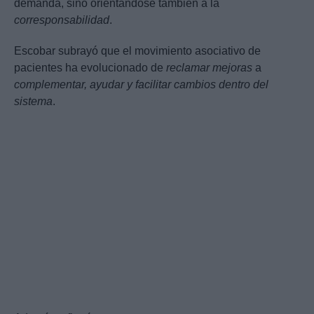
demanda, sino orientándose también a la
corresponsabilidad
.
Escobar subrayó que el movimiento asociativo de
pacientes ha evolucionado de
reclamar mejoras
a
complementar, ayudar y facilitar cambios dentro del
sistema
.