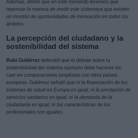
Además, afirmó que
en este momento tenemos que
repensar la manera de medir este sistema
ya que existen
un montón de oportunidades de innovación en todos los
ámbitos
.
La percepción del ciudadano y la
sostenibilidad del sistema
Iñaki Gutiérrez
defendió que el debate sobre la
sostenibilidad del sistema sanitario debe hacerse sin
caer en comparaciones simplistas con otros países
europeos. Gutiérrez señaló que
ni la financiación de los
sistemas de salud en Europa es igual, ni la prestación de
servicios sanitarios es igual, ni la demanda de la
ciudadanía es igual, ni las características de los
profesionales son iguales
.