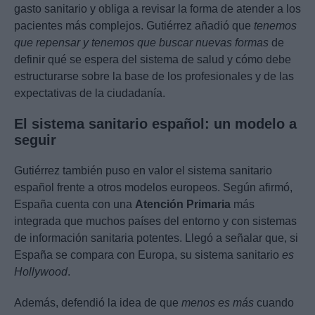
gasto sanitario y obliga a revisar la forma de atender a los
pacientes más complejos. Gutiérrez añadió que
tenemos
que repensar y tenemos que buscar nuevas formas
de
definir qué se espera del sistema de salud y cómo debe
estructurarse sobre la base de los profesionales y de las
expectativas de la ciudadanía.
El sistema sanitario español: un modelo a
seguir
Gutiérrez también puso en valor el sistema sanitario
español frente a otros modelos europeos. Según afirmó,
España cuenta con una
Atención Primaria
más
integrada que muchos países del entorno y con sistemas
de información sanitaria potentes. Llegó a señalar que, si
España se compara con Europa, su sistema sanitario
es
Hollywood
.
Además, defendió la idea de que
menos es más
cuando