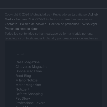
Copyright © 2024 | Actualidad.es - Publicado en España por
AdHub
Media
- Numero REA 2729933 - Todos los derechos reservados.
Contacto
-
Politica de cookies
-
Política de privacidad
-
Aviso legal
-
Procesamiento de datos
Todos los contenidos se han realizado de forma híbrida por una
tecnología con Inteligencia Artificial y por creadores independientes
Italia
Casa Magazine
Cineverse Magazine
Donne Magazine
Food Blog
Milano Notizie
Motor Magazine
Notizie.it
Offerte Shopping
Pet Story
Professione Lavoro