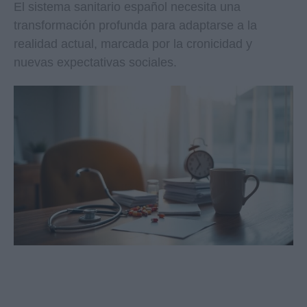
El sistema sanitario español necesita una
transformación profunda para adaptarse a la
realidad actual, marcada por la cronicidad y
nuevas expectativas sociales.