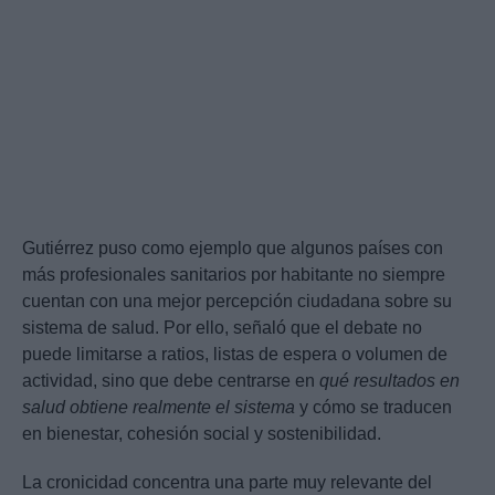
Gutiérrez puso como ejemplo que algunos países con
más profesionales sanitarios por habitante no siempre
cuentan con una mejor percepción ciudadana sobre su
sistema de salud. Por ello, señaló que el debate no
puede limitarse a ratios, listas de espera o volumen de
actividad, sino que debe centrarse en
qué resultados en
salud obtiene realmente el sistema
y cómo se traducen
en bienestar, cohesión social y sostenibilidad.
La cronicidad concentra una parte muy relevante del