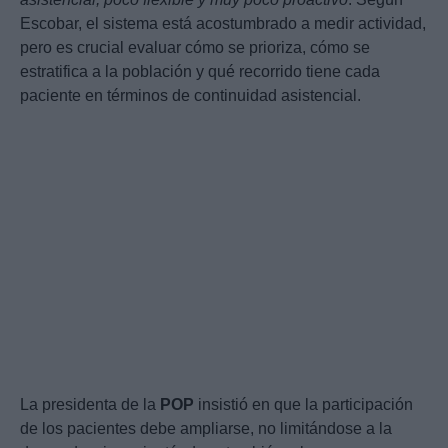
Escobar, el sistema está acostumbrado a medir actividad,
pero es crucial evaluar cómo se prioriza, cómo se
estratifica a la población y qué recorrido tiene cada
paciente en términos de continuidad asistencial.
La presidenta de la
POP
insistió en que la participación
de los pacientes debe ampliarse, no limitándose a la