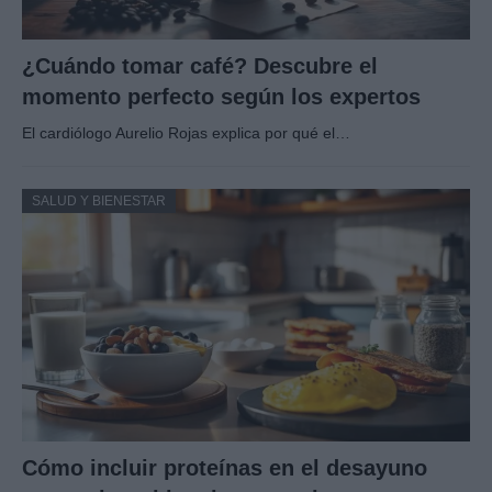
¿Cuándo tomar café? Descubre el
momento perfecto según los expertos
El cardiólogo Aurelio Rojas explica por qué el…
SALUD Y BIENESTAR
Cómo incluir proteínas en el desayuno