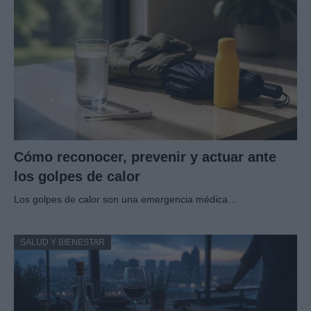
Cómo reconocer, prevenir y actuar ante
los golpes de calor
Los golpes de calor son una emergencia médica…
SALUD Y BIENESTAR