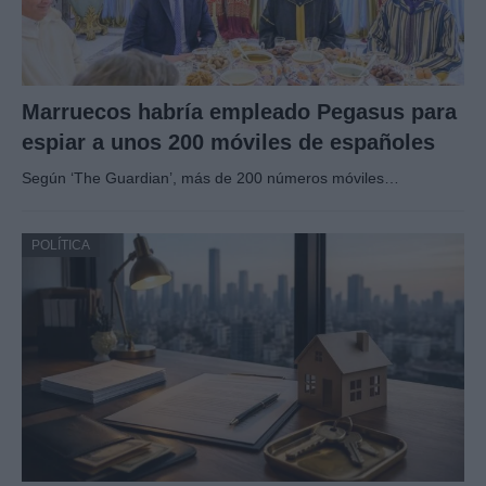
Marruecos habría empleado Pegasus para
espiar a unos 200 móviles de españoles
Según ‘The Guardian’, más de 200 números móviles…
POLÍTICA