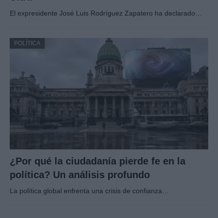
El expresidente José Luis Rodríguez Zapatero ha declarado…
POLÍTICA
¿Por qué la ciudadanía pierde fe en la
política? Un análisis profundo
La política global enfrenta una crisis de confianza…