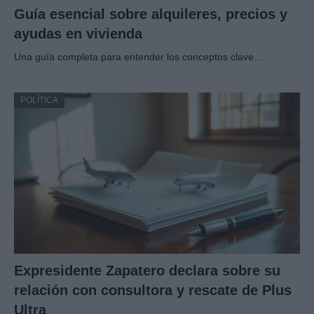
Guía esencial sobre alquileres, precios y
ayudas en vivienda
Una guía completa para entender los conceptos clave…
POLÍTICA
Expresidente Zapatero declara sobre su
relación con consultora y rescate de Plus
Ultra