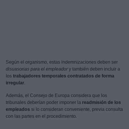
Según el organismo, estas indemnizaciones deben ser
disuasorias para el empleador
y también deben incluir a
los
trabajadores temporales contratados de forma
irregular
.
Además, el Consejo de Europa considera que los
tribunales deberían poder imponer la
readmisión de los
empleados
si lo consideran conveniente, previa consulta
con las partes en el procedimiento.