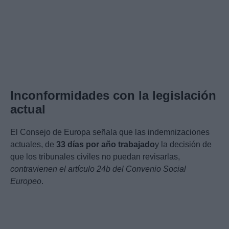
Inconformidades con la legislación
actual
El Consejo de Europa señala que las indemnizaciones
actuales, de
33 días por año trabajado
y la decisión de
que los tribunales civiles no puedan revisarlas,
contravienen el artículo 24b del Convenio Social
Europeo
.