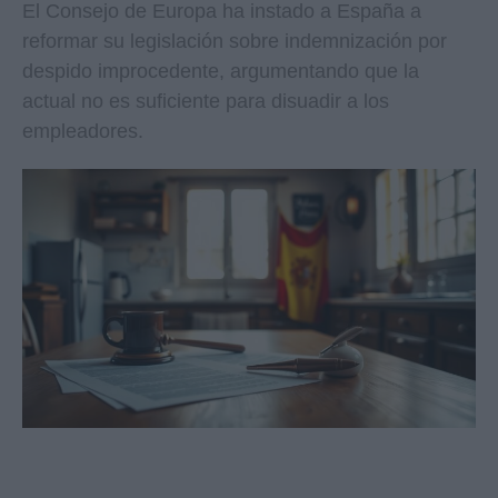
El Consejo de Europa ha instado a España a
reformar su legislación sobre indemnización por
despido improcedente, argumentando que la
actual no es suficiente para disuadir a los
empleadores.