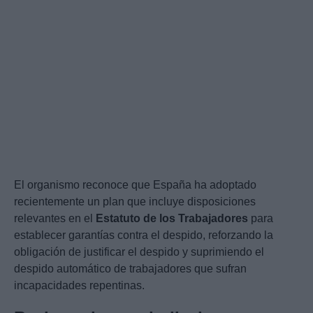
El organismo reconoce que España ha adoptado
recientemente un plan que incluye disposiciones
relevantes en el
Estatuto de los Trabajadores
para
establecer garantías contra el despido, reforzando la
obligación de justificar el despido y suprimiendo el
despido automático de trabajadores que sufran
incapacidades repentinas.