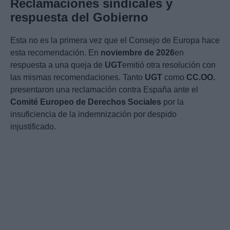
Reclamaciones sindicales y
respuesta del Gobierno
Esta no es la primera vez que el Consejo de Europa hace
esta recomendación. En
noviembre de 2026
en
respuesta a una queja de
UGT
emitió otra resolución con
las mismas recomendaciones. Tanto
UGT
como
CC.OO.
presentaron una reclamación contra España ante el
Comité Europeo de Derechos Sociales
por la
insuficiencia de la indemnización por despido
injustificado.