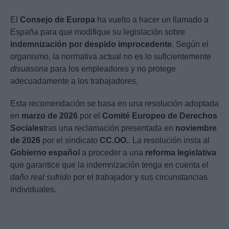
El
Consejo de Europa
ha vuelto a hacer un llamado a
España para que modifique su legislación sobre
indemnización por despido improcedente
. Según el
organismo, la normativa actual no es lo suficientemente
disuasoria
para los empleadores y no protege
adecuadamente a los trabajadores.
Esta recomendación se basa en una resolución adoptada
en
marzo de 2026
por el
Comité Europeo de Derechos
Sociales
tras una reclamación presentada en
noviembre
de 2026
por el sindicato
CC.OO.
. La resolución insta al
Gobierno español
a proceder a una
reforma legislativa
que garantice que la indemnización tenga en cuenta el
daño real sufrido
por el trabajador y sus circunstancias
individuales.