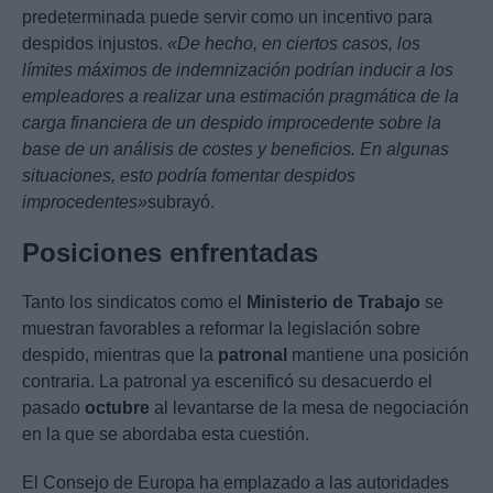
predeterminada puede servir como un incentivo para
despidos injustos.
«De hecho, en ciertos casos, los
límites máximos de indemnización podrían inducir a los
empleadores a realizar una estimación pragmática de la
carga financiera de un despido improcedente sobre la
base de un análisis de costes y beneficios. En algunas
situaciones, esto podría fomentar despidos
improcedentes»
subrayó.
Posiciones enfrentadas
Tanto los sindicatos como el
Ministerio de Trabajo
se
muestran favorables a reformar la legislación sobre
despido, mientras que la
patronal
mantiene una posición
contraria. La patronal ya escenificó su desacuerdo el
pasado
octubre
al levantarse de la mesa de negociación
en la que se abordaba esta cuestión.
El Consejo de Europa ha emplazado a las autoridades