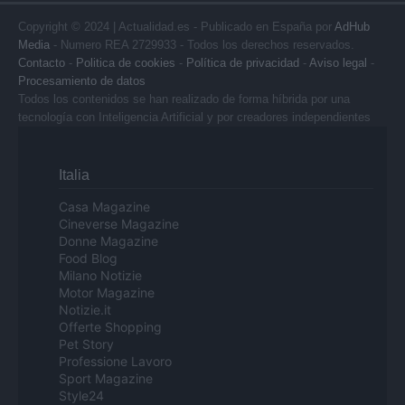
Copyright © 2024 | Actualidad.es - Publicado en España por
AdHub
Media
- Numero REA 2729933 - Todos los derechos reservados.
Contacto
-
Politica de cookies
-
Política de privacidad
-
Aviso legal
-
Procesamiento de datos
Todos los contenidos se han realizado de forma híbrida por una
tecnología con Inteligencia Artificial y por creadores independientes
Italia
Casa Magazine
Cineverse Magazine
Donne Magazine
Food Blog
Milano Notizie
Motor Magazine
Notizie.it
Offerte Shopping
Pet Story
Professione Lavoro
Sport Magazine
Style24