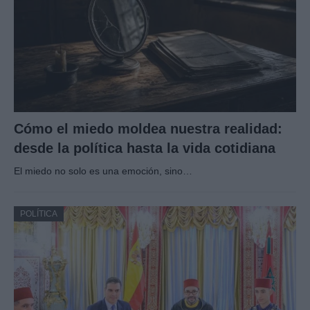
Cómo el miedo moldea nuestra realidad:
desde la política hasta la vida cotidiana
El miedo no solo es una emoción, sino…
POLÍTICA